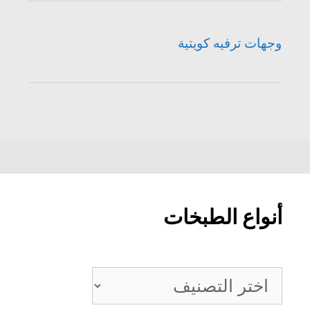
وجهات ترفيه كويتية
أنواع الطبخات
أنواع
الطبخات