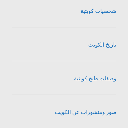
شخصيات كويتية
تاريخ الكويت
وصفات طبخ كويتية
صور ومنشورات عن الكويت