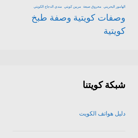
الهامور البحريني
محروق صبعة
مربين كويتي
مندي الدجاج الكويتي
وصفات كويتية
وصفة طبخ
كويتية
شبكة كويتنا
دليل هواتف الكويت