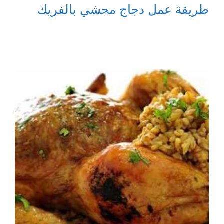
طريقة عمل دجاج محشي بالفريك