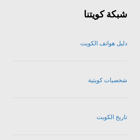
شبكة كويتنا
دليل هواتف الكويت
شخصيات كويتية
تاريخ الكويت