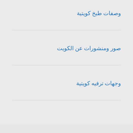
وصفات طبخ كويتية
صور ومنشورات عن الكويت
وجهات ترفيه كويتية