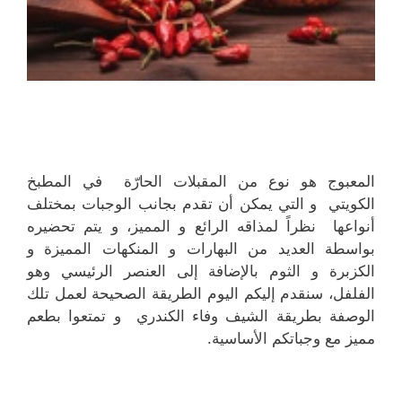
المعبوج هو نوع من المقبلات الحارّة في المطبخ
الكويتي و التي يمكن أن تقدم بجانب الوجبات بمختلف
أنواعها نظراً لمذاقه الرائع و المميز، و يتم تحضيره
بواسطة العديد من البهارات و المنكهات المميزة و
الكزبرة و الثوم بالإضافة إلى العنصر الرئيسي وهو
الفلفل، سنقدم إليكم اليوم الطريقة الصحيحة لعمل تلك
الوصفة بطريقة الشيف وفاء الكندري و تمتعوا بطعم
مميز مع وجباتكم الأساسية.