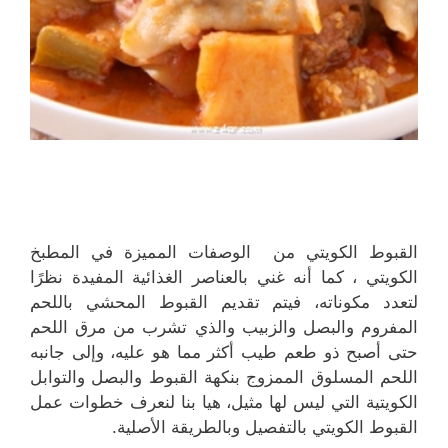
القبوط الكويتي من الوصفات المميزة في المطبخ
الكويتي ، كما أنه غني بالعناصر الغذائية المفيدة نظرًا
لتعدد مكوناته، فيتم تقديم القبوط المحشي باللحم
المفروم والبصل والزبيب والذي تشرب من مرق اللحم
حتى أصبح ذو طعم طيب أكثر مما هو عليه، وإلى جانبه
اللحم المسلوق الممزوج بنكهة القبوط والبصل والتوابل
الكويتية التي ليس لها مثيل، هيا بنا لنعرف خطوات عمل
القبوط الكويتي بالتفصيل وبالطريقة الأصلية.