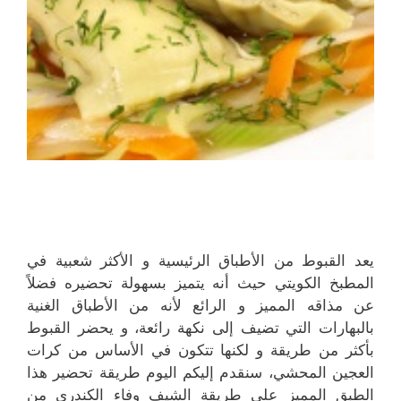
يعد القبوط من الأطباق الرئيسية و الأكثر شعبية في
المطبخ الكويتي حيث أنه يتميز بسهولة تحضيره فضلاً
عن مذاقه المميز و الرائع لأنه من الأطباق الغنية
بالبهارات التي تضيف إلى نكهة رائعة، و يحضر القبوط
بأكثر من طريقة و لكنها تتكون في الأساس من كرات
العجين المحشي، سنقدم إليكم اليوم طريقة تحضير هذا
الطبق المميز على طريقة الشيف وفاء الكندري من