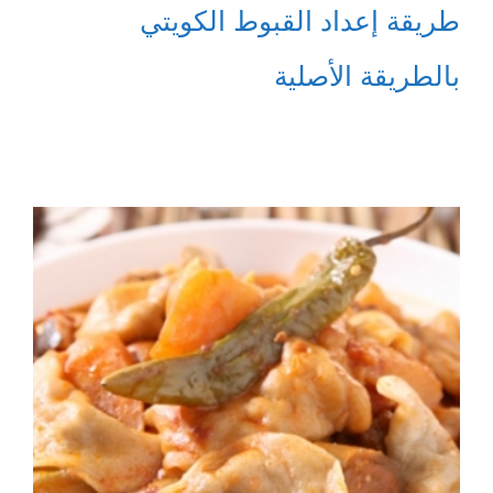
طريقة إعداد القبوط الكويتي
بالطريقة الأصلية