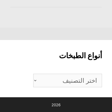
أنواع الطبخات
أنواع
الطبخات
2026