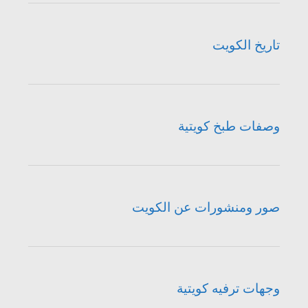
تاريخ الكويت
وصفات طبخ كويتية
صور ومنشورات عن الكويت
وجهات ترفيه كويتية