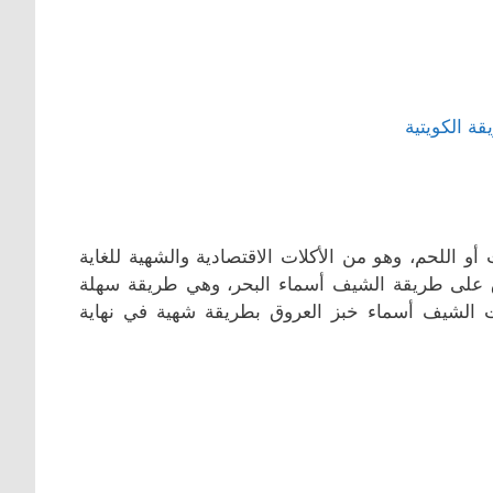
و اللحم، وهو من الأكلات الاقتصادية والشهية للغاية
 على طريقة الشيف أسماء البحر، وهي طريقة سهلة
الشيف أسماء خبز العروق بطريقة شهية في نهاية