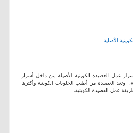
سرار عمل العصيدة الكويتية الأصيلة من داخل أسرار
، وتعد العصيدة من أطيب الحلويات الكويتية وأكثرها
ريقة عمل العصيدة الكويتية.