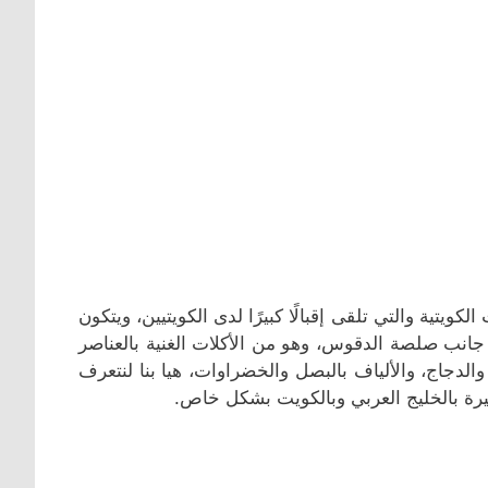
يتية والتي تلقى إقبالًا كبيرًا لدى الكويتيين، ويتكون
جانب صلصة الدقوس، وهو من الأكلات الغنية بالعناصر
والدجاج، والألياف بالبصل والخضراوات، هيا بنا لنتعرف
يرة بالخليج العربي وبالكويت بشكل خاص.