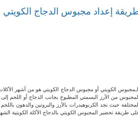
ريقة إعداد مجبوس الدجاج الكويتي
لـمجبوس الكويتي أو مجبوس الدجاج الكويتي هو من أشهر الأكلات الكو
لمجبوس من الأرز البسمتي المطبوخ بجانب الدجاج أو اللحم إلى 
لمختلفة حيث نجد الكربوهيدرات بالأرز والبروتين والدهون باللحم 
لى طريقة تحضير المجبوس الكويتي بالدجاج الأكلة الكويتية الشه