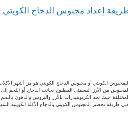
ريقة إعداد مجبوس الدجاج الكويتي
لـمجبوس الكويتي أو مجبوس الدجاج الكويتي هو من أشهر الأكلات الكو
لمجبوس من الأرز البسمتي المطبوخ بجانب الدجاج أو اللحم إلى 
لمختلفة حيث نجد الكربوهيدرات بالأرز والبروتين والدهون باللحم 
لى طريقة تحضير المجبوس الكويتي بالدجاج الأكلة الكويتية الشه