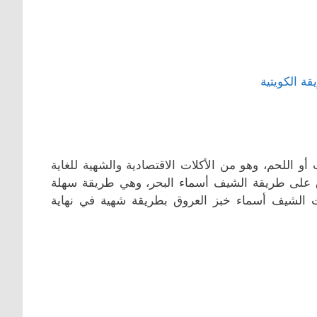
و اللحم، وهو من الأكلات الاقتصادية والشهية للغاية
 على طريقة الشيف أسماء البحر، وهي طريقة سهلة
الشيف أسماء خبز العروق بطريقة شهية في نهاية