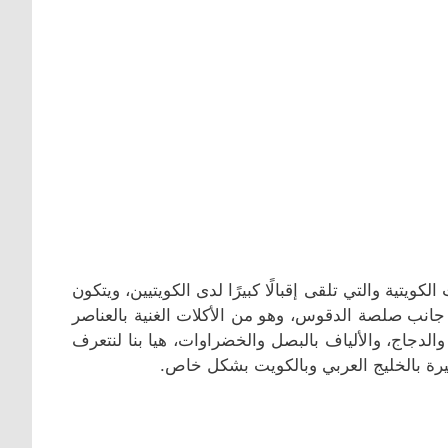
يتية والتي تلقى إقبالًا كبيرًا لدى الكويتيين، ويتكون
جانب صلصة الدقوس، وهو من الأكلات الغنية بالعناصر
والدجاج، والألياف بالبصل والخضراوات، هيا بنا لنتعرف
يرة بالخليج العربي وبالكويت بشكل خاص.