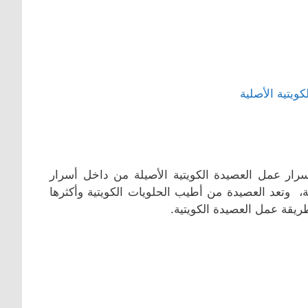
سرار عمل العصيدة الكويتية الأصيلة من داخل أسرار
، وتعد العصيدة من أطيب الحلويات الكويتية وأكثرها
ريقة عمل العصيدة الكويتية.