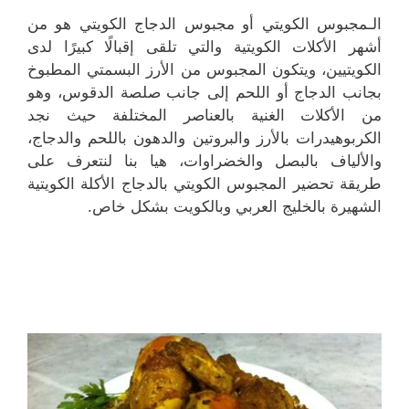
الـمجبوس الكويتي أو مجبوس الدجاج الكويتي هو من
أشهر الأكلات الكويتية والتي تلقى إقبالًا كبيرًا لدى
الكويتيين، ويتكون المجبوس من الأرز البسمتي المطبوخ
بجانب الدجاج أو اللحم إلى جانب صلصة الدقوس، وهو
من الأكلات الغنية بالعناصر المختلفة حيث نجد
الكربوهيدرات بالأرز والبروتين والدهون باللحم والدجاج،
والألياف بالبصل والخضراوات، هيا بنا لنتعرف على
طريقة تحضير المجبوس الكويتي بالدجاج الأكلة الكويتية
الشهيرة بالخليج العربي وبالكويت بشكل خاص.