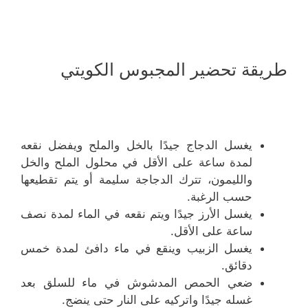
طريقة تحضير المجبوس الكويتي
يغسل الدجاج جيدًا بالخل والملح ويفضل نقعه
لمدة ساعة على الأقل في محلول الملح والخل
والليمون، تترك الدجاجة سليمة أو يتم تقطيعها
حسب الرغبة.
يغسل الأرز جيدًا ويتم نقعه في الماء لمدة نصف
ساعة على الأقل.
يغسل الزبيب وينقع في ماء دافئ لمدة خمس
دقائق.
ضعي الحمص المدشوش في ماء للسلق بعد
غسله جيدًا واتركيه على النار حتى ينضج.