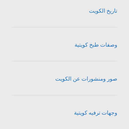
تاريخ الكويت
وصفات طبخ كويتية
صور ومنشورات عن الكويت
وجهات ترفيه كويتية