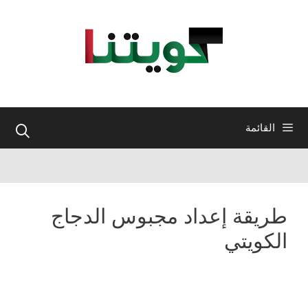
نتقل
لى
لمحتوى
القائمة
طريقة إعداد مجبوس الدجاج
الكويتي