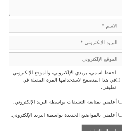
الاسم
البريد
الإلكتروني
الموقع
الإلكتروني
احفظ اسمي، بريدي الإلكتروني، والموقع الإلكتروني
في هذا المتصفح لاستخدامها المرة المقبلة في
تعليقي.
أعلمني بمتابعة التعليقات بواسطة البريد الإلكتروني.
أعلمني بالمواضيع الجديدة بواسطة البريد الإلكتروني.