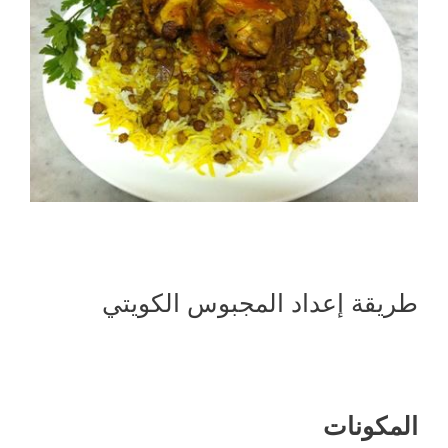
طريقة إعداد المجبوس الكويتي
المكونات