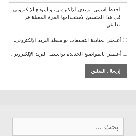
احفظ اسمي، بريدي الإلكتروني، والموقع الإلكتروني
في هذا المتصفح لاستخدامها المرة المقبلة في
تعليقي.
أعلمني بمتابعة التعليقات بواسطة البريد الإلكتروني.
أعلمني بالمواضيع الجديدة بواسطة البريد الإلكتروني.
البحث
عن: