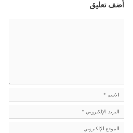
أضف تعليق
تعليق
الاسم
البريد
الإلكتروني
الموقع
الإلكتروني