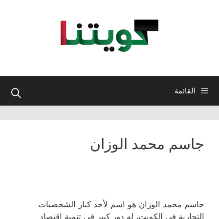
نتقل
لى
لمحتوى
القائمة
جاسم محمد الوزان
جاسم محمد الوزان هو اسم لأحد كبار الشخصيات
التجارية في الكويت، له دور كبير في تنمية اقتصاد