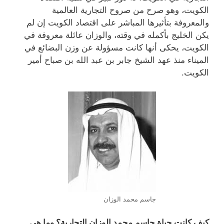
الكويت، وهو صرح من صروح التجارية العالمية
والمعروفة بتأثيرها المباشر على اقتصاد الكويت إن لم
يكن الخليج بأكمله في وقته، والوزان عائلة معروفة في
الكويت، يحكى أنها كانت مسؤولة عن وزن البضائع في
الميناء منذ عهد الشيخ جابر بن عبد الله بن صباح أمير
الكويت.
جاسم محمد الوزان
كيف كانت حياة جاسم محمد الوزان التجارية؟ وما هي