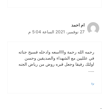
ام احمد
27 نوفمبر، 2021 الساعة 5:04 م
رحمه الله رحمة وااااسعه وادخله فسيح جناته
في علليين مع الشهداء والصديقين وحسن
اولئك رفيقا وجعل قبره روض من رياض الجنه
…..
رد