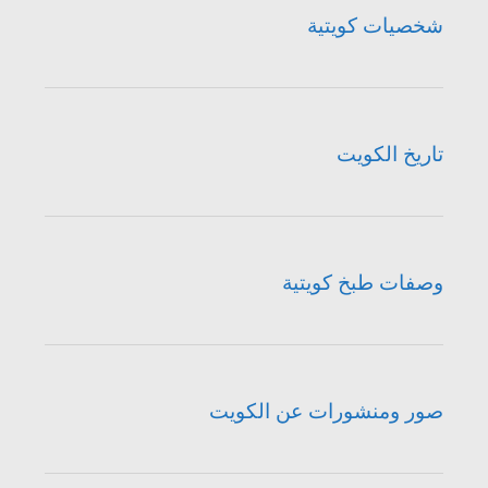
شخصيات كويتية
تاريخ الكويت
وصفات طبخ كويتية
صور ومنشورات عن الكويت