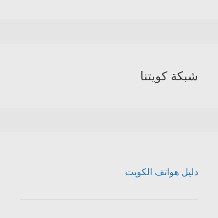
شبكة كويتنا
دليل هواتف الكويت