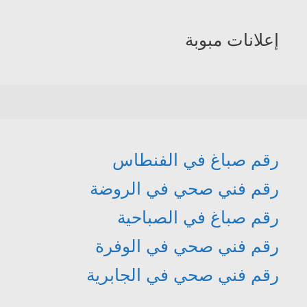
إعلانات مبوبة
رقم صباغ في الفنطاس
رقم فني صحي في الروضة
رقم صباغ في الصباحية
رقم فني صحي في الوفرة
رقم فني صحي في الجابرية