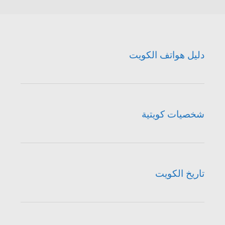
دليل هواتف الكويت
شخصيات كويتية
تاريخ الكويت