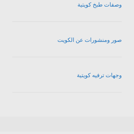
وصفات طبخ كويتية
صور ومنشورات عن الكويت
وجهات ترفيه كويتية