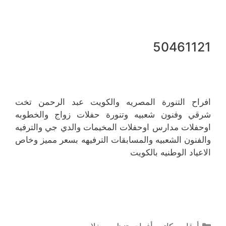
50461121
افراح التنورة المصريه والكويت عبد الرحمن تخت
شرقي وفنون شعبيه وتنورة حفلات زواج والخطوبه
اوحفلات مدارس اوحفلات المخيمات والدي جي والترفيه
والفنون الشعبيه والمسابقات الترفيهه بسعر مميز وخاص
الاعياد الوطنيه بالكويت
التصنيفات