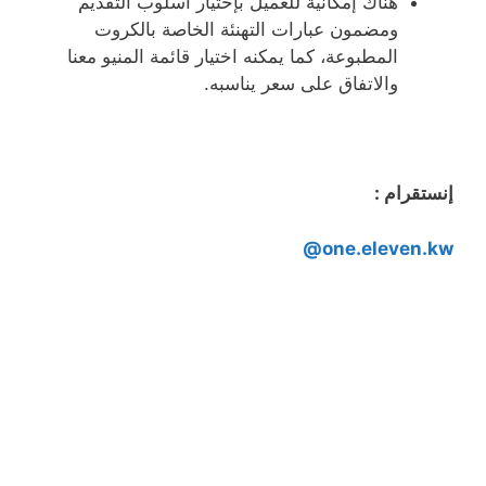
هناك إمكانية للعميل بإختيار أسلوب التقديم
ومضمون عبارات التهنئة الخاصة بالكروت
المطبوعة، كما يمكنه اختيار قائمة المنيو معنا
والاتفاق على سعر يناسبه.
إنستقرام :
one.eleven.kw@