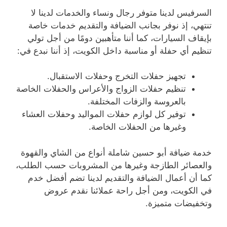
السرفيس لدينا متوفر رجال ونساء والخدمات لدينا لا
تنتهي، إذ نوفر بجانب الضيافة والتقديم خدمات خاصة
بإيقاف السيارات، كما أننا متأهبين دومًا من أجل تولي
تنظيم أي حفلة أو مناسبة داخل الكويت، إذ أننا نبدع في:
تجهيز حفلات التخرج وحفلات الاستقبال.
تنظيم حفلات الزواج والأعراس والحفلات الخاصة
بالعروسة والزفات المختلفة.
توفير كل لوازم حفلات المواليد وحفلات العشاء
وغيرها من الحفلات الخاصة.
خدمة ضيافة أبو حسين شاملة أنواع من الشاي والقهوة
والعصائر الطازجة وغيرها من المشروبات حسب الطلب،
كما أن أعمال الضيافة والتقديم لدينا تضم أفضل خدم
في الكويت، ومن أجل راحة عملائنا نقدم عروض
وتخفيضات متميزة.