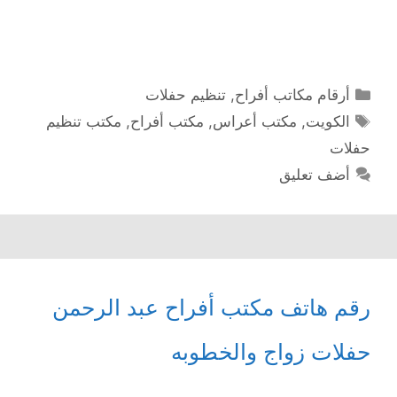
التصنيفات
أرقام مكاتب أفراح
,
تنظيم حفلات
الوسوم
الكويت
,
مكتب أعراس
,
مكتب أفراح
,
مكتب تنظيم
حفلات
أضف تعليق
رقم هاتف مكتب أفراح عبد الرحمن
حفلات زواج والخطوبه