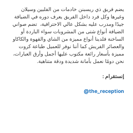
يضم فريق ذي ريسبنن خادمات من الفلبين وسيلان
وغيرها وكل فرد داخل الفريق يعرف دوره في الضيافة
جيدًا ومدرب عليه بشكل عالي الاحترافية، تضم صواني
الضيافة أنواع شتى من المشروبات سواء الباردة أو
الساخنة فلدينا أنواع مميزة من الشاي والقهوة والكاكاو
والعصائر الفريش كما أننا نوفر للعميل طباعة كروت
مميزة بأسعار رائعة مكتوب عليها أجمل وأرق العبارات،
نحن دومًا نعمل بأمانة شديدة ودقة متناهية.
إنستقرام :
the_reception@