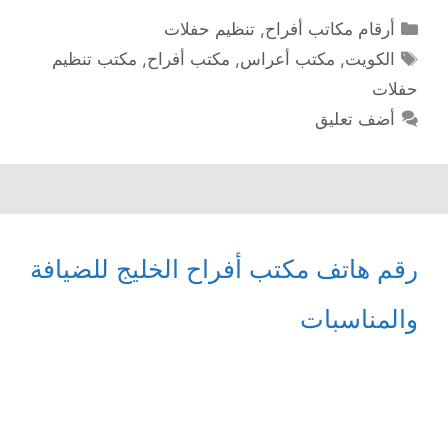
التصنيفات
أرقام مكاتب أفراح
,
تنظيم حفلات
الوسوم
الكويت
,
مكتب أعراس
,
مكتب أفراح
,
مكتب تنظيم
حفلات
أضف تعليق
رقم هاتف مكتب أفراح الخليج للضيافة
والمناسبات