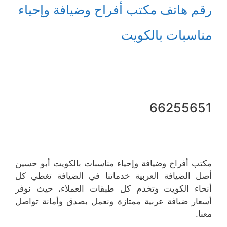
رقم هاتف مكتب أفراح وضيافة وإحياء
مناسبات بالكويت
66255651
مكتب أفراح وضيافة وإحياء مناسبات بالكويت أبو حسين
أصل الضيافة العربية خدماتنا في الضيافة تغطي كل
أنحاء الكويت وتخدم كل طبقات العملاء، حيث نوفر
أسعار ضيافة عربية ممتازة ونعمل بصدق وأمانة تواصل
معنا.