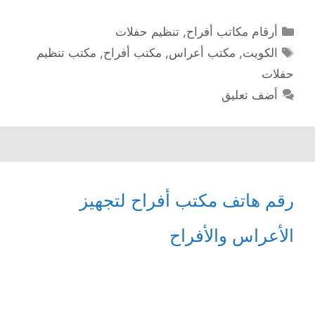
التصنيفات
أرقام مكاتب أفراح
,
تنظيم حفلات
الوسوم
الكويت
,
مكتب أعراس
,
مكتب أفراح
,
مكتب تنظيم
حفلات
أضف تعليق
رقم هاتف مكتب أفراح لتجهيز
الأعراس والأفراح