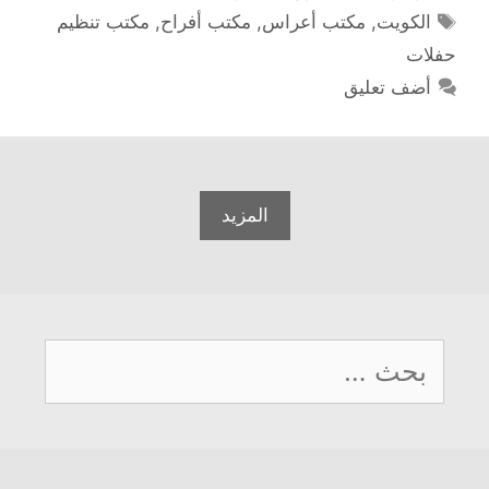
الوسوم
الكويت
,
مكتب أعراس
,
مكتب أفراح
,
مكتب تنظيم
حفلات
أضف تعليق
المزيد
البحث
عن: