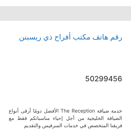
رقم هاتف مكتب أفراح ذي ريسبنن
50299456
خدمة ضيافة The Reception الأفضل دومًا أرقى أنواع
الضيافة الخليجية من أجل إحياء مناسباتكم فقط مع
فريقنا المتخصص في خدمات السرفيس والتقديم