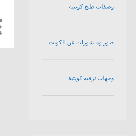
وصفات طبخ كويتية
صور ومنشورات عن الكويت
وجهات ترفيه كويتية