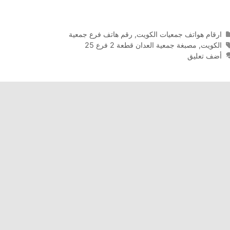
التصنيفات
ارقام هواتف جمعيات الكويت
,
رقم هاتف فرع جمعية
الوسوم
الكويت
,
مصبغة جمعية العدان قطعة 2 فرع 25
أضف تعليق