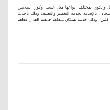
 قدم جميع خدمات الغسيل والكوي بمختلف أنواعها مثل غسيل وكوي الملابس
اد ، بالإضافة لخدمة التعطير والتغليف وذلك بأحدث
ي كلين ، وذلك خدمة لسكان منطقة جمعية العدان قطعة