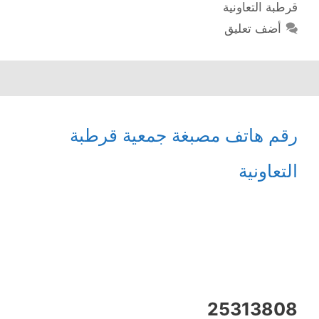
قرطبة التعاونية
أضف تعليق
رقم هاتف مصبغة جمعية قرطبة
التعاونية
25313808