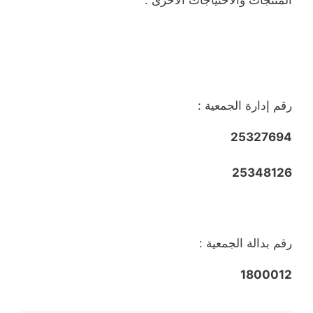
رقم إدارة الجمعية :
25327694
25348126
رقم بدالة الجمعية :
1800012