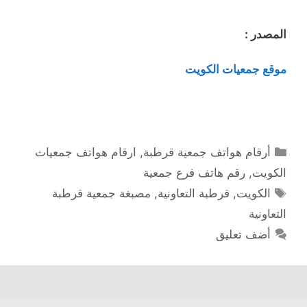
المصدر :
موقع جمعيات الكويت
التصنيفات
أرقام هواتف جمعية قرطبة
,
ارقام هواتف جمعيات
الكويت
,
رقم هاتف فرع جمعية
الوسوم
الكويت
,
قرطبة التعاونية
,
مصبغة جمعية قرطبة
التعاونية
أضف تعليق