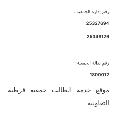
رقم إدارة الجمعية :
25327694
25348126
رقم بدالة الجمعية :
1800012
موقع خدمة الطالب جمعية قرطبة
التعاونية