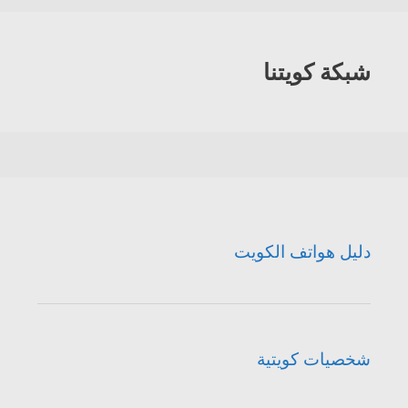
شبكة كويتنا
دليل هواتف الكويت
شخصيات كويتية