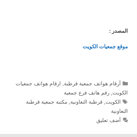
المصدر :
موقع جمعيات الكويت
التصنيفات
أرقام هواتف جمعية قرطبة
,
ارقام هواتف جمعيات
الكويت
,
رقم هاتف فرع جمعية
الوسوم
الكويت
,
قرطبة التعاونية
,
مكتبة جمعية قرطبة
التعاونية
أضف تعليق