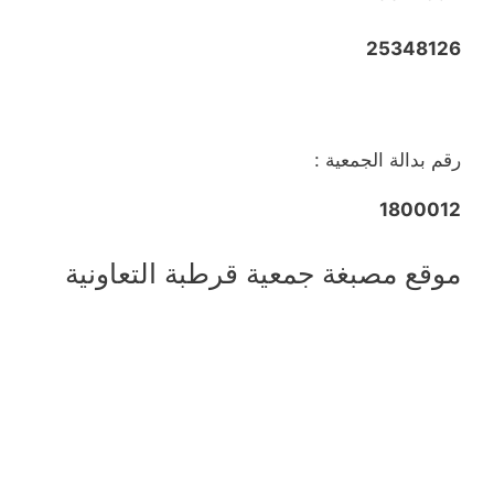
25348126
رقم بدالة الجمعية :
1800012
موقع مصبغة جمعية قرطبة التعاونية