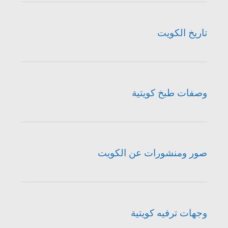
تاريخ الكويت
وصفات طبخ كويتية
صور ومنشورات عن الكويت
وجهات ترفيه كويتية