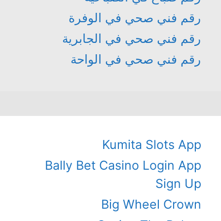
رقم فني صحي في الوفرة
رقم فني صحي في الجابرية
رقم فني صحي في الواحة
Kumita Slots App
Bally Bet Casino Login App
Sign Up
Big Wheel Crown