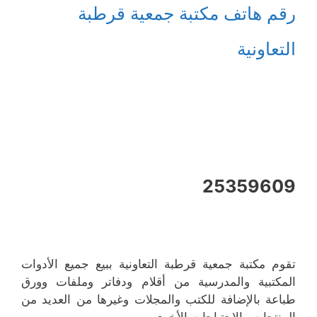
رقم هاتف مكتبة جمعية قرطبة
التعاونية
25359609
تقوم مكتبة جمعية قرطبة التعاونية ببيع جميع الأدوات
المكتبية والمدرسية من أقلام ودفاتر وملفات وورق
طباعة بالإضافة للكتب والمجلات وغيرها من العديد من
المنتجات والاحتياجات الأخرى .