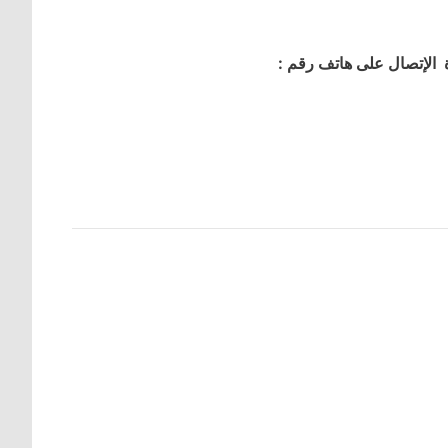
 الإتصال على هاتف رقم :