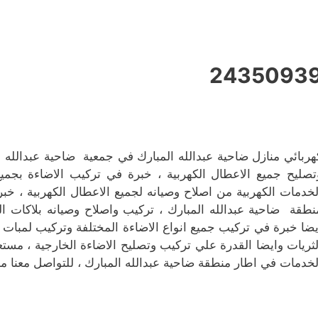
2435093
هربائي منازل ضاحية عبدالله المبارك في جمعية ضاحية عبدالله 
تصليح جميع الاعطال الكهربية ، خبرة في تركيب الاضاءة بجميع
لخدمات الكهربية من اصلاح وصيانه لجميع الاعطال الكهربية ، 
نطقة ضاحية عبدالله المبارك ، تركيب واصلاح وصيانه بلاكات الكه
لثريات وايضا القدرة علي تركيب وتصليح الاضاءة الخارجية ، مستعدو
لخدمات في اطار منطقة ضاحية عبدالله المبارك ، للتواصل معنا من