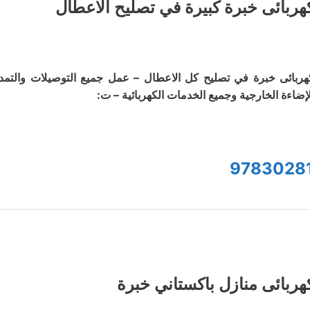
هربائى خبرة كبيرة في تصليح الاعطال
هربائى خبرة في تصليح كل الاعطال – عمل جميع التوصيلات والتمديد
لإضاءة الخارجية وجميع الخدمات الكهربائية – ت:
9783028
هربائى منازل باكستاني خبرة