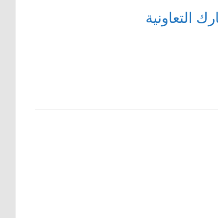
ك التعاونية