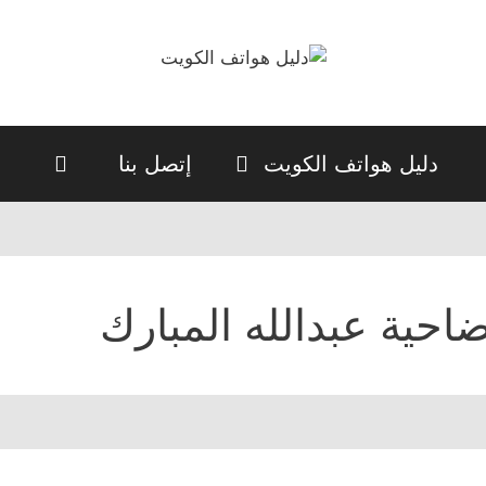
دليل هواتف الكويت
إتصل بنا
احية عبدالله المبارك