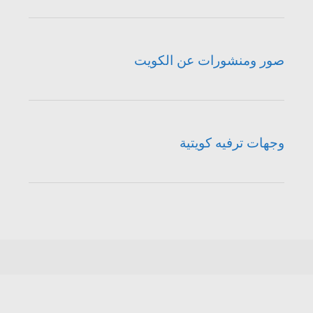
صور ومنشورات عن الكويت
وجهات ترفيه كويتية