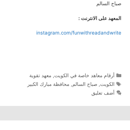
صباح السالم
المعهد على الانترنت :
instagram.com/funwithreadandwrite
التصنيفات
أرقام معاهد خاصة في الكويت
,
معهد تقوية
الوسوم
الكويت
,
صباح السالم
,
محافظة مبارك الكبير
أضف تعليق