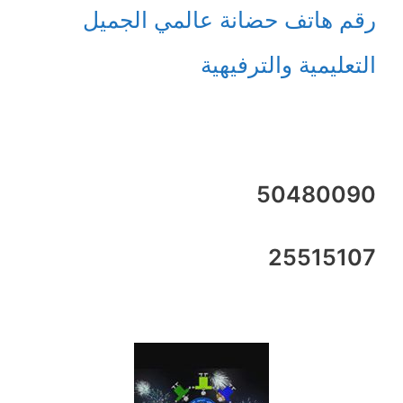
رقم هاتف حضانة عالمي الجميل
التعليمية والترفيهية
50480090
25515107