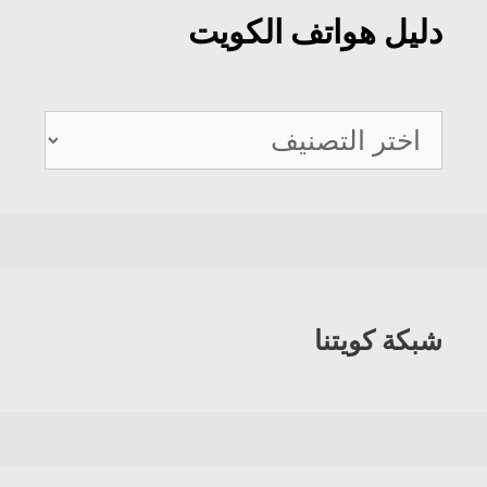
دليل هواتف الكويت
دليل
هواتف
الكويت
شبكة كويتنا