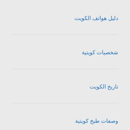
دليل هواتف الكويت
شخصيات كويتية
تاريخ الكويت
وصفات طبخ كويتية