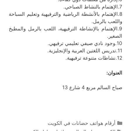
7.الإهتمام بالنشاط الصباحي.
8.الإهتمام بالأنشطة الرياضية والترفيهية وتعليم السباحة
واللعب بالرمل.
9.الإهتمام بالإنشاطة الترفيهية، اللعب بالرمل والمطبخ
الصغير.
10.وجود نادي صيفي تعليمي ترفيهي.
11.تدريس اللغتين العربية والإنجليزية.
12.نشاطات متنوعة ترفيهية.
العنوان:
صباح السالم مربع 4 شارع 13
التصنيفات
أرقام هواتف حضانات في الكويت
الوسوم