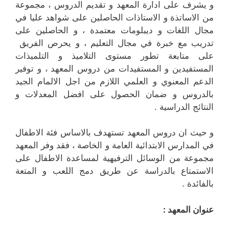
و يشرف على ادارة المعهد و تقديم الدروس ، مجموعة
من الاساتذة و الاستاذات الحاصلين على شواهد عليا في
مجال اللغات و ديبلومات معتمدة ، و الحاصلين على
تدريب مع خبرة في مجال التعليم ، و يحرص الفريق
على متابعة تطور مستوى التلاميذ و التلميذات
المستفيدين و المستفيدات من دروس المعهد ، و توفير
الدعم المعنوي و العلمي اللازم من اجل الالمام الجيد
بالدروس و ضمان الحصول على افضل المعدلات و
النتائج الدراسية .
و حيث ان دروس المعهد تستهدف بالاساس فئة الاطفال
في المدارس الابتدائية العامة و الخاصة ، فقد وفر المعهد
مجموعة من الوسائل الترفيهية لمساعدة الاطفال على
الاستمتاع بالدراسة عن طريق دمج اللعب و المتعة
بالفائدة .
عنوان المعهد :