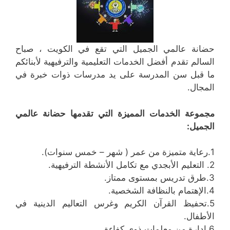
حضانة عالمي الجميل التي تقع في الكويت ، صباح
السالم تقدم أفضل الخدمات التعليمية والترفيهية لأبنائكم
ما قبل سن المدرسة على يد مدرسات ذوات خبرة في
المجال.
مجموعة الخدمات المميزة التي تقدمها حضانة عالمي
الجميل:
1.رعاية متميزة من عمر ( شهر – خمس سنوات).
2. التعليم الأبجدي مع تكامل الأنشطة الترفيهية.
3.طرق تدريس بمستوى ممتاز.
4.الإهتمام بالنظافة الشخصية.
5.تحفيظ القرآن الكريم وغرس التعاليم الدينية في
الأطفال.
6.إدارة من معلمات ذوي كفاءة.