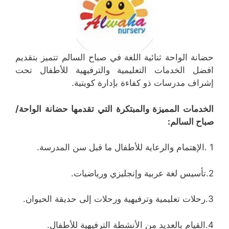
حضانة الواحة ثنائية اللغة في صباح السالم تتميز بتقديم
افضل الخدمات التعليمية والترفيهية للأطفال تحت
إشراف مدرسات ذو كفاءة بإدارة كويتية.
الخدمات المميزة والمبتكرة التي تقدمها حضانة الواحة/
صباح السالم:
1 .الإهتمام والرعاية للأطفال ما قبل سن المدرسة.
2.تأسيس لغة عربية وإنجليزي ورياضيات.
3.رحلات تعليمية وترفيهية ورحلات إلى حديقة الحيوان.
4.القيام بالعديد من الأنشطة الترفيهية للأطفال.