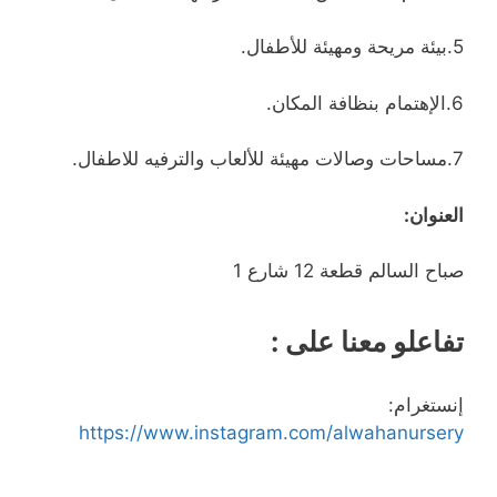
5.بيئة مريحة ومهيئة للأطفال.
6.الإهتمام بنظافة المكان.
7.مساحات وصالات مهيئة للألعاب والترفيه للاطفال.
العنوان:
صباح السالم قطعة 12 شارع 1
تفاعلو معنا على :
إنستغرام:
https://www.instagram.com/alwahanursery