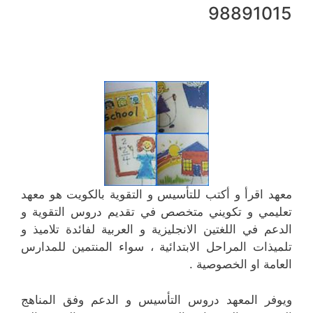
98891015
معهد اقرأ و أكتب للتأسيس و التقوية بالكويت هو معهد
تعليمي و تكويني متخصص في تقديم دروس التقوية و
الدعم في اللغتين الانجليزية و العربية لفائدة تلاميذ و
تلميذات المراحل الابتدائية ، سواء المنتمين للمدارس
العامة او الخصوصية .
ويوفر المعهد دروس التأسيس و الدعم وفق المناهج