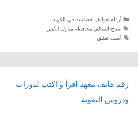
التصنيفات
أرقام هواتف حضانات في الكويت
الوسوم
صباح السالم
,
محافظة مبارك الكبير
أضف تعليق
رقم هاتف معهد اقرأ و اكتب لدورات
ودروس التقوية