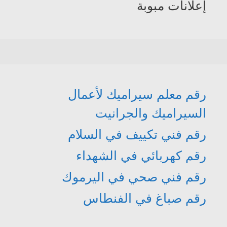
إعلانات مبوبة
رقم معلم سيراميك لأعمال
السيراميك والجرانيت
رقم فني تكييف في السلام
رقم كهربائي في الشهداء
رقم فني صحي في اليرموك
رقم صباغ في الفنطاس