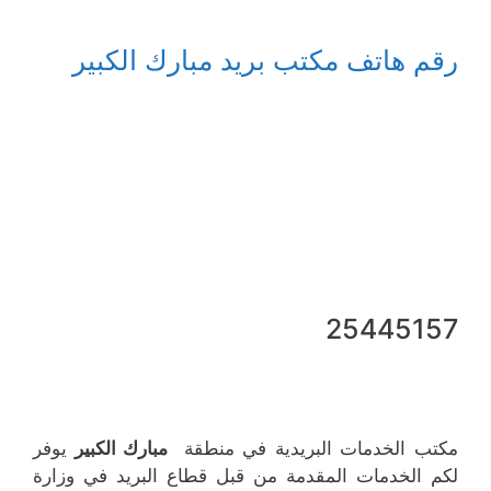
رقم هاتف مكتب بريد مبارك الكبير
25445157
مكتب الخدمات البريدية في منطقة
مبارك الكبير
يوفر
لكم الخدمات المقدمة من قبل قطاع البريد في وزارة