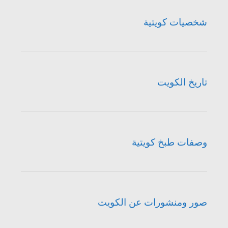
شخصيات كويتية
تاريخ الكويت
وصفات طبخ كويتية
صور ومنشورات عن الكويت