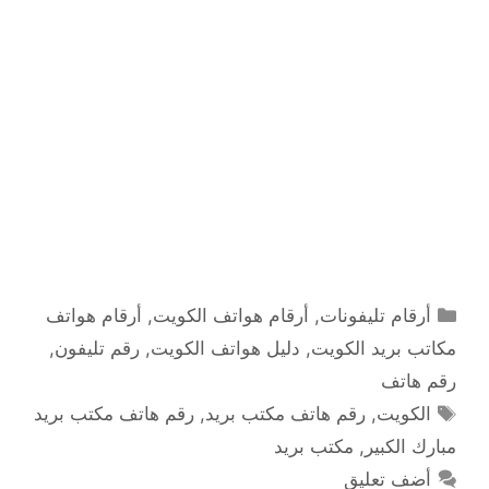
التصنيفات
أرقام تليفونات
,
أرقام هواتف الكويت
,
أرقام هواتف
مكاتب بريد الكويت
,
دليل هواتف الكويت
,
رقم تليفون
,
رقم هاتف
الوسوم
الكويت
,
رقم هاتف مكتب بريد
,
رقم هاتف مكتب بريد
مبارك الكبير
,
مكتب بريد
أضف تعليق