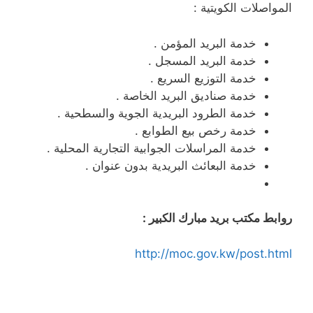
المواصلات الكويتية :
خدمة البريد المؤمن .
خدمة البريد المسجل .
خدمة التوزيع السريع .
خدمة صناديق البريد الخاصة .
خدمة الطرود البريدية الجوية والسطحية .
خدمة رخص بيع الطوابع .
خدمة المراسلات الجوابية التجارية المحلية .
خدمة البعائث البريدية بدون عنوان .
روابط مكتب بريد مبارك الكبير :
http://moc.gov.kw/post.html