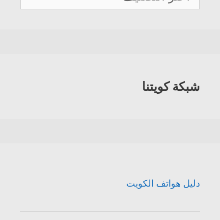
هواتف
الكويت
شبكة كويتنا
دليل هواتف الكويت