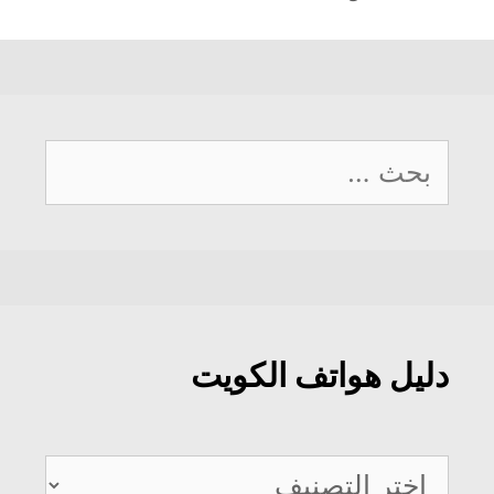
البحث
عن:
دليل هواتف الكويت
دليل