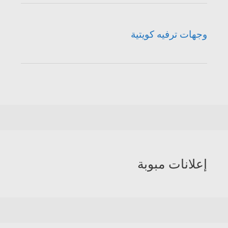
وجهات ترفيه كويتية
إعلانات مبوبة