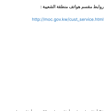
روابط مقسم هواتف منطقة الشعيبة :
http://moc.gov.kw/cust_service.html
التصنيفات