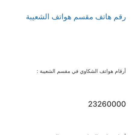
رقم هاتف مقسم هواتف الشعيبة
أرقام هواتف الشكاوي في مقسم الشعيبة :
23260000