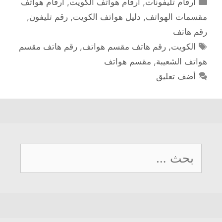
أرقام تليفونات
,
أرقام هواتف الكويت
,
أرقام هواتف
مقسمات الهواتف
,
دليل هواتف الكويت
,
رقم تليفون
,
رقم هاتف
الوسوم
الكويت
,
رقم هاتف مقسم هواتف
,
رقم هاتف مقسم
هواتف الشعيبة
,
مقسم هواتف
أضف تعليق
البحث
عن: