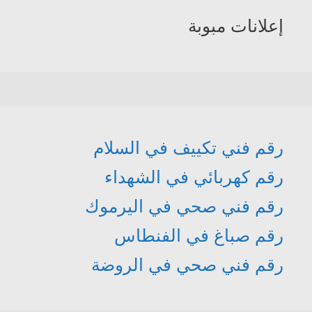
إعلانات مبوبة
رقم فني تكييف في السلام
رقم كهربائي في الشهداء
رقم فني صحي في اليرموك
رقم صباغ في الفنطاس
رقم فني صحي في الروضة