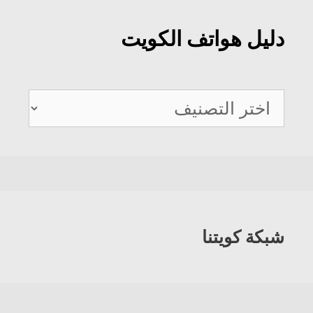
دليل هواتف الكويت
دليل
هواتف
الكويت
شبكة كويتنا