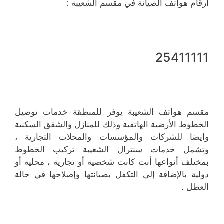
أرقام هواتف الصيانة في مقسم الشعيبة :
25411111
مقسم هواتف الشعيبة يوفر للمنطقة خدمات توصيل
الخطوط الأرضية الهاتفية وذلك للمنازل والشقق السكنية
وايضا للشركات والمؤسسات والمحلات التجارية ،
وتشمل خدمات سنترال الشعيبة تركيب الخطوط
بمختلف أنواعها أنت كانت شخصية أو تجارية ، محلية أو
دولية بالإضافة إلى التكفل بصيانتها وإصلاحها في حالة
العطل .