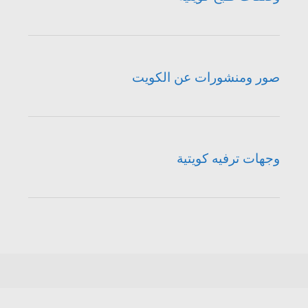
صور ومنشورات عن الكويت
وجهات ترفيه كويتية