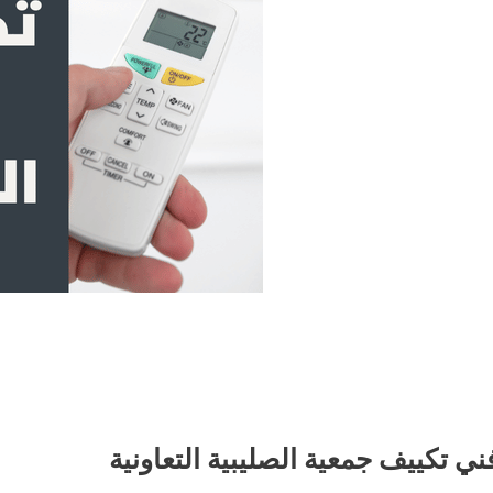
ني تكييف جمعية الصليبية التعاونية