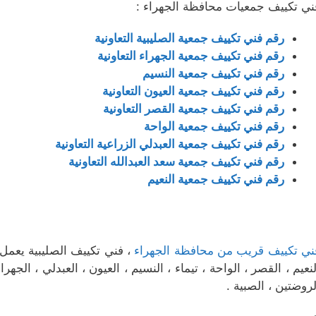
ني تكييف جمعيات محافظة الجهراء :
رقم فني تكييف جمعية الصليبية التعاونية
رقم فني تكييف جمعية الجهراء التعاونية
رقم فني تكييف جمعية النسيم
رقم فني تكييف جمعية العيون التعاونية
رقم فني تكييف جمعية القصر التعاونية
رقم فني تكييف جمعية الواحة
رقم فني تكييف جمعية العبدلي الزراعية التعاونية
رقم فني تكييف جمعية سعد العبدالله التعاونية
رقم فني تكييف جمعية النعيم
ني تكييف قريب من محافظة الجهراء
، فني تكييف الصليبية يعمل 
لنعيم ، القصر ، الواحة ، تيماء ، النسيم ، العيون ، العبدلي ، الجهر
لروضتين ، الصبية .