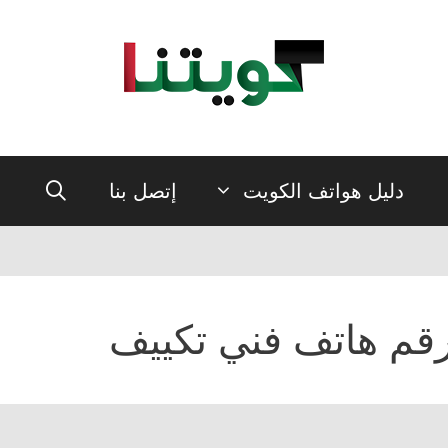
دليل هواتف الكويت
إتصل بنا
قم هاتف فني تكييف