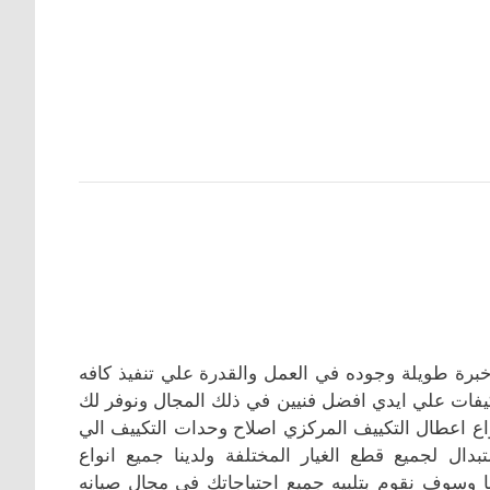
خبرة طويلة وجوده في العمل والقدرة علي تنفيذ كافه
كيفات علي ايدي افضل فنيين في ذلك المجال ونوفر لك
اع اعطال التكييف المركزي اصلاح وحدات التكييف الي
دال لجميع قطع الغيار المختلفة ولدينا جميع انواع
 وسوف نقوم بتلبيه جميع احتياجاتك في مجال صيانه