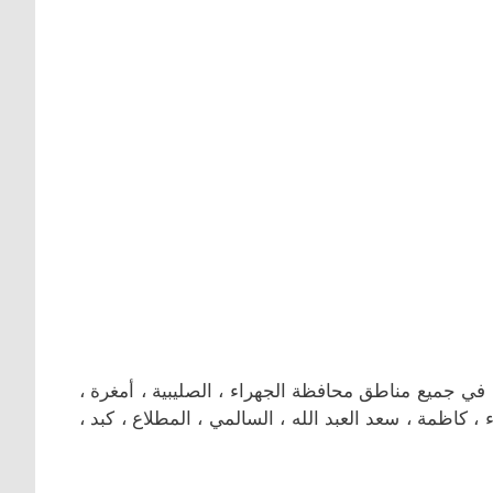
في جميع مناطق محافظة الجهراء ، الصليبية ، أمغرة ،
اء ، كاظمة ، سعد العبد الله ، السالمي ، المطلاع ، كبد ،