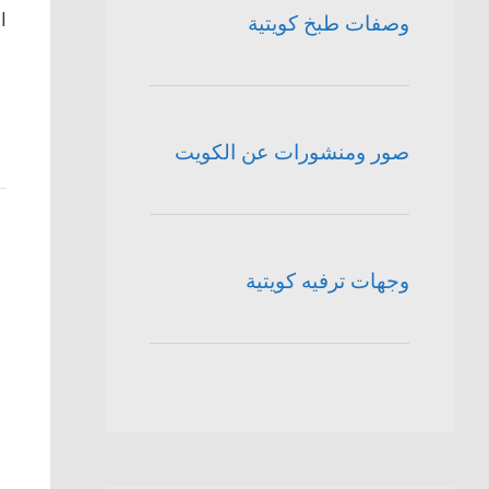
ا
وصفات طبخ كويتية
صور ومنشورات عن الكويت
وجهات ترفيه كويتية