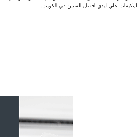
لمكيفات علي ايدي افضل الفنيين في الكويت.