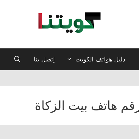
دليل هواتف الكويت
إتصل بنا
قم هاتف بيت الزكاة