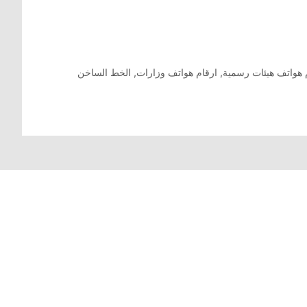
 هواتف هيئات رسمية
,
ارقام هواتف وزارات
,
الخط الساخن