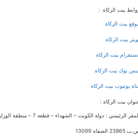
وابط بيت الزكاة :
وقع بيت الزكاة
ويتر بيت الزكاة
نستقرام بيت الزكاة
يس بوك بيت الزكاة
ناة يوتيوب بيت الزكاة
نوان بيت الزكاة :
مقر الرئيسي : دولة الكويت – الشهداء – قطعة 7 – منطقة الوزارات.
 23865 الصفاة 13099