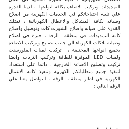
التمديدات وتركيب الاضاءة بكافة انواعها ، لدينا القدرة
علي تلبيه احتياجاتكم في الخدمات الكهربية من اصلاح
وصيانه لكافة المشاكل والاعطال الكهربائية ، نمتلك
القدرة علي صيانه واصلاح الشورت كات وتوصيل واصلاح
كافة التمديدات في منطقة الرقة ، خبرة في اصلاح
وصيانه بلاكات الكهرباء الي جانب تصليح وتركيب الاضاءة
بجميع انواعها المختلفة ، تركيب لمبات الفلورسنت
ولمبات LED الموفرة للطاقة وتركيب الثريات وايضا
تركيب وتصليح الاضاءة الخارجية ، دائما علي استعداد
لتنفيذ جميع متطلباتكم الكهربية وتنفيذ كافه الاعمال
الكهربية في اطار منطقة الرقة ، للتواصل معنا علي
الرقم التالي :