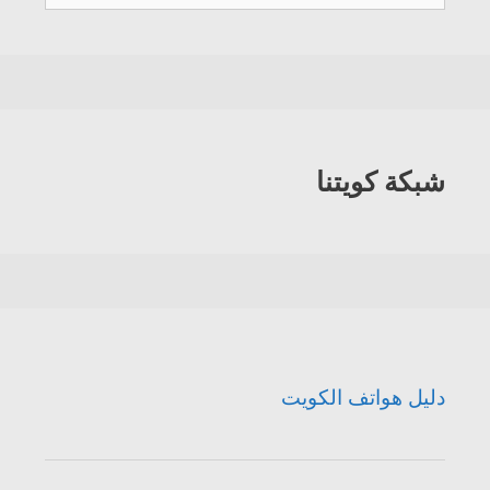
هواتف
الكويت
شبكة كويتنا
دليل هواتف الكويت