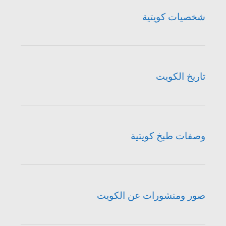
شخصيات كويتية
تاريخ الكويت
وصفات طبخ كويتية
صور ومنشورات عن الكويت