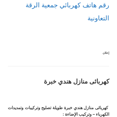
رقم هاتف كهربائي جمعية الرقة
التعاونية
إعلان
كهربائى منازل هندي خبرة
كهربائى منازل هندي خبرة طويلة تصليح وتركيبات وتمديدات
الكهرباء – وتركيب الإضاءة :