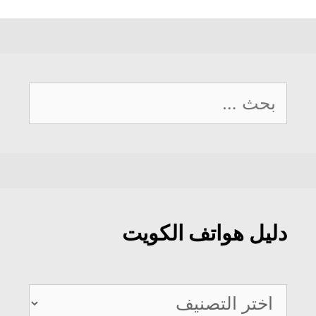
البحث
عن:
دليل هواتف الكويت
دليل