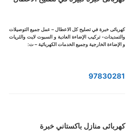
كهربائى خبرة في تصليح كل الاعطال – عمل جميع التوصيلات
والتمديدات- تركيب الإضاءة العادية و السبوت لايت والثريات
و الإضاءة الخارجية وجميع الخدمات الكهربائية – ت:
97830281
كهربائى منازل باكستاني خبرة