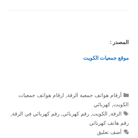
المصدر :
موقع جمعيات الكويت
التصنيفات
أرقام هواتف جمعية الرقة
,
ارقام هواتف جمعيات
الكويت
,
كهربائي
الوسوم
الرقة
,
الكويت
,
رقم كهربائي
,
رقم كهربائي في الرقة
,
رقم هاتف كهربائي
أضف تعليق