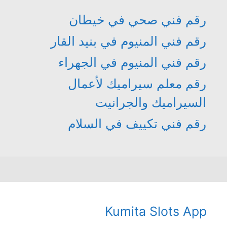
رقم فني صحي في خيطان
رقم فني المنيوم في بنيد القار
رقم فني المنيوم في الجهراء
رقم معلم سيراميك لأعمال
السيراميك والجرانيت
رقم فني تكييف في السلام
Kumita Slots App