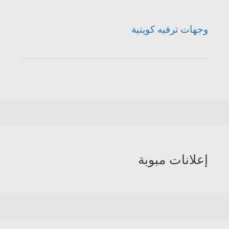
وجهات ترفيه كويتية
إعلانات مبوبة