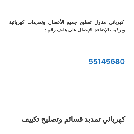
كهربائى منازل تصليح جميع الأعطال وتمديدات كهربائية
وتركيب الإضاءة الإتصال على هاتف رقم :
55145680
كهربائي تمديد قسائم وتصليح تكييف