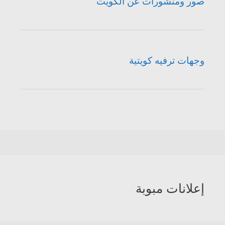
صور ومنشورات عن الكويت
وجهات ترفيه كويتية
إعلانات مبوبة