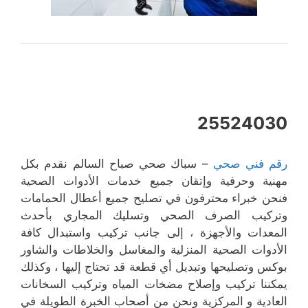
25524030
رقم فني صحي
– سباك صحي صباح السالم نقدم بكل
مهنية وحرفية وإتقان جميع خدمات الأدوات الصحية
فنحن خبراء محترفون في تصليح جميع أعطال الحمامات
وتركيب الصرف الصحي وتسليك المجاري بأحدث
المعدات والأجهزة ، إلى جانب تركيب واستبدال كافة
الأدوات الصحية المنزلية والمغاسل والخلاطات والشاور
بوكس وتصليحها وتبديل أي قطعة قد تحتاج إليها ، وكذلك
يمكننا تركيب وإصلاح مضخات المياه وتركيب السخانات
العادية و المركزية ونحن من أصحاب الخبرة الطويلة في