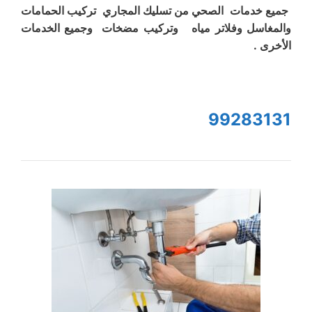
جميع خدمات الصحي من تسليك المجاري تركيب الحمامات
والمغاسل وفلاتر مياه وتركيب مضخات وجميع الخدمات
الأخرى .
99283131