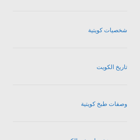
شخصيات كويتية
تاريخ الكويت
وصفات طبخ كويتية