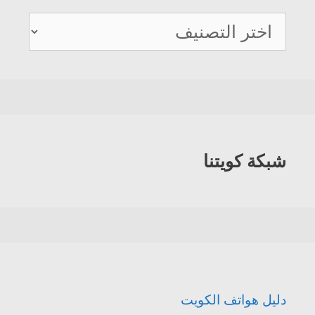
دليل
هواتف
الكويت
شبكة كويتنا
دليل هواتف الكويت