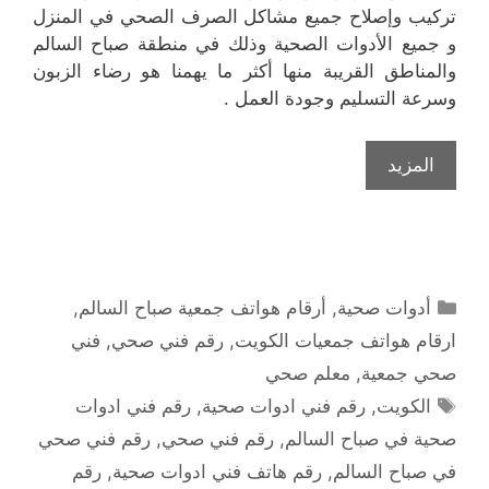
تركيب وإصلاح جميع مشاكل الصرف الصحي في المنزل
و جميع الأدوات الصحية وذلك في منطقة صباح السالم
والمناطق القريبة منها أكثر ما يهمنا هو رضاء الزبون
وسرعة التسليم وجودة العمل .
المزيد
التصنيفات
أدوات صحية
,
أرقام هواتف جمعية صباح السالم
,
ارقام هواتف جمعيات الكويت
,
رقم فني صحي
,
فني
صحي جمعية
,
معلم صحي
الوسوم
الكويت
,
رقم فني ادوات صحية
,
رقم فني ادوات
صحية في صباح السالم
,
رقم فني صحي
,
رقم فني صحي
في صباح السالم
,
رقم هاتف فني ادوات صحية
,
رقم