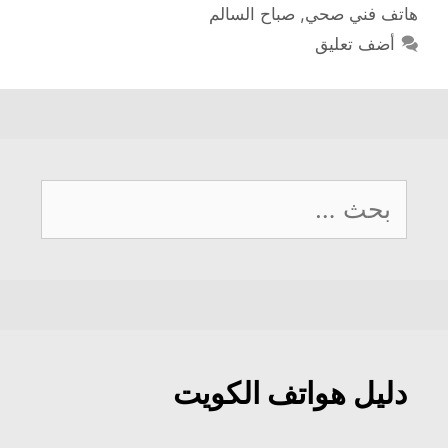
هاتف فني صحي
,
صباح السالم
أضف تعليق
البحث
عن:
دليل هواتف الكويت