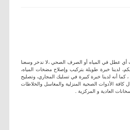
أي عطل في المياه أو الصرف الصحي ،لا ندخر وسعنا
م، لدينا خبرة طويلة بتركيب وإصلاح مضخات المياه،
 كما أنه لدينا خبرة كبيرة في تسليك المجاري، وتصليح
كافة الأدوات الصحية المنزلية والمغاسل والخلاطات
نات العادية و المركزية .