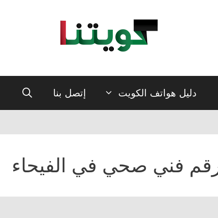
دليل هواتف الكويت
إتصل بنا
قم فني صحي في الفيحاء