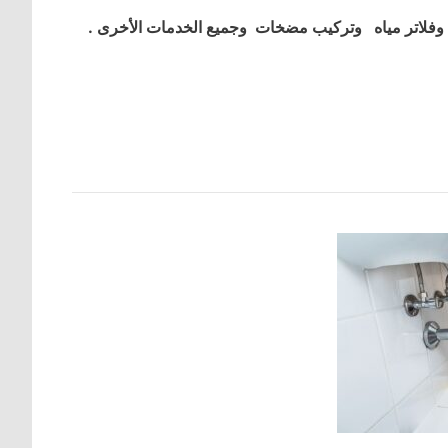
فلاتر مياه وتركيب مضخات وجميع الخدمات الأخرى .