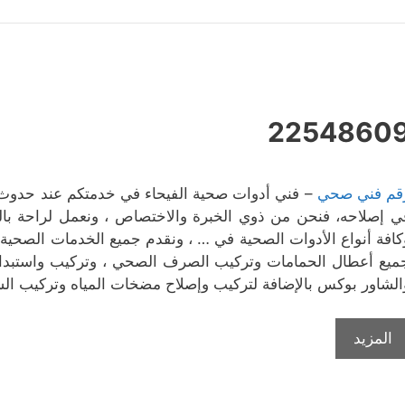
2254860
قم فني صحي
– فني أدوات صحية الفيحاء في خدمتكم عند حدوث 
ي إصلاحه، فنحن من ذوي الخبرة والاختصاص ، ونعمل لراحة بالك
كافة أنواع الأدوات الصحية في … ، ونقدم جميع الخدمات الصحية ،
ميع أعطال الحمامات وتركيب الصرف الصحي ، وتركيب واستبدال 
الشاور بوكس بالإضافة لتركيب وإصلاح مضخات المياه وتركيب السخا
المزيد