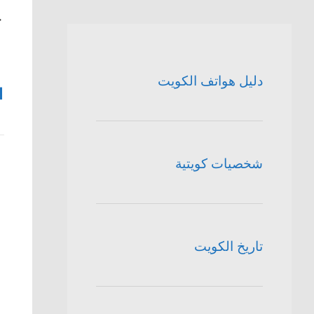
ج
دليل هواتف الكويت
1
شخصيات كويتية
تاريخ الكويت