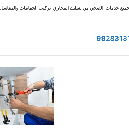
ميع خدمات الصحي من تسليك المجاري تركيب الحمامات والمغاسل و
9928313