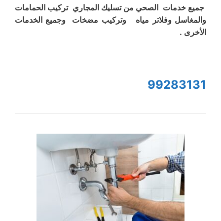
جميع خدمات الصحي من تسليك المجاري تركيب الحمامات
والمغاسل وفلاتر مياه وتركيب مضخات وجميع الخدمات
الأخرى .
99283131