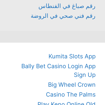
رقم صباغ في الفنطاس
رقم فني صحي في الروضة
Kumita Slots App
Bally Bet Casino Login App
Sign Up
Big Wheel Crown
Casino The Palms
Play Keno Online Qld