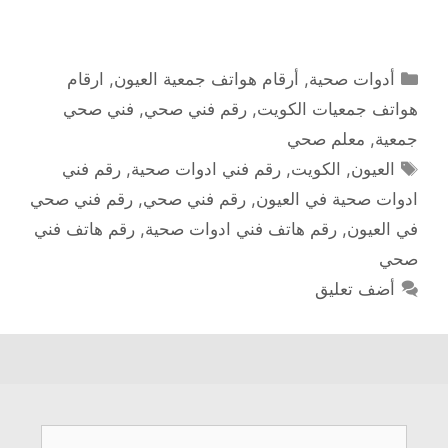
التصنيفات
أدوات صحية
,
أرقام هواتف جمعية العيون
,
ارقام
هواتف جمعيات الكويت
,
رقم فني صحي
,
فني صحي
جمعية
,
معلم صحي
الوسوم
العيون
,
الكويت
,
رقم فني ادوات صحية
,
رقم فني
ادوات صحية في العيون
,
رقم فني صحي
,
رقم فني صحي
في العيون
,
رقم هاتف فني ادوات صحية
,
رقم هاتف فني
صحي
أضف تعليق
البحث