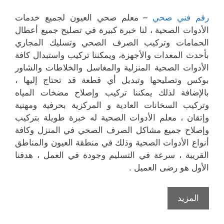
رقم فني صحي
– معلم صحي العيون لجميع خدمات
الأدوات الصحية ، لنا خبرة كبيرة في تصليح جميع أعطال
الحمامات وتركيب الصرف الصحي وتسليك المجاري
بأحدث المعدات والأجهزة، ويمكننا تركيب واستبدال كافة
الأدوات الصحية المنزلية والمغاسل والخلاطات والشاور
بوكس وتصليحها وتبديل أي قطعة قد تحتاج إليها ،
بالإضافة لذلك يمكننا تركيب وإصلاح مضخات المياه
وتركيب السخانات العادية و المركزية بحرفية ومهنية
وإتقان ، معلم الأدوات الصحية له خبرة طويلة بتركيب
وإصلاح جميع مشاكل الصرف الصحي في المنزل وكافة
أنواع الأدوات الصحية وذلك في منطقة العيون والمناطق
القريبة ، سرعة في التسليم وجودة في العمل ، هدفنا
الأول هو رضى العميل .
المزيد