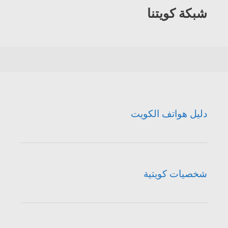
شبكة كويتنا
دليل هواتف الكويت
شخصيات كويتية