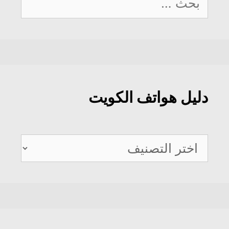
عن:
دليل هواتف الكويت
دليل
هواتف
الكويت