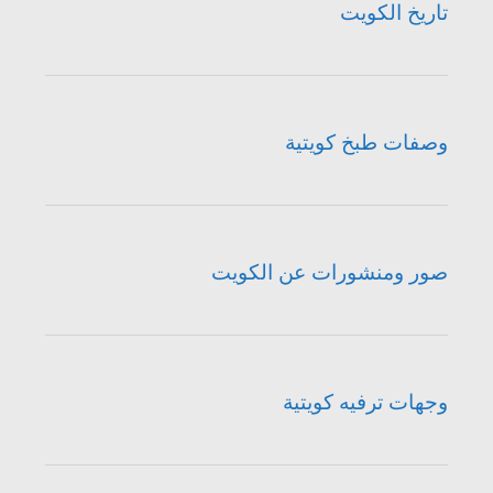
تاريخ الكويت
وصفات طبخ كويتية
صور ومنشورات عن الكويت
وجهات ترفيه كويتية