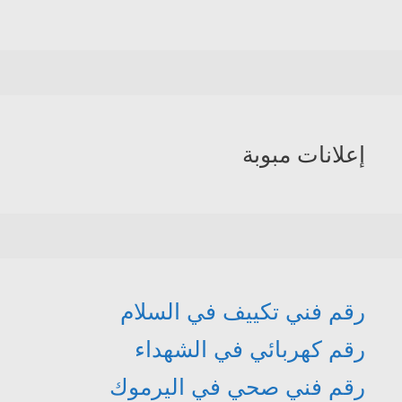
إعلانات مبوبة
رقم فني تكييف في السلام
رقم كهربائي في الشهداء
رقم فني صحي في اليرموك