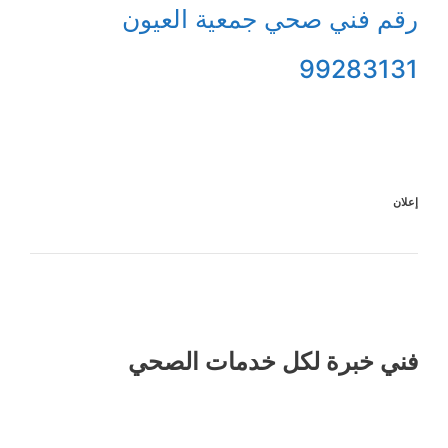
رقم فني صحي جمعية العيون
99283131
إعلان
فني خبرة لكل خدمات الصحي