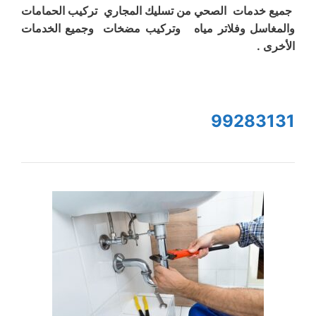
جميع خدمات الصحي من تسليك المجاري تركيب الحمامات
والمغاسل وفلاتر مياه وتركيب مضخات وجميع الخدمات
الأخرى .
99283131