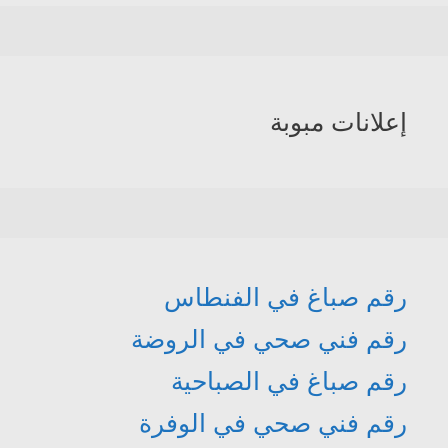
إعلانات مبوبة
رقم صباغ في الفنطاس
رقم فني صحي في الروضة
رقم صباغ في الصباحية
رقم فني صحي في الوفرة