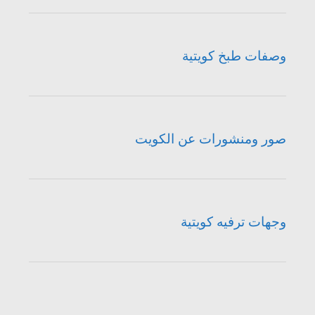
وصفات طبخ كويتية
صور ومنشورات عن الكويت
وجهات ترفيه كويتية