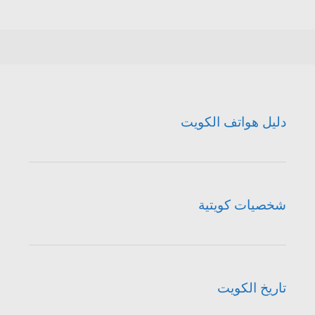
دليل هواتف الكويت
شخصيات كويتية
تاريخ الكويت