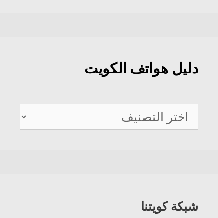
دليل هواتف الكويت
دليل
هواتف
الكويت
شبكة كويتنا