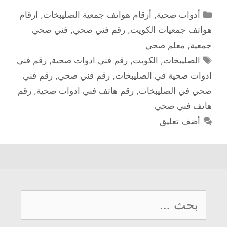
التصنيفات
أدوات صحية
,
أرقام هواتف جمعية الصليبخات
,
ارقام
هواتف جمعيات الكويت
,
رقم فني صحي
,
فني صحي
جمعية
,
معلم صحي
الوسوم
الصليبخات
,
الكويت
,
رقم فني ادوات صحية
,
رقم فني
ادوات صحية في الصليبخات
,
رقم فني صحي
,
رقم فني
صحي في الصليبخات
,
رقم هاتف فني ادوات صحية
,
رقم
هاتف فني صحي
أضف تعليق
البحث
عن: