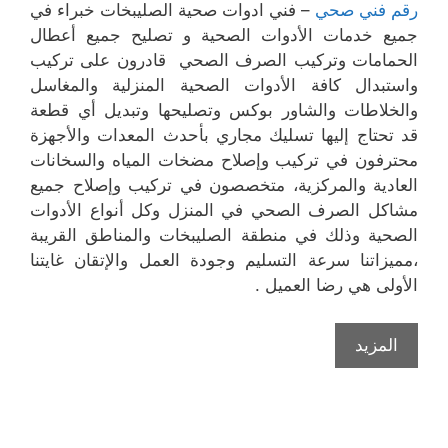
رقم فني صحي
– فني ادوات صحية الصليبخات خبراء في
جميع خدمات الأدوات الصحية و تصليح جميع أعطال
الحمامات وتركيب الصرف الصحي قادرون على تركيب
واستبدال كافة الأدوات الصحية المنزلية والمغاسل
والخلاطات والشاور بوكس وتصليحها وتبديل أي قطعة
قد تحتاج إليها تسليك مجاري بأحدث المعدات والأجهزة
محترفون في تركيب وإصلاح مضخات المياه والسخانات
العادية والمركزية، متخصصون في تركيب وإصلاح جميع
مشاكل الصرف الصحي في المنزل وكل أنواع الأدوات
الصحية وذلك في منطقة الصليبخات والمناطق القريبة
،مميزاتنا سرعة التسليم وجودة العمل والإتقان غايتنا
الأولى هي رضا العميل .
المزيد