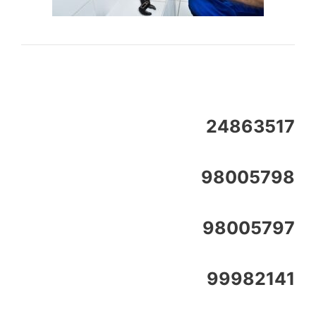
24863517
98005798
98005797
99982141