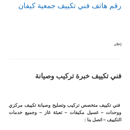
رقم هاتف فني تكييف جمعية كيفان
إعلان
فني تكييف خبرة تركيب وصيانة
فني تكييف متخصص تركيب وتصليح وصيانة تكييف مركزي
ووحدات – غسيل مكيفات – تعبئة غاز – وجميع خدمات
التكييف – اتصل بنا :