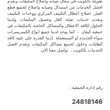
طويلة بالكويت في مجال صيانه واصلاح المكيفات ونقدم
افضل الخدمات من استبدال وصيانه واصلاح لجميع قطع
الغيار، اصلاح اعطال التكييف المركزي ووحدات التكييف
ونقدم خدمات تعبئة الغاز وغسيل المكيفات ولدينا
الحلول لكافه الاعطال والمشاكل الخاصه بالمكيفات في
جمعية كيفان ، كما يوجد لدينا جميع انواع الكمبريسرات
سواء الجديده او المستعملة لدينا القدرة علي تلبيه كافه
الطلبات وحلول لجميع مشاكل المكيفات ونقدم افضل
الخدمات بالكويت .. تواصل معنا الان.
رقم إدارة الجمعية :
24818146