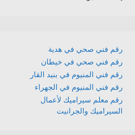
رقم فني صحي في هدية
رقم فني صحي في خيطان
رقم فني المنيوم في بنيد القار
رقم فني المنيوم في الجهراء
رقم معلم سيراميك لأعمال
السيراميك والجرانيت