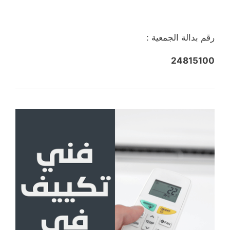
رقم بدالة الجمعية :
24815100