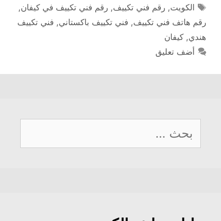
الوسوم
الكويت
,
رقم فني تكييف
,
رقم فني تكييف في كيفان
,
رقم هاتف فني تكييف
,
فني تكييف باكستاني
,
فني تكييف
هندي
,
كيفان
أضف تعليق
البحث
عن: