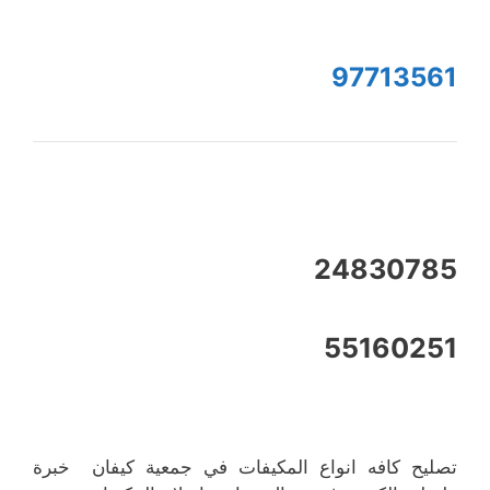
97713561
24830785
55160251
تصليح كافه انواع المكيفات في جمعية كيفان خبرة