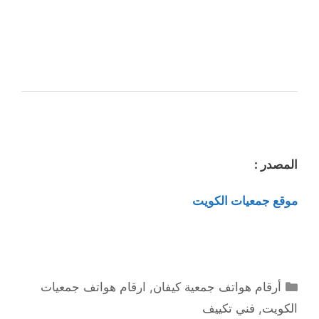
المصدر :
موقع جمعيات الكويت
التصنيفات
أرقام هواتف جمعية كيفان
,
ارقام هواتف جمعيات
الكويت
,
فني تكييف