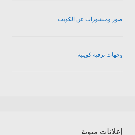
صور ومنشورات عن الكويت
وجهات ترفيه كويتية
إعلانات مبوبة