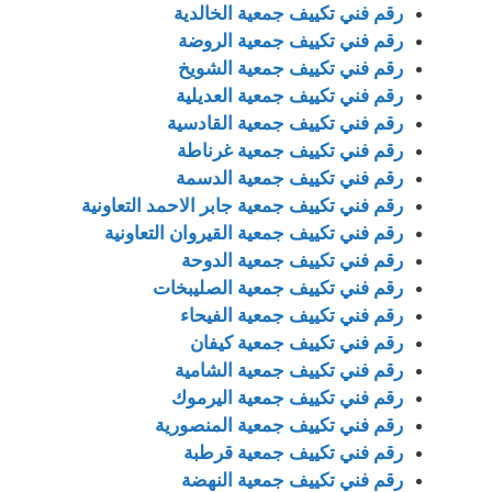
رقم فني تكييف جمعية الخالدية
رقم فني تكييف جمعية الروضة
رقم فني تكييف جمعية الشويخ
رقم فني تكييف جمعية العديلية
رقم فني تكييف جمعية القادسية
رقم فني تكييف جمعية غرناطة
رقم فني تكييف جمعية الدسمة
رقم فني تكييف جمعية جابر الاحمد التعاونية
رقم فني تكييف جمعية القيروان التعاونية
رقم فني تكييف جمعية الدوحة
رقم فني تكييف جمعية الصليبخات
رقم فني تكييف جمعية الفيحاء
رقم فني تكييف جمعية كيفان
رقم فني تكييف جمعية الشامية
رقم فني تكييف جمعية اليرموك
رقم فني تكييف جمعية المنصورية
رقم فني تكييف جمعية قرطبة
رقم فني تكييف جمعية النهضة