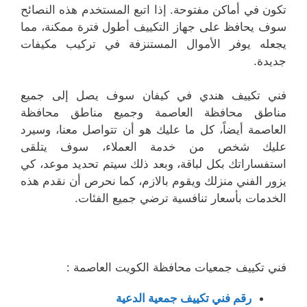
تكون في أماكن مفتوحة. إذا اتبع المستخدم هذه النصائح
سوف يحافظ على جهاز التكييف أطول فترة ممكنة، مما
يجعله يوفر الأموال المستنزفة في تركيب مكيفات
جديدة.
فني تكييف هندي في كيفان سوف يصل إلى جميع
مناطق محافظة العاصمة وجميع مناطق محافظة
العاصمة أيضاً، كل ما عليك هو أن تتواصل معنا، وسيرد
عليك شخص من خدمة العملاء، سوف يتلقى
استفساراتك بكل لباقة، وبعد ذلك سيتم تحديد موعد، كي
يزور الفني منزلك ويقوم بالازم، كما نحرص أن نقدم هذه
الخدمات بأسعار تنافسية ترضي جميع الفئات.
فني تكييف جمعيات محافظة الكويت العاصمة :
رقم فني تكييف جمعية الدعية