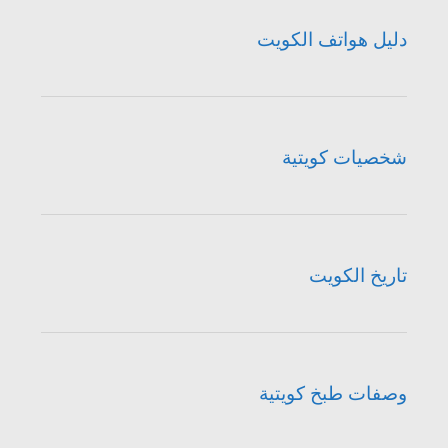
دليل هواتف الكويت
شخصيات كويتية
تاريخ الكويت
وصفات طبخ كويتية