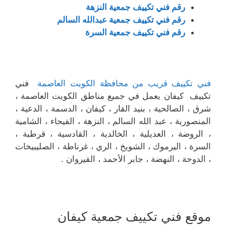
رقم فني تكييف جمعية النزهة
رقم فني تكييف جمعية عبدالله السالم
رقم فني تكييف جمعية السرة
فني تكييف قريب من محافظة الكويت العاصمة
فني
تكييف كيفان يعمل في جميع مناطق الكويت العاصمة ،
شرق ، الصالحية ، بنيد القار ، كيفان ، الدسمة ، الدعية ،
المنصورية ، عبد الله السالم ، النزهة ، الفيحاء ، الشامية
، الروضة ، العديلية ، الخالدية ، القادسية ، قرطبة ،
السرة ، اليرموك ، الشويخ ، الري ، غرناطة ، الصليبيخات
، الدوحة ، النهضة ، جابر الأحمد ، القيروان .
موقع فني تكييف جمعية كيفان