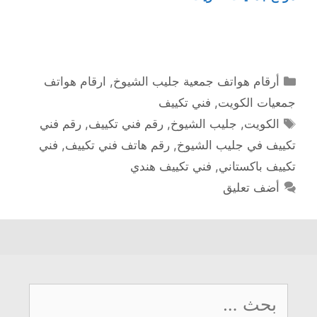
التصنيفات
أرقام هواتف جمعية جليب الشيوخ
,
ارقام هواتف
جمعيات الكويت
,
فني تكييف
الوسوم
الكويت
,
جليب الشيوخ
,
رقم فني تكييف
,
رقم فني
تكييف في جليب الشيوخ
,
رقم هاتف فني تكييف
,
فني
تكييف باكستاني
,
فني تكييف هندي
أضف تعليق
البحث