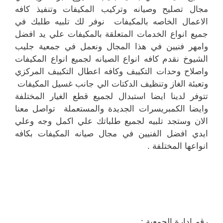
مجال تصليح وصيانه وتركيب المكيفات وتنفيذ كافه
الاعمال الخاصه بالمكيفات نوفر لك تلبيه طلبك في
جميع انواع الخدمات المتعلقة بالمكيفات علي يد افضل
وامهر فنيين في هذا المجال ونعمل في جمعية جليب
الشيوخ نقدم كافه انواع الصيانه لجميع انواع المكيفات
واصلاح وحدات التكييف وكافه اعطال التكييف المركزي
وتعبئة الغاز وتنظيف الدكتات الي جانب غسيل المكيفات
تتوفر لدينا ايضا استبدال لجميع قطع الغيار المختلفة
وايضا الكمبريسرات الجديدة والمستعملة تواصل معنا
الان وستجد تلبيه لجميع طلباتك علي اكمل وجه وعلي
ايدي افضل الفنيين في مجال صيانه المكيفات بكافه
انواعها المختلفة .
رقم إدارة الجمعية :