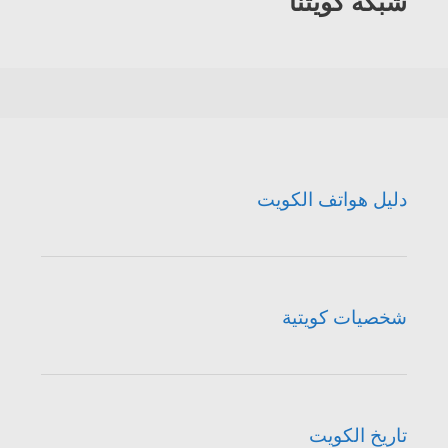
شبكة كويتنا
دليل هواتف الكويت
شخصيات كويتية
تاريخ الكويت