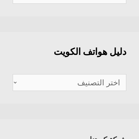
عن:
دليل هواتف الكويت
دليل
هواتف
الكويت