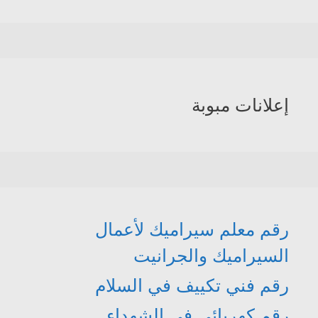
إعلانات مبوبة
رقم معلم سيراميك لأعمال
السيراميك والجرانيت
رقم فني تكييف في السلام
رقم كهربائي في الشهداء