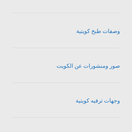
وصفات طبخ كويتية
صور ومنشورات عن الكويت
وجهات ترفيه كويتية