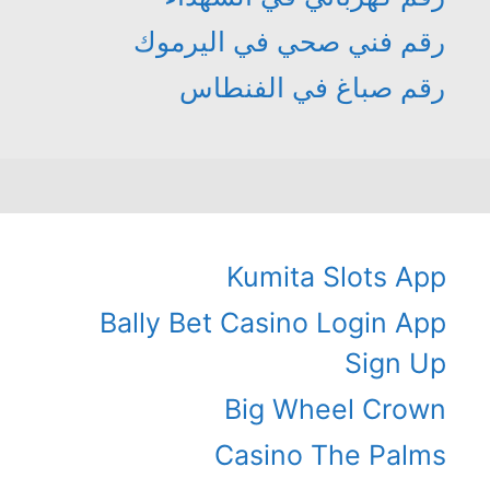
رقم فني صحي في اليرموك
رقم صباغ في الفنطاس
Kumita Slots App
Bally Bet Casino Login App
Sign Up
Big Wheel Crown
Casino The Palms