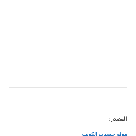
المصدر :
موقع جمعيات الكويت