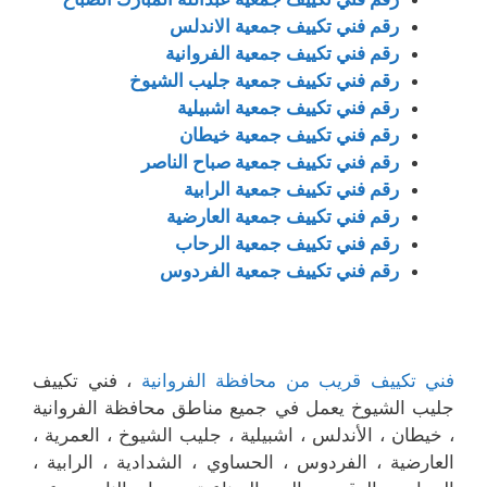
رقم فني تكييف جمعية الاندلس
رقم فني تكييف جمعية الفروانية
رقم فني تكييف جمعية جليب الشيوخ
رقم فني تكييف جمعية اشبيلية
رقم فني تكييف جمعية خيطان
رقم فني تكييف جمعية صباح الناصر
رقم فني تكييف جمعية الرابية
رقم فني تكييف جمعية العارضية
رقم فني تكييف جمعية الرحاب
رقم فني تكييف جمعية الفردوس
فني تكييف قريب من محافظة الفروانية
، فني تكييف
جليب الشيوخ يعمل في جميع مناطق محافظة الفروانية
، خيطان ، الأندلس ، اشبيلية ، جليب الشيوخ ، العمرية ،
العارضية ، الفردوس ، الحساوي ، الشدادية ، الرابية ،