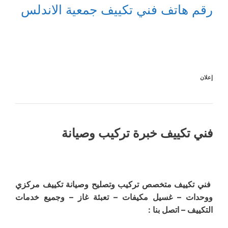
رقم هاتف فني تكييف جمعية الاندلس
إعلان
فني تكييف خبرة تركيب وصيانة
فني تكييف متخصص تركيب وتصليح وصيانة تكييف مركزي
ووحدات – غسيل مكيفات – تعبئة غاز – وجميع خدمات
التكييف – اتصل بنا :