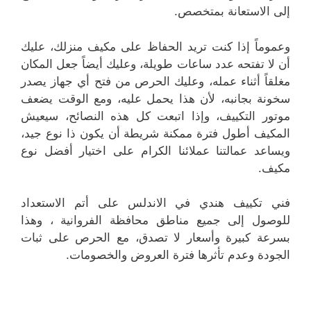
إلى الاستعانة بمتخصص.
وعموماً إذا كنت تريد الحفاظ على مكيف منزلك، عليك
أن لا تفتحه عدد ساعات طويلة، وعليك أيضاً جعل المكان
مغلقاً أثناء عمله، وعليك الحرص من فتح أي جهاز يصدر
سخونة بجانبه، لأن هذا يحمل عليه، ومع الوقت يضعف
موتور التكييف، وإذا اتبعت كل هذه النصائح، سيعيش
المكيف أطول فترة ممكنة شريطة أن يكون ذا نوع جيد،
ويساعد عمالتنا عملائنا الكرام على اختيار أفضل نوع
مكيف.
فني تكييف هندي في الاندلس على أتم الاستعداد
للوصول إلى جميع مناطق محافظة الفروانية ، وهذا
بسرعة كبيرة وأسعار لا تصدق، مع الحرص على ثبات
الجودة وعدم تأثرها فترة العروض والخصومات.