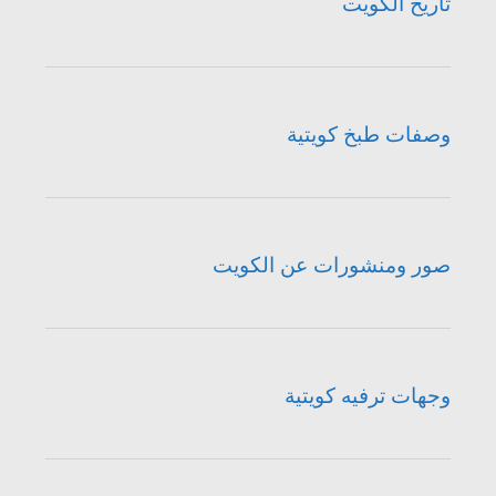
تاريخ الكويت
وصفات طبخ كويتية
صور ومنشورات عن الكويت
وجهات ترفيه كويتية