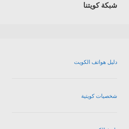
شبكة كويتنا
دليل هواتف الكويت
شخصيات كويتية