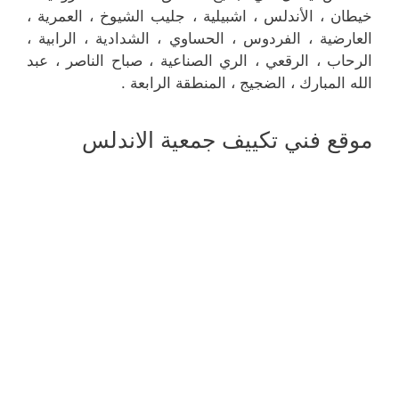
خيطان ، الأندلس ، اشبيلية ، جليب الشيوخ ، العمرية ،
العارضية ، الفردوس ، الحساوي ، الشدادية ، الرابية ،
الرحاب ، الرقعي ، الري الصناعية ، صباح الناصر ، عبد
الله المبارك ، الضجيج ، المنطقة الرابعة .
موقع فني تكييف جمعية الاندلس