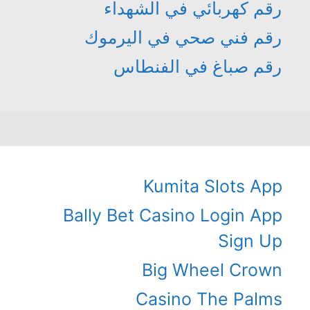
رقم كهربائي في الشهداء
رقم فني صحي في اليرموك
رقم صباغ في الفنطاس
Kumita Slots App
Bally Bet Casino Login App
Sign Up
Big Wheel Crown
Casino The Palms