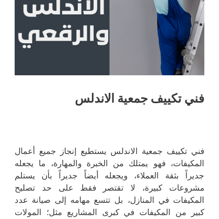
فني تكييف جمعية الاندلس
فني تكييف جمعية الاندلس يستطيع إنجاز جميع أعمال
المكيفات، فهو يمتلك من الخبرة والمهارة، ما يجعله
جديراً بثقة العملاء، ويجعله أيضاً جديراً بأن يستلم
مشروعات كبيرة، لا تقتصر فقط على حد تصليح
المكيفات في المنازل، بل تتسع مهامه إلى صيانة عدد
كبير من المكيفات في كبرى المشاريع مثل؛ المولات