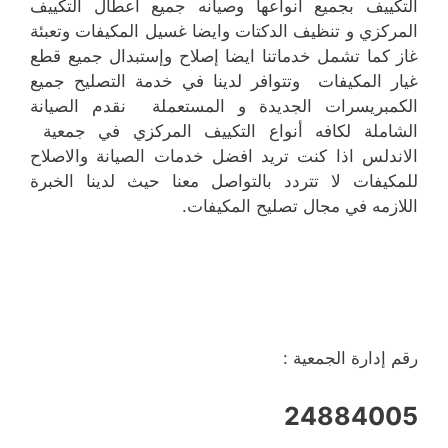
التكييف بجميع أنواعها وصيانه جميع أعطال التكييف
المركزي و تنظيف الدكتات وايضا غسيل المكيفات وتعبئة
غاز كما تشمل خدماتنا ايضا إصلاح وإستبدال جميع قطع
غيار المكيفات وتتوافر لدينا في خدمة التصليح جميع
الكمبريسرات الجديدة و المستعملة نقدم الصيانة
الشاملة لكافه أنواع التكييف المركزي في جمعية
الاندلس اذا كنت تريد افضل خدمات الصيانة والاصلاح
للمكيفات لا تتردد بالتواصل معنا حيث لدينا الخبرة
اللازمه في مجال تصليح المكيفات.
رقم إدارة الجمعية :
24884005