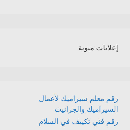
إعلانات مبوبة
رقم معلم سيراميك لأعمال
السيراميك والجرانيت
رقم فني تكييف في السلام