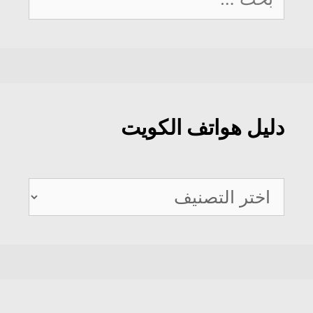
عن:
دليل هواتف الكويت
دليل
هواتف
الكويت