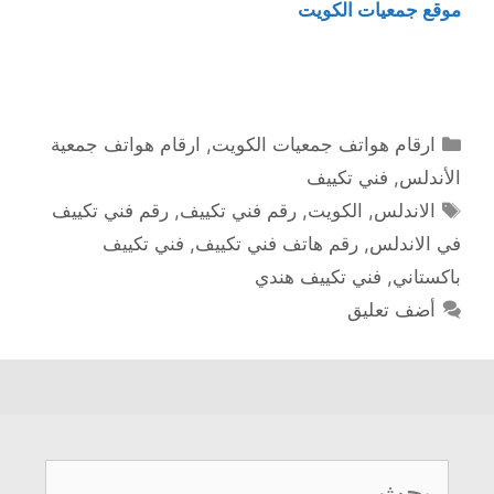
موقع جمعيات الكويت
التصنيفات
ارقام هواتف جمعيات الكويت
,
ارقام هواتف جمعية
الأندلس
,
فني تكييف
الوسوم
الاندلس
,
الكويت
,
رقم فني تكييف
,
رقم فني تكييف
في الاندلس
,
رقم هاتف فني تكييف
,
فني تكييف
باكستاني
,
فني تكييف هندي
أضف تعليق
البحث