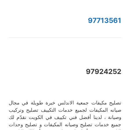
97713561
97924252
تصليح مكيفات جمعية الاندلس خبرة طويلة في مجال
صيانه المكيفات لجميع خدمات التكييف تصليح وتركيب
وصيانة ، لدينا أفضل فني تكييف في الكويت نقدّم لك
جميع خدمات تصليح وصيانه المكيفات و تصليح وحدات