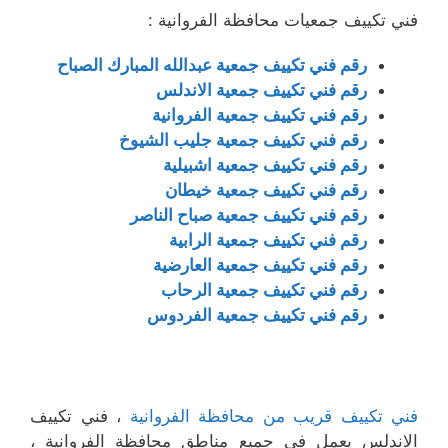
فني تكييف جمعيات محافظة الفروانية :
رقم فني تكييف جمعية عبدالله المبارك الصباح
رقم فني تكييف جمعية الاندلس
رقم فني تكييف جمعية الفروانية
رقم فني تكييف جمعية جليب الشيوخ
رقم فني تكييف جمعية اشبيلية
رقم فني تكييف جمعية خيطان
رقم فني تكييف جمعية صباح الناصر
رقم فني تكييف جمعية الرابية
رقم فني تكييف جمعية العارضية
رقم فني تكييف جمعية الرحاب
رقم فني تكييف جمعية الفردوس
فني تكييف قريب من محافظة الفروانية
، فني تكييف
الاندلس يعمل في جميع مناطق محافظة الفروانية ،