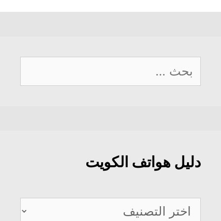
البحث
عن:
دليل هواتف الكويت
دليل