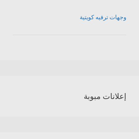
وجهات ترفيه كويتية
إعلانات مبوبة