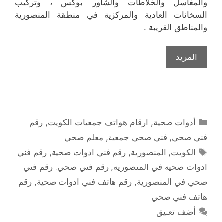
والمغاسل والخلاطات والشاور بوكس ، وتركيب
السخانات العادية والمركزية في منطقة المنصورية
والمناطق القريبة .
المزيد
التصنيفات
أدوات صحية
,
ارقام هواتف جمعيات الكويت
,
رقم
فني صحي
,
فني صحي جمعية
,
معلم صحي
الوسوم
الكويت
,
المنصورية
,
رقم فني ادوات صحية
,
رقم فني
ادوات صحية في المنصورية
,
رقم فني صحي
,
رقم فني
صحي في المنصورية
,
رقم هاتف فني ادوات صحية
,
رقم
هاتف فني صحي
أضف تعليق