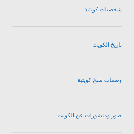
شخصيات كويتية
تاريخ الكويت
وصفات طبخ كويتية
صور ومنشورات عن الكويت