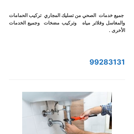
جميع خدمات الصحي من تسليك المجاري تركيب الحمامات
والمغاسل وفلاتر مياه وتركيب مضخات وجميع الخدمات
الأخرى .
99283131