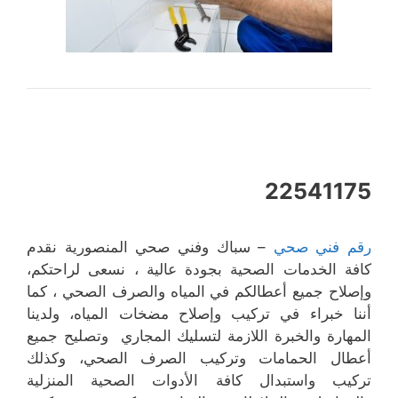
22541175
رقم فني صحي
– سباك وفني صحي المنصورية نقدم
كافة الخدمات الصحية بجودة عالية ، نسعى لراحتكم،
وإصلاح جميع أعطالكم في المياه والصرف الصحي ، كما
أننا خبراء في تركيب وإصلاح مضخات المياه، ولدينا
المهارة والخبرة اللازمة لتسليك المجاري وتصليح جميع
أعطال الحمامات وتركيب الصرف الصحي، وكذلك
تركيب واستبدال كافة الأدوات الصحية المنزلية