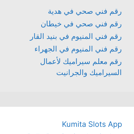
رقم فني صحي في هدية
رقم فني صحي في خيطان
رقم فني المنيوم في بنيد القار
رقم فني المنيوم في الجهراء
رقم معلم سيراميك لأعمال
السيراميك والجرانيت
Kumita Slots App