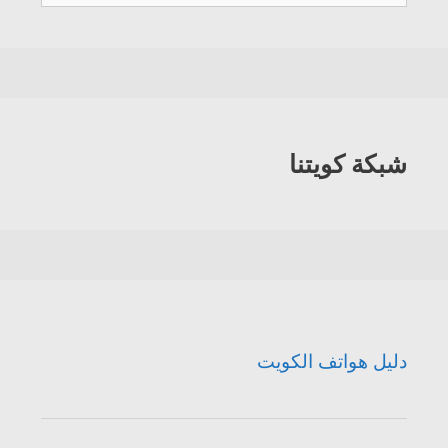
هواتف
الكويت
شبكة كويتنا
دليل هواتف الكويت