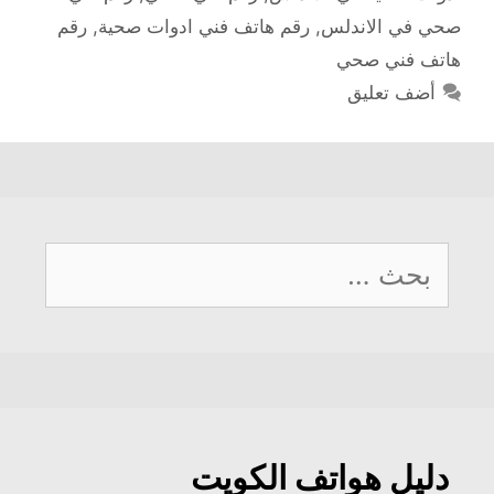
صحي في الاندلس
,
رقم هاتف فني ادوات صحية
,
رقم
هاتف فني صحي
أضف تعليق
البحث
عن:
دليل هواتف الكويت