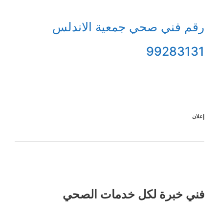
رقم فني صحي جمعية الاندلس
99283131
إعلان
فني خبرة لكل خدمات الصحي