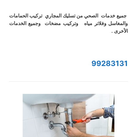
جميع خدمات الصحي من تسليك المجاري تركيب الحمامات
والمغاسل وفلاتر مياه وتركيب مضخات وجميع الخدمات
الأخرى .
99283131