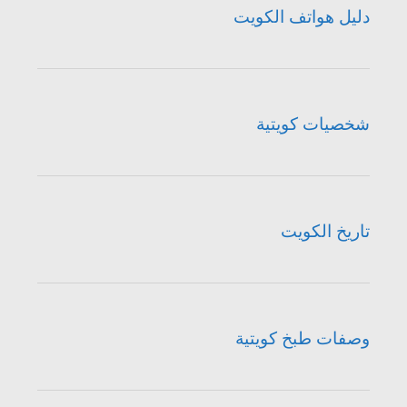
دليل هواتف الكويت
شخصيات كويتية
تاريخ الكويت
وصفات طبخ كويتية