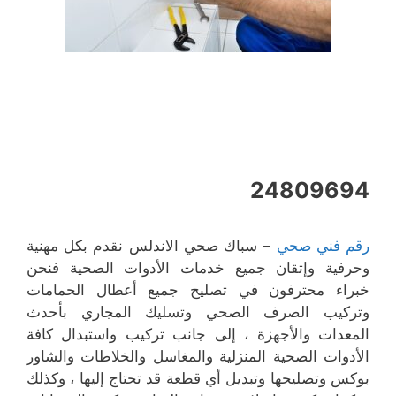
24809694
رقم فني صحي
– سباك صحي الاندلس نقدم بكل مهنية
وحرفية وإتقان جميع خدمات الأدوات الصحية فنحن
خبراء محترفون في تصليح جميع أعطال الحمامات
وتركيب الصرف الصحي وتسليك المجاري بأحدث
المعدات والأجهزة ، إلى جانب تركيب واستبدال كافة
الأدوات الصحية المنزلية والمغاسل والخلاطات والشاور
بوكس وتصليحها وتبديل أي قطعة قد تحتاج إليها ، وكذلك