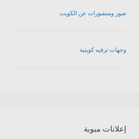
صور ومنشورات عن الكويت
وجهات ترفيه كويتية
إعلانات مبوبة