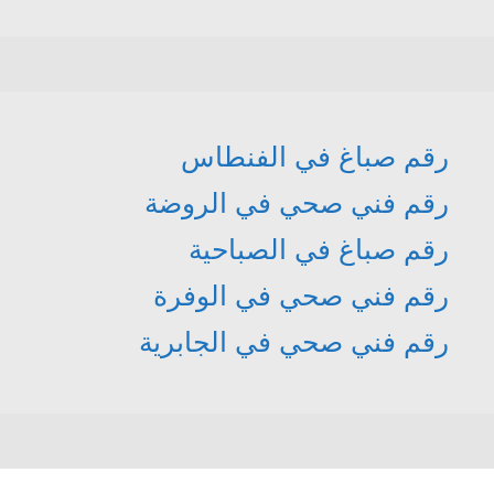
رقم صباغ في الفنطاس
رقم فني صحي في الروضة
رقم صباغ في الصباحية
رقم فني صحي في الوفرة
رقم فني صحي في الجابرية