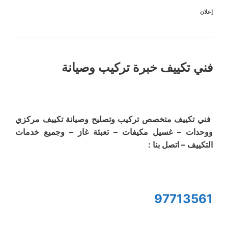
إعلان
فني تكييف خبرة تركيب وصيانة
فني تكييف متخصص تركيب وتصليح وصيانة تكييف مركزي
ووحدات – غسيل مكيفات – تعبئة غاز – وجميع خدمات
التكييف – اتصل بنا :
97713561