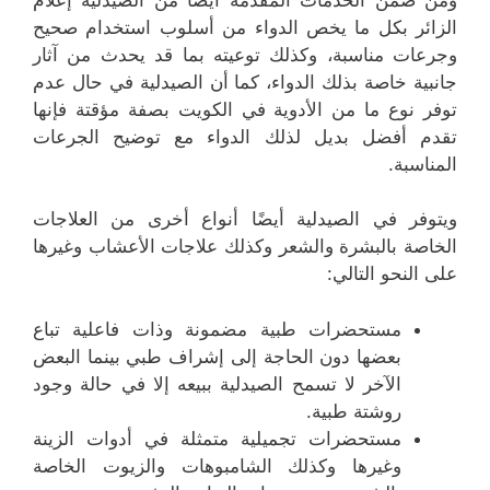
الزائر بكل ما يخص الدواء من أسلوب استخدام صحيح
وجرعات مناسبة، وكذلك توعيته بما قد يحدث من آثار
جانبية خاصة بذلك الدواء، كما أن الصيدلية في حال عدم
توفر نوع ما من الأدوية في الكويت بصفة مؤقتة فإنها
تقدم أفضل بديل لذلك الدواء مع توضيح الجرعات
المناسبة.
ويتوفر في الصيدلية أيضًا أنواع أخرى من العلاجات
الخاصة بالبشرة والشعر وكذلك علاجات الأعشاب وغيرها
على النحو التالي:
مستحضرات طبية مضمونة وذات فاعلية تباع
بعضها دون الحاجة إلى إشراف طبي بينما البعض
الآخر لا تسمح الصيدلية ببيعه إلا في حالة وجود
روشتة طبية.
مستحضرات تجميلية متمثلة في أدوات الزينة
وغيرها وكذلك الشامبوهات والزيوت الخاصة