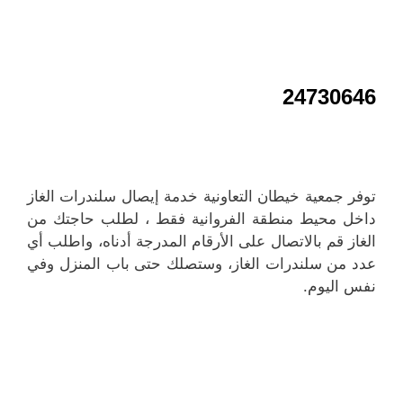
24730646
توفر جمعية خيطان التعاونية خدمة إيصال سلندرات الغاز
داخل محيط منطقة الفروانية فقط ، لطلب حاجتك من
الغاز قم بالاتصال على الأرقام المدرجة أدناه، واطلب أي
عدد من سلندرات الغاز، وستصلك حتى باب المنزل وفي
نفس اليوم.