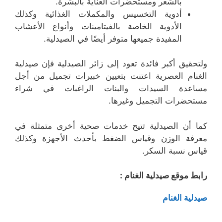
بالشعر ومستحضرات العناية بالبشرة.
أدوية التخسيس والمكملات الغذائية وكذلك
الأدوية الخاصة بالفيتامينات وأنواع الأعشاب
المفيدة جميعها متوفر أيضًا في الصيدلية.
ولتحقيق أكبر فائدة تعود إلى زائر الصيدلية فإن صيدلية
الغنام العصرية اعتنت بتعيين خبيرات تجميل من أجل
مساعدة السيدات والبنات الراغبات في شراء
مستحضرات التجميل وغيرها.
كما أن الصيدلية تتيح خدمات صحية أخرى متمثلة في
معرفة الوزن وقياس الضغط بأحدث الأجهزة وكذلك
قياس نسبة السكر.
رابط موقع صيدلية الغنام :
صيدلية الغنام