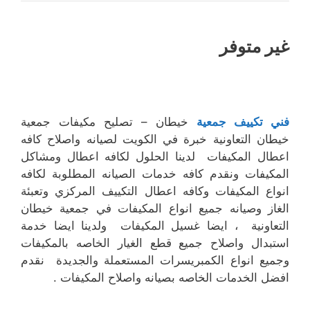
غير متوفر
فني تكييف جمعية
خيطان – تصليح مكيفات جمعية
خيطان التعاونية خبرة في الكويت لصيانه واصلاح كافه
اعطال المكيفات لدينا الحلول لكافه اعطال ومشاكل
المكيفات ونقدم كافه خدمات الصيانه المطلوبة لكافه
انواع المكيفات وكافه اعطال التكييف المركزي وتعبئة
الغاز وصيانه جميع انواع المكيفات في جمعية خيطان
التعاونية ، ايضا غسيل المكيفات ولدينا ايضا خدمة
استبدال واصلاح جميع قطع الغيار الخاصه بالمكيفات
وجميع انواع الكمبريسرات المستعملة والجديدة نقدم
افضل الخدمات الخاصه بصيانه واصلاح المكيفات .