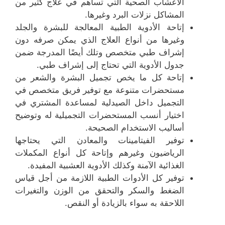
الأعشاب الصحية التي تساهم في علاج كثير من
المشاكل نزلات البرد وغيرها.
إتاحة الأدوية الطبية المعالجة للبشرة والجلد
وغيرها من أنواع العلاج الذي يمكن صرفه دون
إشراف طبي متخصص وتلك أيضًا المدرجة ضمن
جدول الأدوية التي تحتاج إلى إشراف طبي.
إتاحة كل ما يخص تجميل البشرة والشعر من
مستحضرات متنوعة مع توفير فريق متخصص في
التجميل داخل الصيدلية لمساعدة المشتري في
اختيار أنسب المستحضرات التجميلية له وتوضيح
أساليب الاستخدام الصحيحة.
توفير الفيتامينات والمعادن التي يحتاجها
الرياضيون وغيرهم وإتاحة كل أنواع المكملات
الغذائية الآمنة وكذلك الأدوية العشبية المفيدة.
توفير كل الأدوات الطبية اللازمة من أجل قياس
الضغط والسكر والتحقق من الوزن والتغيرات
اللاحقة به سواء بالزيادة أو النقص.