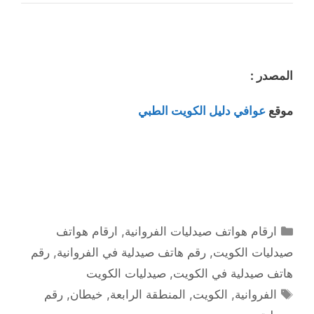
المصدر :
موقع
عوافي دليل الكويت الطبي
التصنيفات
ارقام هواتف صيدليات الفروانية
,
ارقام هواتف
صيدليات الكويت
,
رقم هاتف صيدلية في الفروانية
,
رقم
هاتف صيدلية في الكويت
,
صيدليات الكويت
الوسوم
الفروانية
,
الكويت
,
المنطقة الرابعة
,
خيطان
,
رقم