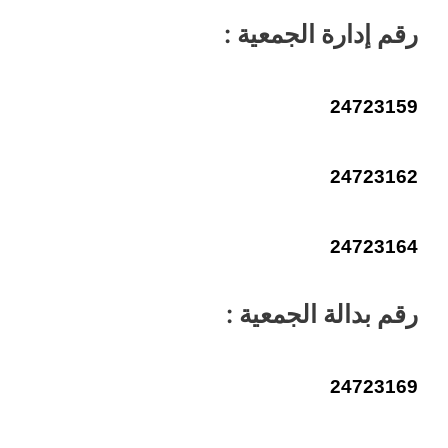
رقم إدارة الجمعية :
24723159
24723162
24723164
رقم بدالة الجمعية :
24723169