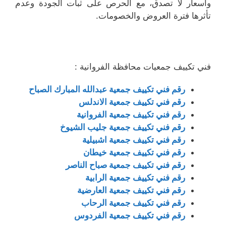
وأسعار لا تصدق، مع الحرص على ثبات الجودة وعدم
تأثرها فترة العروض والخصومات.
فني تكييف جمعيات محافظة الفروانية :
رقم فني تكييف جمعية عبدالله المبارك الصباح
رقم فني تكييف جمعية الاندلس
رقم فني تكييف جمعية الفروانية
رقم فني تكييف جمعية جليب الشيوخ
رقم فني تكييف جمعية اشبيلية
رقم فني تكييف جمعية خيطان
رقم فني تكييف جمعية صباح الناصر
رقم فني تكييف جمعية الرابية
رقم فني تكييف جمعية العارضية
رقم فني تكييف جمعية الرحاب
رقم فني تكييف جمعية الفردوس