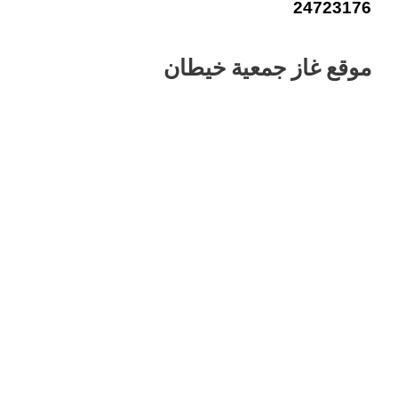
24723176
موقع غاز جمعية خيطان