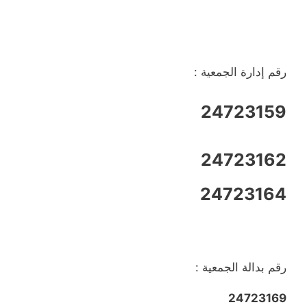
رقم إدارة الجمعية :
24723159
24723162
24723164
رقم بدالة الجمعية :
24723169