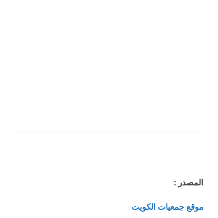
المصدر :
موقع جمعيات الكويت