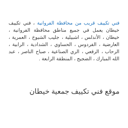
فني تكييف قريب من محافظة الفروانية
، فني تكييف
خيطان يعمل في جميع مناطق محافظة الفروانية ،
خيطان ، الأندلس ، اشبيلية ، جليب الشيوخ ، العمرية ،
العارضية ، الفردوس ، الحساوي ، الشدادية ، الرابية ،
الرحاب ، الرقعي ، الري الصناعية ، صباح الناصر ، عبد
الله المبارك ، الضجيج ، المنطقة الرابعة .
موقع فني تكييف جمعية خيطان