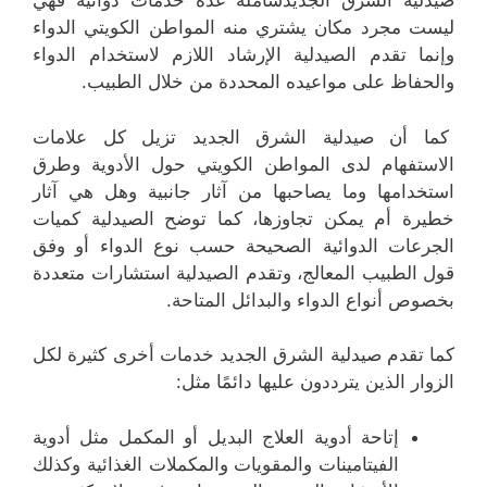
صيدلية الشرق الجديدشاملة عدة خدمات دوائية فهي
ليست مجرد مكان يشتري منه المواطن الكويتي الدواء
وإنما تقدم الصيدلية الإرشاد اللازم لاستخدام الدواء
والحفاظ على مواعيده المحددة من خلال الطبيب.
كما أن صيدلية الشرق الجديد تزيل كل علامات
الاستفهام لدى المواطن الكويتي حول الأدوية وطرق
استخدامها وما يصاحبها من آثار جانبية وهل هي آثار
خطيرة أم يمكن تجاوزها، كما توضح الصيدلية كميات
الجرعات الدوائية الصحيحة حسب نوع الدواء أو وفق
قول الطبيب المعالج، وتقدم الصيدلية استشارات متعددة
بخصوص أنواع الدواء والبدائل المتاحة.
كما تقدم صيدلية الشرق الجديد خدمات أخرى كثيرة لكل
الزوار الذين يترددون عليها دائمًا مثل:
إتاحة أدوية العلاج البديل أو المكمل مثل أدوية
الفيتامينات والمقويات والمكملات الغذائية وكذلك