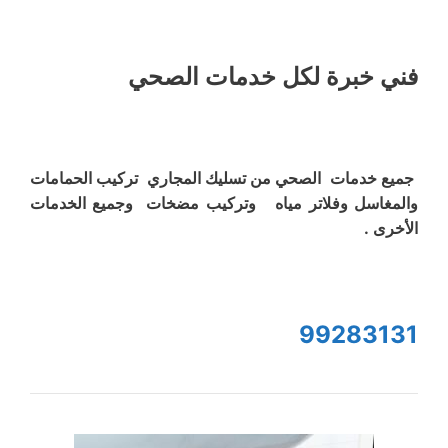
فني خبرة لكل خدمات الصحي
جميع خدمات الصحي من تسليك المجاري تركيب الحمامات
والمغاسل وفلاتر مياه وتركيب مضخات وجميع الخدمات
الأخرى .
99283131