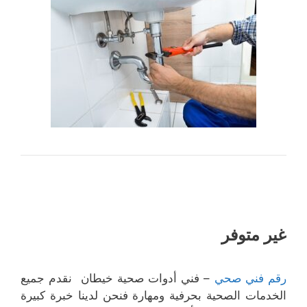
غير متوفر
رقم فني صحي
– فني أدوات صحية خيطان نقدم جميع
الخدمات الصحية بحرفية ومهارة فنحن لدينا خبرة كبيرة