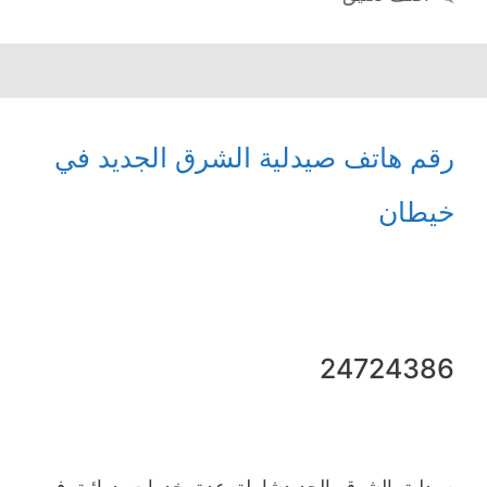
رقم هاتف صيدلية الشرق الجديد في
خيطان
24724386