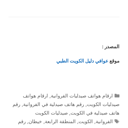
المصدر :
موقع
عوافي دليل الكويت الطبي
التصنيفات
ارقام هواتف صيدليات الفروانية
,
ارقام هواتف
صيدليات الكويت
,
رقم هاتف صيدلية في الفروانية
,
رقم
هاتف صيدلية في الكويت
,
صيدليات الكويت
الوسوم
الفروانية
,
الكويت
,
المنطقة الرابعة
,
خيطان
,
رقم