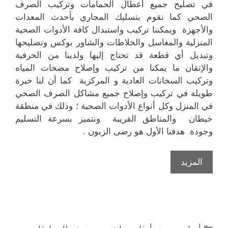
في تصليح جميع أعطال الحمامات وتركيب الصرف
الصحي كما نقوم بتسليك المجاري بأحدث المعدات
والأجهزة ويمكننا تركيب واستبدال كافة الأدوات الصحية
المنزلية والمغاسل والخلاطات والشاور بوكس وتصليحها
وتبديل أي قطعة قد تحتاج إليها ولدينا من الحرفية
والإتقان ما يمكنا من تركيب وإصلاح مضخات المياه
وتركيب السخانات العادية و المركزية كما أن لنا خبرة
طويلة في تركيب وإصلاح جميع مشاكل الصرف الصحي
في المنزل وكل أنواع الأدوات الصحية ؛ وذلك في منطقة
خيطان والمناطق القريبة ونتميز بسرعة التسليم
وجودة هدفنا الأول هو رضى الزبون .
المزيد
التصنيفات