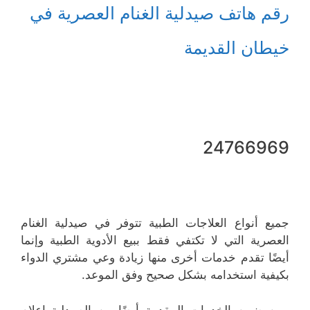
رقم هاتف صيدلية الغنام العصرية في
خيطان القدیمة
24766969
جميع أنواع العلاجات الطبية تتوفر في صيدلية الغنام
العصرية التي لا تكتفي فقط ببيع الأدوية الطبية وإنما
أيضًا تقدم خدمات أخرى منها زيادة وعي مشتري الدواء
بكيفية استخدامه بشكل صحيح وفق الموعد.
ومن ضمن الخدمات المقدمة أيضًا من الصيدلية إعلام