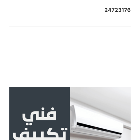
24723176