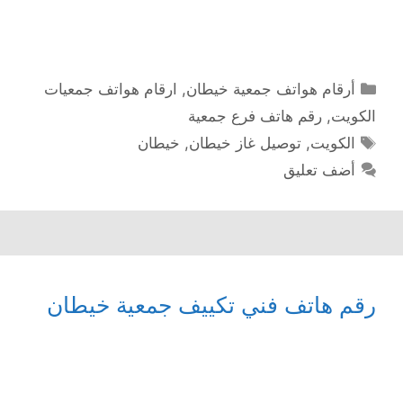
التصنيفات
أرقام هواتف جمعية خيطان
,
ارقام هواتف جمعيات
الكويت
,
رقم هاتف فرع جمعية
الوسوم
الكويت
,
توصيل غاز خيطان
,
خيطان
أضف تعليق
رقم هاتف فني تكييف جمعية خيطان