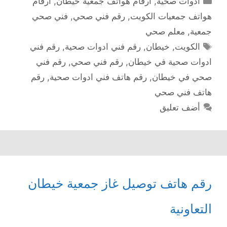
أدوات صحية
,
أرقام هواتف جمعية خيطان
,
ارقام
هواتف جمعيات الكويت
,
رقم فني صحي
,
فني صحي
جمعية
,
معلم صحي
الوسوم
الكويت
,
خيطان
,
رقم فني ادوات صحية
,
رقم فني
ادوات صحية في خيطان
,
رقم فني صحي
,
رقم فني
صحي في خيطان
,
رقم هاتف فني ادوات صحية
,
رقم
هاتف فني صحي
أضف تعليق
رقم هاتف توصيل غاز جمعية خيطان
التعاونية