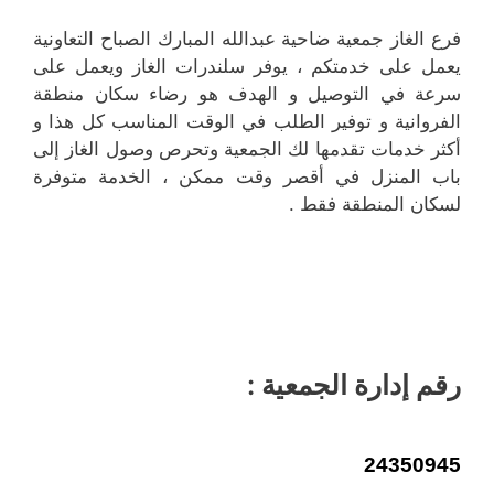
فرع الغاز جمعية ضاحية عبدالله المبارك الصباح التعاونية
يعمل على خدمتكم ، يوفر سلندرات الغاز ويعمل على
سرعة في التوصيل و الهدف هو رضاء سكان منطقة
الفروانية و توفير الطلب في الوقت المناسب كل هذا و
أكثر خدمات تقدمها لك الجمعية وتحرص وصول الغاز إلى
باب المنزل في أقصر وقت ممكن ، الخدمة متوفرة
لسكان المنطقة فقط .
رقم إدارة الجمعية :
24350945