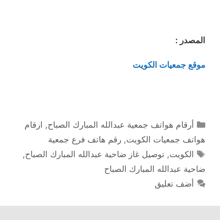
المصدر :
موقع جمعيات الكويت
التصنيفات
أرقام هواتف جمعية عبدالله المبارك الصباح
,
ارقام
هواتف جمعيات الكويت
,
رقم هاتف فرع جمعية
الوسوم
الكويت
,
توصيل غاز ضاحية عبدالله المبارك الصباح
,
ضاحية عبدالله المبارك الصباح
أضف تعليق