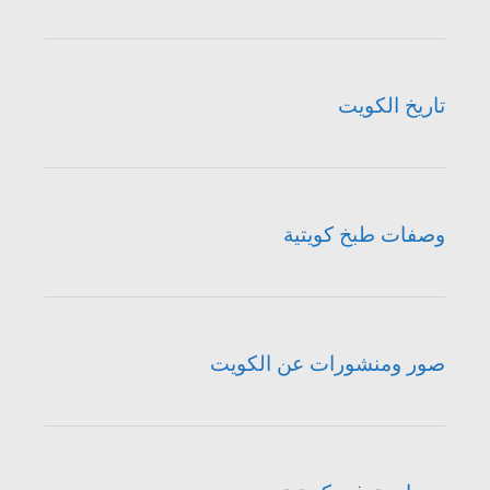
تاريخ الكويت
وصفات طبخ كويتية
صور ومنشورات عن الكويت