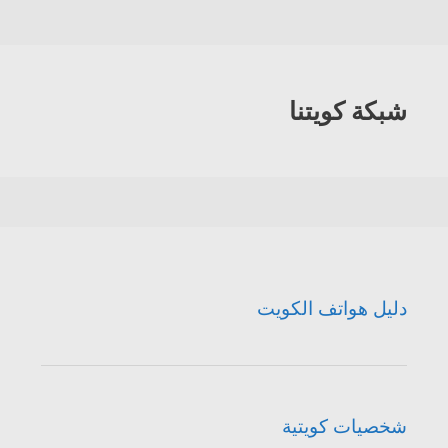
شبكة كويتنا
دليل هواتف الكويت
شخصيات كويتية