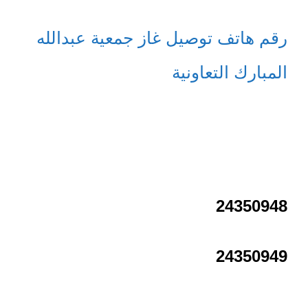
رقم هاتف توصيل غاز جمعية عبدالله
المبارك التعاونية
24350948
24350949