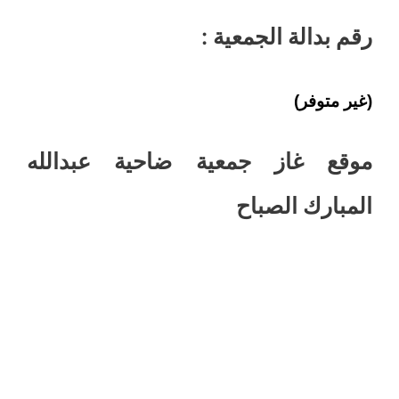
رقم بدالة الجمعية :
(غير متوفر)
موقع غاز جمعية ضاحية عبدالله
المبارك الصباح