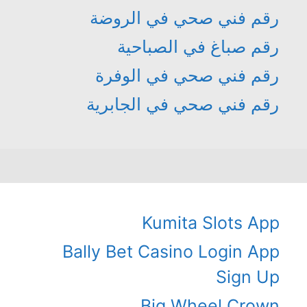
رقم فني صحي في الروضة
رقم صباغ في الصباحية
رقم فني صحي في الوفرة
رقم فني صحي في الجابرية
Kumita Slots App
Bally Bet Casino Login App
Sign Up
Big Wheel Crown