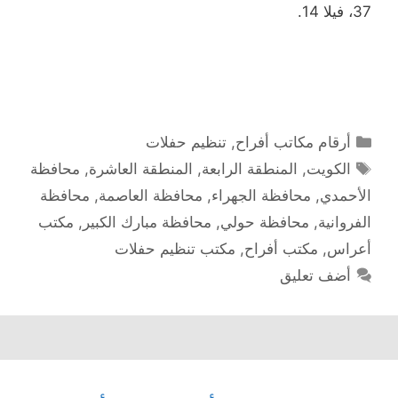
37، فيلا 14.
التصنيفات
أرقام مكاتب أفراح
,
تنظيم حفلات
الوسوم
الكويت
,
المنطقة الرابعة
,
المنطقة العاشرة
,
محافظة
الأحمدي
,
محافظة الجهراء
,
محافظة العاصمة
,
محافظة
الفروانية
,
محافظة حولي
,
محافظة مبارك الكبير
,
مكتب
أعراس
,
مكتب أفراح
,
مكتب تنظيم حفلات
أضف تعليق