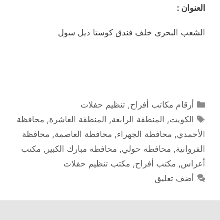
العنوان :
الشعب البحري خلف فندق كوستا ديل سول
التصنيفات
أرقام مكاتب أفراح
,
تنظيم حفلات
الوسوم
الكويت
,
المنطقة الرابعة
,
المنطقة العاشرة
,
محافظة
الأحمدي
,
محافظة الجهراء
,
محافظة العاصمة
,
محافظة
الفروانية
,
محافظة حولي
,
محافظة مبارك الكبير
,
مكتب
أعراس
,
مكتب أفراح
,
مكتب تنظيم حفلات
أضف تعليق