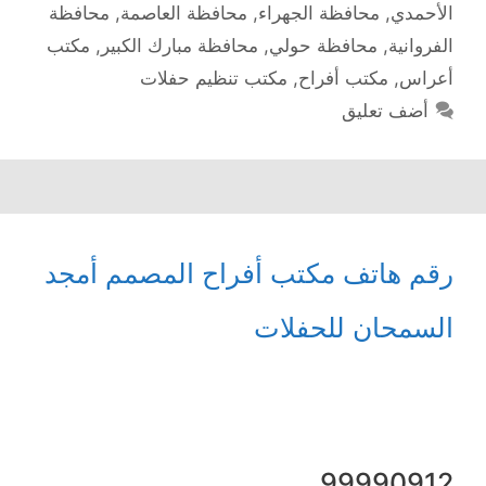
الأحمدي
,
محافظة الجهراء
,
محافظة العاصمة
,
محافظة
الفروانية
,
محافظة حولي
,
محافظة مبارك الكبير
,
مكتب
أعراس
,
مكتب أفراح
,
مكتب تنظيم حفلات
أضف تعليق
رقم هاتف مكتب أفراح المصمم أمجد
السمحان للحفلات
99990912