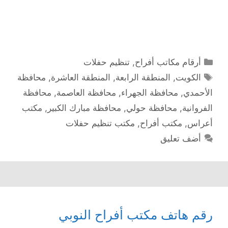
التصنيفات
أرقام مكاتب أفراح
,
تنظيم حفلات
الوسوم
الكويت
,
المنطقة الرابعة
,
المنطقة العاشرة
,
محافظة
الأحمدي
,
محافظة الجهراء
,
محافظة العاصمة
,
محافظة
الفروانية
,
محافظة حولي
,
محافظة مبارك الكبير
,
مكتب
أعراس
,
مكتب أفراح
,
مكتب تنظيم حفلات
أضف تعليق
رقم هاتف مكتب أفراح النوبي