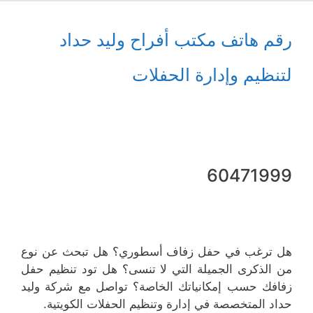
رقم هاتف مكتب أفراح وليد حداد
لتنظيم وإدارة الحفلات
60471999
هل ترغب في حفل زفاف أسطوري؟ هل تبحث عن نوع
من الذكرى الجميلة التي لا تنسى؟ هل تود تنظيم حفل
زفافك حسب إمكانياتك الخاصة؟ تواصل مع شركة وليد
حداد المتخصصة في إدارة وتنظيم الحفلات الكويتية.