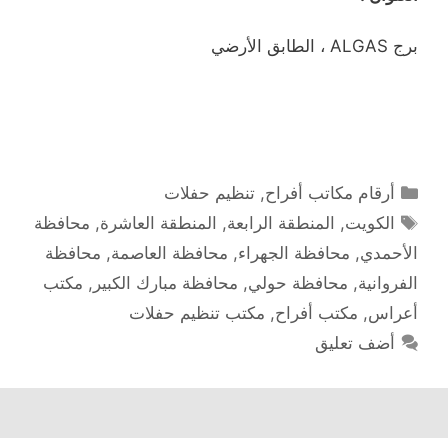
برج ALGAS ، الطابق الأرضي
التصنيفات
أرقام مكاتب أفراح
,
تنظيم حفلات
الوسوم
الكويت
,
المنطقة الرابعة
,
المنطقة العاشرة
,
محافظة
الأحمدي
,
محافظة الجهراء
,
محافظة العاصمة
,
محافظة
الفروانية
,
محافظة حولي
,
محافظة مبارك الكبير
,
مكتب
أعراس
,
مكتب أفراح
,
مكتب تنظيم حفلات
أضف تعليق