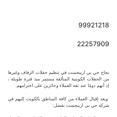
99921218
22257909
نجاح جي بي ارينجمنت في تنظيم حفلات الزفاف وغيرها
من الحفلات الكويتية المتألقة مستمر منذ فترة طويلة ،
إذ أنهم دومًا عند ثقة العملاء وحائزين على احترامهم.
ويعد إقبال العملاء من كافة المناطق بالكويت إليهم في
شركة جي بي ارينجمنت بفضل: