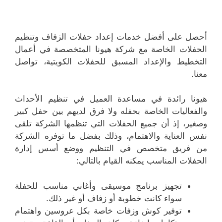
أحصل على أفضل خدمات إعداد حفلات الزفاف وتنظيم
الحفلات الخاصة مع شركة هيونا المتخصصة في أعمال
التخطيط والإعداد المسبق للحفلات الكويتية، تواصل
معنا.
هيونا رائدة في مساعدة العميل في تنظيم الأحداث
والفعاليات الخاصة بحفله ولا فرق لديهم بين حفل كبير
وصغير، إذ أن جميع الحفلات التي تنظمها الشركة تلقى
نفس العناية والاهتمام، وذلك بفضل ما توفره الشركة
من فريق متخصص في التنظيم ووضع أسس إدارة
الحفلات المناسب يمكنه القيام بالتالي:
تجهيز برنامج موسيقى وأغاني مناسب للحفلة
سواء كانت خطوبة أو زفاف أو غير ذلك.
توفير كوش وزفات خاصة بكل عروسين واهتمام