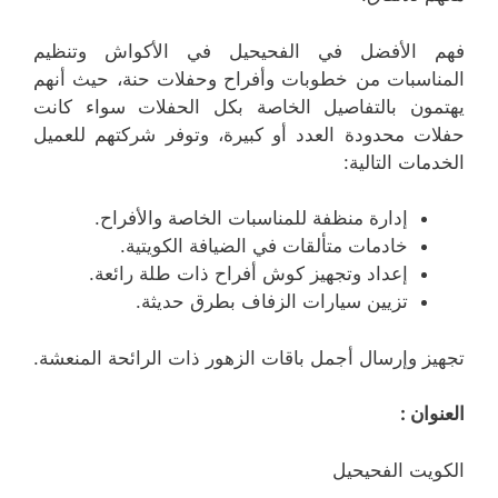
فهم الأفضل في الفحيحيل في الأكواش وتنظيم
المناسبات من خطوبات وأفراح وحفلات حنة، حيث أنهم
يهتمون بالتفاصيل الخاصة بكل الحفلات سواء كانت
حفلات محدودة العدد أو كبيرة، وتوفر شركتهم للعميل
الخدمات التالية:
إدارة منظفة للمناسبات الخاصة والأفراح.
خادمات متألقات في الضيافة الكويتية.
إعداد وتجهيز كوش أفراح ذات طلة رائعة.
تزيين سيارات الزفاف بطرق حديثة.
تجهيز وإرسال أجمل باقات الزهور ذات الرائحة المنعشة.
العنوان :
الكويت الفحيحيل