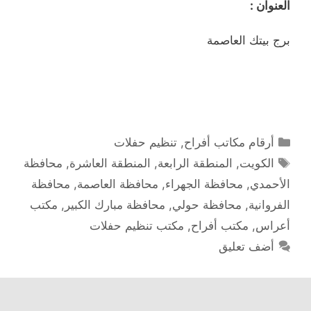
العنوان :
برج بيتك العاصمة
التصنيفات
أرقام مكاتب أفراح
,
تنظيم حفلات
الوسوم
الكويت
,
المنطقة الرابعة
,
المنطقة العاشرة
,
محافظة
الأحمدي
,
محافظة الجهراء
,
محافظة العاصمة
,
محافظة
الفروانية
,
محافظة حولي
,
محافظة مبارك الكبير
,
مكتب
أعراس
,
مكتب أفراح
,
مكتب تنظيم حفلات
أضف تعليق