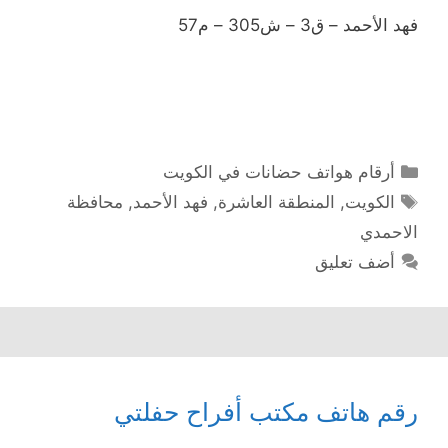
فهد الأحمد – ق3 – ش305 – م57
التصنيفات
أرقام هواتف حضانات في الكويت
الوسوم
الكويت
,
المنطقة العاشرة
,
فهد الأحمد
,
محافظة
الاحمدي
أضف تعليق
رقم هاتف مكتب أفراح حفلتي