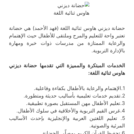
حضانة ديزني هاوس ثنائية اللغة (فهد الأحمد) هي حضانة
تعتبر واحة للتعليم والمرح وملتقى للأطفال حيث الإهتمام
والرعاية الممتازة من مدرسات ذوات خبرة ومهارة
بالإدارة التربوية.
الخدمات المبتكرة والمميزة التي تقدمها حضانة ديزني
هاوس ثنائية اللغة:
1.الإهتمام والرعاية بالأطفال بكفاءة وفاعلية.
2.تقديم خدمات تعليمية بأساليب حديثة ومتطورة.
3.تعليم الأطفال مهن المستقبل بصورة تطبيقية.
4.غرس القيم التربوية والأخلاقية في سلوك الأطفال.
5. تعليم اللغتين العربية والإنجليزية بإحدث الأساليب
المرئية والصوتية.
6.تحفيظ القرآن الكريم بمصلّى الحضانة.