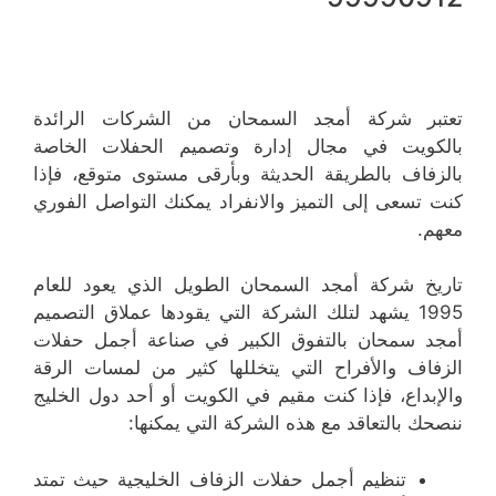
تعتبر شركة أمجد السمحان من الشركات الرائدة
بالكويت في مجال إدارة وتصميم الحفلات الخاصة
بالزفاف بالطريقة الحديثة وبأرقى مستوى متوقع، فإذا
كنت تسعى إلى التميز والانفراد يمكنك التواصل الفوري
معهم.
تاريخ شركة أمجد السمحان الطويل الذي يعود للعام
1995 يشهد لتلك الشركة التي يقودها عملاق التصميم
أمجد سمحان بالتفوق الكبير في صناعة أجمل حفلات
الزفاف والأفراح التي يتخللها كثير من لمسات الرقة
والإبداع، فإذا كنت مقيم في الكويت أو أحد دول الخليج
ننصحك بالتعاقد مع هذه الشركة التي يمكنها:
تنظيم أجمل حفلات الزفاف الخليجية حيث تمتد