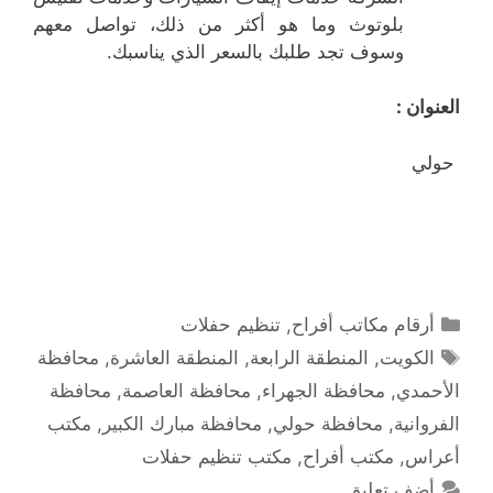
بلوتوث وما هو أكثر من ذلك، تواصل معهم
وسوف تجد طلبك بالسعر الذي يناسبك.
العنوان :
حولي
التصنيفات
أرقام مكاتب أفراح
,
تنظيم حفلات
الوسوم
الكويت
,
المنطقة الرابعة
,
المنطقة العاشرة
,
محافظة
الأحمدي
,
محافظة الجهراء
,
محافظة العاصمة
,
محافظة
الفروانية
,
محافظة حولي
,
محافظة مبارك الكبير
,
مكتب
أعراس
,
مكتب أفراح
,
مكتب تنظيم حفلات
أضف تعليق