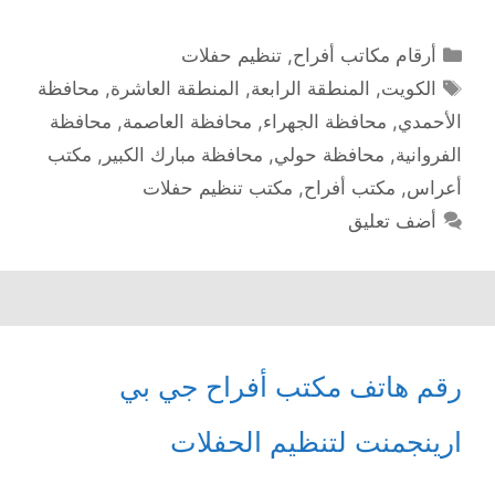
التصنيفات
أرقام مكاتب أفراح
,
تنظيم حفلات
الوسوم
الكويت
,
المنطقة الرابعة
,
المنطقة العاشرة
,
محافظة
الأحمدي
,
محافظة الجهراء
,
محافظة العاصمة
,
محافظة
الفروانية
,
محافظة حولي
,
محافظة مبارك الكبير
,
مكتب
أعراس
,
مكتب أفراح
,
مكتب تنظيم حفلات
أضف تعليق
رقم هاتف مكتب أفراح جي بي
ارينجمنت لتنظيم الحفلات