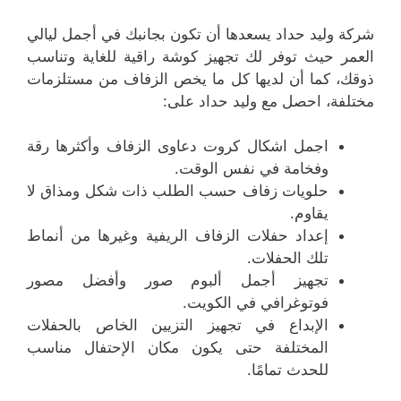
شركة وليد حداد يسعدها أن تكون بجانبك في أجمل ليالي
العمر حيث توفر لك تجهيز كوشة راقية للغاية وتناسب
ذوقك، كما أن لديها كل ما يخص الزفاف من مستلزمات
مختلفة، احصل مع وليد حداد على:
اجمل اشكال كروت دعاوى الزفاف وأكثرها رقة
وفخامة في نفس الوقت.
حلويات زفاف حسب الطلب ذات شكل ومذاق لا
يقاوم.
إعداد حفلات الزفاف الريفية وغيرها من أنماط
تلك الحفلات.
تجهيز أجمل ألبوم صور وأفضل مصور
فوتوغرافي في الكويت.
الإبداع في تجهيز التزيين الخاص بالحفلات
المختلفة حتى يكون مكان الإحتفال مناسب
للحدث تمامًا.