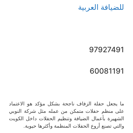
للضيافة العربية
97927491
60081191
ما يجعل حفلة الزفاف ناجحة بشكل مؤكد هو الاعتماد
على منظم حفلات متمكن من عمله مثل شركة النوبي
الشهيرة بأعمال الضيافة وتنظيم الحفلات داخل الكويت
والتي تصنع أروع الحفلات المنظمة وأكثرها حيوية.