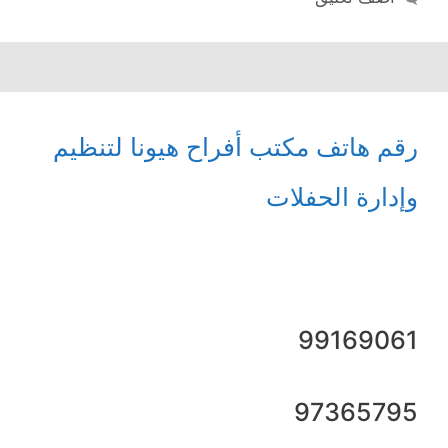
رقم هاتف مكتب أفراح هيونا لتنظيم
وإدارة الحفلات
99169061
97365795