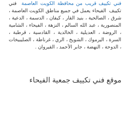
فني تكييف قريب من محافظة الكويت العاصمة
فني
تكييف الفيحاء يعمل في جميع مناطق الكويت العاصمة ،
شرق ، الصالحية ، بنيد القار ، كيفان ، الدسمة ، الدعية ،
المنصورية ، عبد الله السالم ، النزهة ، الفيحاء ، الشامية
، الروضة ، العديلية ، الخالدية ، القادسية ، قرطبة ،
السرة ، اليرموك ، الشويخ ، الري ، غرناطة ، الصليبيخات
، الدوحة ، النهضة ، جابر الأحمد ، القيروان .
موقع فني تكييف جمعية الفيحاء