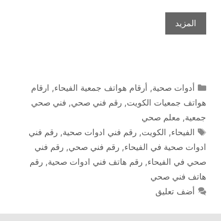
المزيد
التصنيفات
أدوات صحية
,
أرقام هواتف جمعية الفيحاء
,
ارقام
هواتف جمعيات الكويت
,
رقم فني صحي
,
فني صحي
جمعية
,
معلم صحي
الوسوم
الفيحاء
,
الكويت
,
رقم فني ادوات صحية
,
رقم فني
ادوات صحية في الفيحاء
,
رقم فني صحي
,
رقم فني
صحي في الفيحاء
,
رقم هاتف فني ادوات صحية
,
رقم
هاتف فني صحي
أضف تعليق