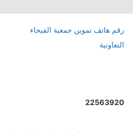
رقم هاتف تموين جمعية الفيحاء
التعاونية
22563920