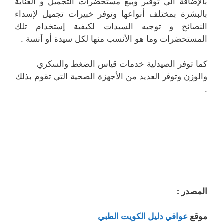
بالإضافة الى توفير وبيع مستحضرات التجميل و العناية
بالبشرة بمختلف أنواعها وتوفر خبيرات تجميل لإسداء
النصائح و توجيه السيدات لكيفية إستخدام تلك
المستحضرات وما هو الأنسب منها لكل سيدة أو آنسة .
كما توفر الصيدلية خدمات قياس الضغط والسكري
والوزن وتوفر العديد من الأجهزة الصحية التي تقوم بذلك
.
المصدر :
موقع
عوافي دليل الكويت الطبي