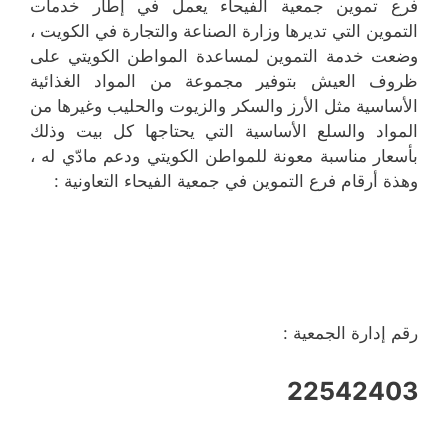
فرع تموين جمعية الفيحاء يعمل في إطار خدمات
التموين التي تديرها وزارة الصناعة والتجارة في الكويت ،
وضعت خدمة التموين لمساعدة المواطن الكويتي على
ظروف العيش بتوفير مجموعة من المواد الغذائية
الأساسية مثل الأرز والسكر والزيوت والحليب وغيرها من
المواد والسلع الأساسية التي يحتاجها كل بيت وذلك
بأسعار مناسبة معونة للمواطن الكويتي ودعم مادّي له ،
وهذة أرقام فرع التموين في جمعية الفيحاء التعاونية :
رقم إدارة الجمعية :
22542403