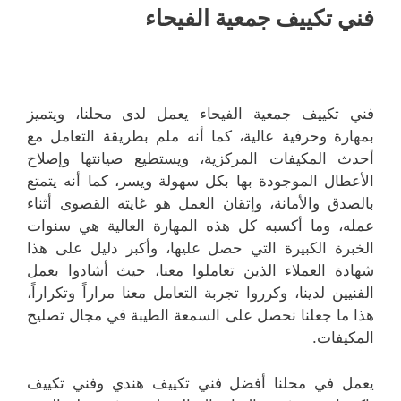
فني تكييف جمعية الفيحاء
فني تكييف جمعية الفيحاء يعمل لدى محلنا، ويتميز
بمهارة وحرفية عالية، كما أنه ملم بطريقة التعامل مع
أحدث المكيفات المركزية، ويستطيع صيانتها وإصلاح
الأعطال الموجودة بها بكل سهولة ويسر، كما أنه يتمتع
بالصدق والأمانة، وإتقان العمل هو غايته القصوى أثناء
عمله، وما أكسبه كل هذه المهارة العالية هي سنوات
الخبرة الكبيرة التي حصل عليها، وأكبر دليل على هذا
شهادة العملاء الذين تعاملوا معنا، حيث أشادوا بعمل
الفنيين لدينا، وكرروا تجربة التعامل معنا مراراً وتكراراً،
هذا ما جعلنا نحصل على السمعة الطيبة في مجال تصليح
المكيفات.
يعمل في محلنا أفضل فني تكييف هندي وفني تكييف