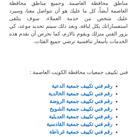
مناطق محافظة العاصمة وجميع مناطق محافظة
العاصمة أيضاً، كل ما عليك هو أن تتواصل معنا، وسيرد
عليك شخص من خدمة العملاء، سوف يتلقى
استفساراتك بكل لباقة، وبعد ذلك سيتم تحديد موعد، كي
يزور الفني منزلك ويقوم بالازم، كما نحرص أن نقدم هذه
الخدمات بأسعار تنافسية ترضي جميع الفئات.
فني تكييف جمعيات محافظة الكويت العاصمة :
رقم فني تكييف جمعية الدعية
رقم فني تكييف جمعية الخالدية
رقم فني تكييف جمعية الروضة
رقم فني تكييف جمعية الشويخ
رقم فني تكييف جمعية العديلية
رقم فني تكييف جمعية القادسية
رقم فني تكييف جمعية غرناطة