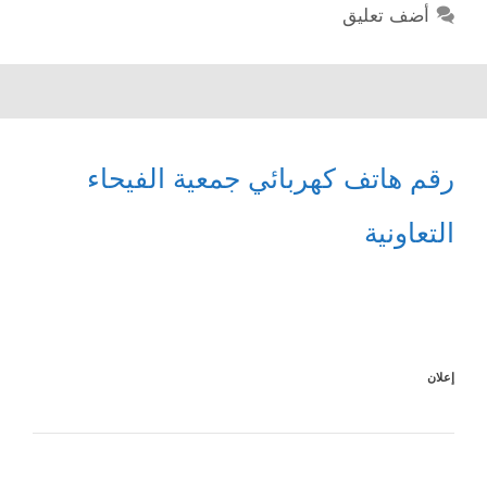
أضف تعليق
رقم هاتف كهربائي جمعية الفيحاء
التعاونية
إعلان