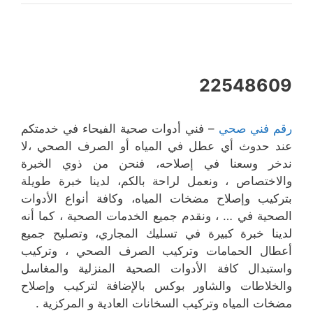
22548609
رقم فني صحي
– فني أدوات صحية الفيحاء في خدمتكم
عند حدوث أي عطل في المياه أو الصرف الصحي ،لا
ندخر وسعنا في إصلاحه، فنحن من ذوي الخبرة
والاختصاص ، ونعمل لراحة بالكم، لدينا خبرة طويلة
بتركيب وإصلاح مضخات المياه، وكافة أنواع الأدوات
الصحية في … ، ونقدم جميع الخدمات الصحية ، كما أنه
لدينا خبرة كبيرة في تسليك المجاري، وتصليح جميع
أعطال الحمامات وتركيب الصرف الصحي ، وتركيب
واستبدال كافة الأدوات الصحية المنزلية والمغاسل
والخلاطات والشاور بوكس بالإضافة لتركيب وإصلاح
مضخات المياه وتركيب السخانات العادية و المركزية .