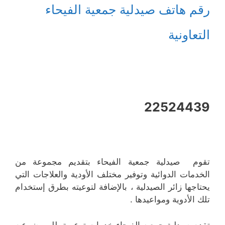
رقم هاتف صيدلية جمعية الفيحاء
التعاونية
22524439
تقوم صيدلية جمعية الفيحاء بتقديم مجموعة من
الخدمات الدوائية وتوفير مختلف الأودية والعلاجات التي
يحتاجها زائر الصيدلية ، بالإضافة لتوعيته بطرق إستخدام
تلك الأدوية ومواعيدها .
تقدم صيدلية جمعيه الفيحاء خدمات توعوية للمريض عن