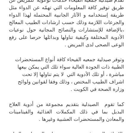
طريق توفير كافة المعلومات التي تهمّه عن الدواء مثل
طريقة إستخدامه و الآثار الجانبية المحتملة لهذا الدواء
والجرعات اللازمة وذلك حسب ارشادات الطبيب المعالج
،بالإضافة للإستشارات والنصائح المجانية حول نوعيات
الأدوية المختلفة وكيفية تناولها وبدائلها حرصا على رفع
الوعى الصحى لدى المريض .
وتوفر صيدلية جمعيه الفيحاء كافة أنواع المستحضرات
الطبية ذات الجودة العالية سواء تلك التي يمكن بيعها
مباشرة ، أو تلك الأدوية التي لا يتم تناولها إلا تحت
اشراف الطبيب المختص ، وذلك وفقا لقوانين ولوائح
وزارة الصحة في الكويت .
كما تقوم الصيدلية بتقديم مجموعة من أدوية العلاج
البديل بما في ذلك المكملات الغذائية والفيتامينات
والمعادن والمستحضرات العشبية وغيرها .