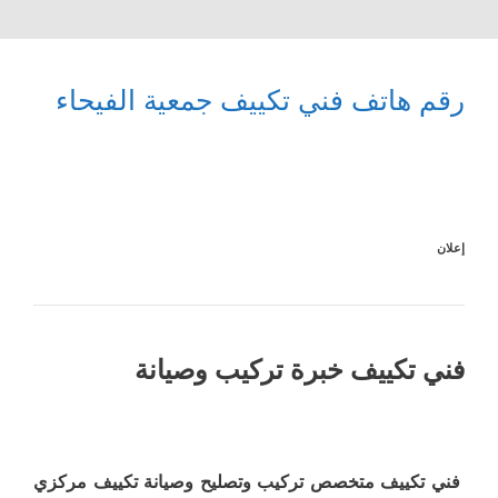
رقم هاتف فني تكييف جمعية الفيحاء
إعلان
فني تكييف خبرة تركيب وصيانة
فني تكييف متخصص تركيب وتصليح وصيانة تكييف مركزي