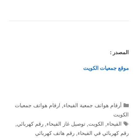
المصدر :
موقع جمعيات الكويت
التصنيفات
أرقام هواتف جمعية الفيحاء
,
ارقام هواتف جمعيات
الكويت
الوسوم
الفيحاء
,
الكويت
,
توصيل غاز الفيحاء
,
رقم كهربائي
,
رقم كهربائي في الفيحاء
,
رقم هاتف كهربائي