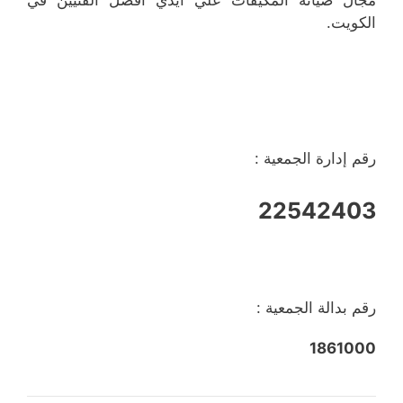
الكويت.
رقم إدارة الجمعية :
22542403
رقم بدالة الجمعية :
1861000