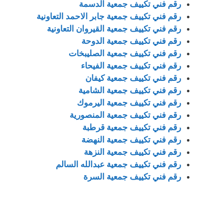
رقم فني تكييف جمعية الدسمة
رقم فني تكييف جمعية جابر الاحمد التعاونية
رقم فني تكييف جمعية القيروان التعاونية
رقم فني تكييف جمعية الدوحة
رقم فني تكييف جمعية الصليبخات
رقم فني تكييف جمعية الفيحاء
رقم فني تكييف جمعية كيفان
رقم فني تكييف جمعية الشامية
رقم فني تكييف جمعية اليرموك
رقم فني تكييف جمعية المنصورية
رقم فني تكييف جمعية قرطبة
رقم فني تكييف جمعية النهضة
رقم فني تكييف جمعية النزهة
رقم فني تكييف جمعية عبدالله السالم
رقم فني تكييف جمعية السرة