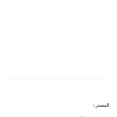
المصدر :