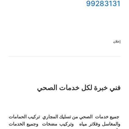
99283131
إعلان
فني خبرة لكل خدمات الصحي
جميع خدمات الصحي من تسليك المجاري تركيب الحمامات
والمغاسل وفلاتر مياه وتركيب مضخات وجميع الخدمات