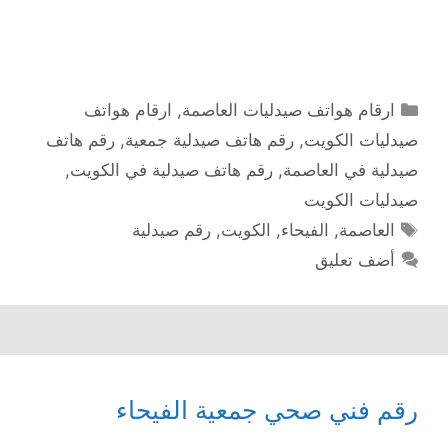
التصنيفات
ارقام هواتف صيدليات العاصمة
,
ارقام هواتف
صيدليات الكويت
,
رقم هاتف صيدلية جمعية
,
رقم هاتف
صيدلية في العاصمة
,
رقم هاتف صيدلية في الكويت
,
صيدليات الكويت
الوسوم
العاصمة
,
الفيحاء
,
الكويت
,
رقم صيدلية
أضف تعليق
رقم فني صحي جمعية الفيحاء