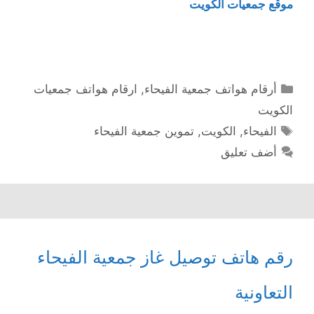
موقع جمعيات الكويت
التصنيفات
أرقام هواتف جمعية الفيحاء
,
ارقام هواتف جمعيات
الكويت
الوسوم
الفيحاء
,
الكويت
,
تموين جمعية الفيحاء
أضف تعليق
رقم هاتف توصيل غاز جمعية الفيحاء
التعاونية