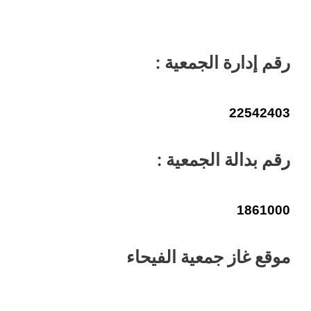
رقم إدارة الجمعية :
22542403
رقم بدالة الجمعية :
1861000
موقع غاز جمعية الفيحاء