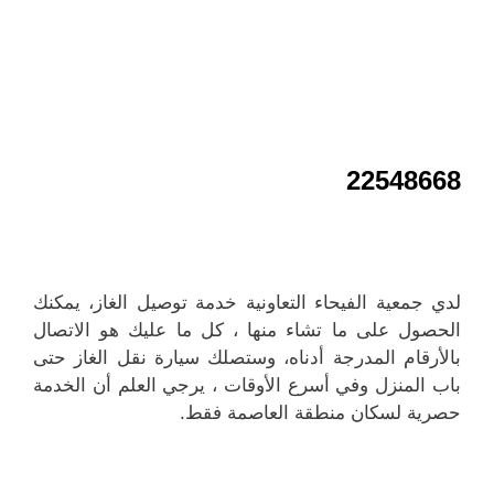
22548668
لدي جمعية الفيحاء التعاونية خدمة توصيل الغاز، يمكنك
الحصول على ما تشاء منها ، كل ما عليك هو الاتصال
بالأرقام المدرجة أدناه، وستصلك سيارة نقل الغاز حتى
باب المنزل وفي أسرع الأوقات ، يرجي العلم أن الخدمة
حصرية لسكان منطقة العاصمة فقط.