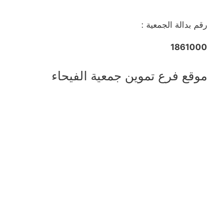
رقم بدالة الجمعية :
1861000
موقع فرع تموين جمعية الفيحاء