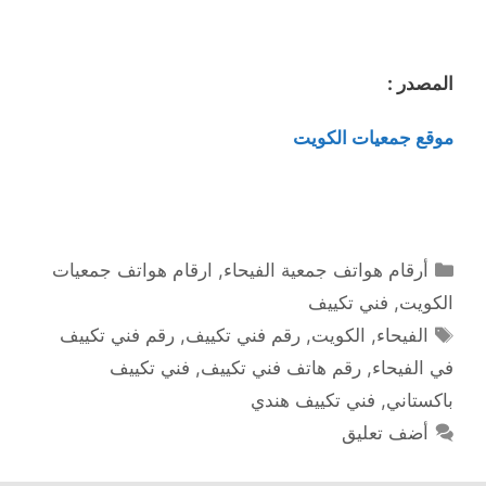
المصدر :
موقع جمعيات الكويت
التصنيفات
أرقام هواتف جمعية الفيحاء
,
ارقام هواتف جمعيات
الكويت
,
فني تكييف
الوسوم
الفيحاء
,
الكويت
,
رقم فني تكييف
,
رقم فني تكييف
في الفيحاء
,
رقم هاتف فني تكييف
,
فني تكييف
باكستاني
,
فني تكييف هندي
أضف تعليق