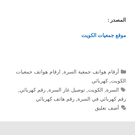
المصدر :
موقع جمعيات الكويت
التصنيفات
أرقام هواتف جمعية السرة
,
ارقام هواتف جمعيات
الكويت
,
كهربائي
الوسوم
السرة
,
الكويت
,
توصيل غاز السرة
,
رقم كهربائي
,
رقم كهربائي في السرة
,
رقم هاتف كهربائي
أضف تعليق