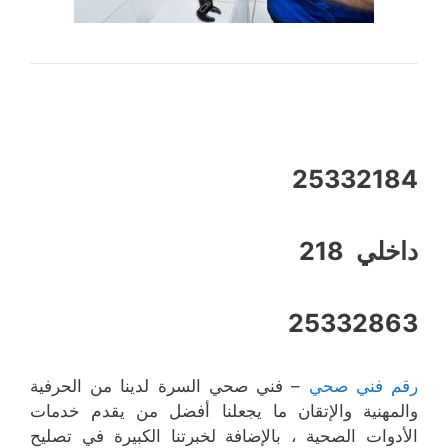
25332184
داخلي 218
25332863
رقم فني صحي
– فني صحي السرة لدينا من الحرفية
والمهنية والإتقان ما يجعلنا أفضل من يقدم خدمات
الأدوات الصحية ، بالإضافة لخبرتنا الكبيرة في تصليح