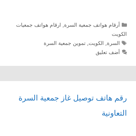
التصنيفات
أرقام هواتف جمعية السرة
,
ارقام هواتف جمعيات
الكويت
الوسوم
السرة
,
الكويت
,
تموين جمعية السرة
أضف تعليق
رقم هاتف توصيل غاز جمعية السرة
التعاونية