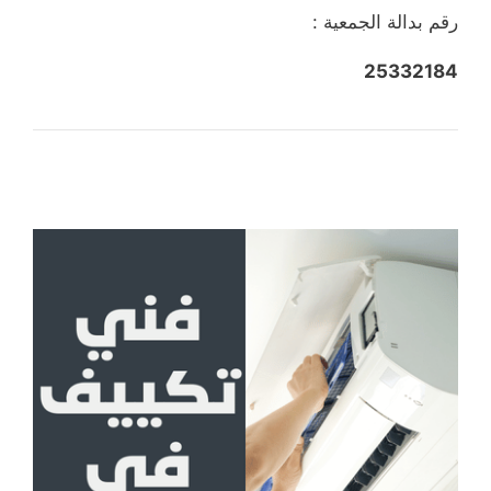
رقم بدالة الجمعية :
25332184