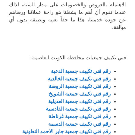
الاهتمام بالعروض والخصومات على مدار السنة، لذلك
عندما نقوم أن أهم ما يشغلنا هو راحة عملائنا ورضاهم
عن جودة خدمتنا، هذا ما حقاً نعنيه ونطبقه بدون أي
مبالغة.
فني تكييف جمعيات محافظة الكويت العاصمة :
رقم فني تكييف جمعية الدعية
رقم فني تكييف جمعية الخالدية
رقم فني تكييف جمعية الروضة
رقم فني تكييف جمعية الشويخ
رقم فني تكييف جمعية العديلية
رقم فني تكييف جمعية القادسية
رقم فني تكييف جمعية غرناطة
رقم فني تكييف جمعية الدسمة
رقم فني تكييف جمعية جابر الاحمد التعاونية