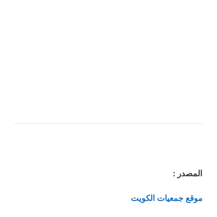
المصدر :
موقع جمعيات الكويت