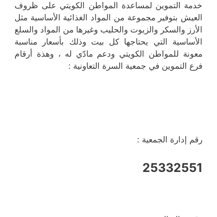
خدمة التموين لمساعدة المواطن الكويتي على ظروف
العيش بتوفير مجموعة من المواد الغذائية الأساسية مثل
الأرز والسكر والزيوت والحليب وغيرها من المواد والسلع
الأساسية التي يحتاجها كل بيت وذلك بأسعار مناسبة
معونة للمواطن الكويتي ودعم مادّي له ، وهذة أرقام
فرع التموين في جمعية السرة التعاونية :
رقم إدارة الجمعية :
25332551