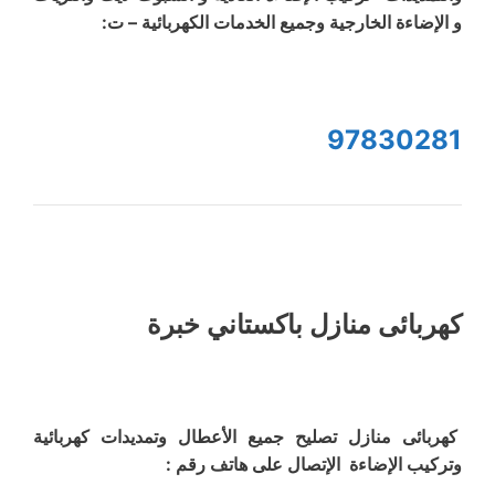
و الإضاءة الخارجية وجميع الخدمات الكهربائية – ت:
97830281
كهربائى منازل باكستاني خبرة
كهربائى منازل تصليح جميع الأعطال وتمديدات كهربائية
وتركيب الإضاءة الإتصال على هاتف رقم :