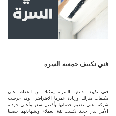
فني تكييف جمعية السرة
فني تكييف جمعية السرة، يمكنك من الحفاظ على
مكيفات منزلك وزيادة عمرها الافتراضي، وقد حرصت
شركتنا على تقديم خدماتها بأفضل سعر وأعلى جودة،
الأمر الذي جعلنا نكسب ثقة العملاء، وبشهادتهم حصلنا