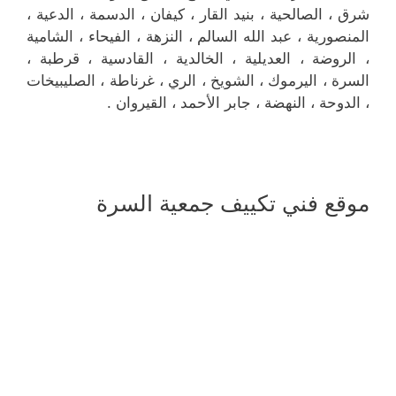
شرق ، الصالحية ، بنيد القار ، كيفان ، الدسمة ، الدعية ،
المنصورية ، عبد الله السالم ، النزهة ، الفيحاء ، الشامية
، الروضة ، العديلية ، الخالدية ، القادسية ، قرطبة ،
السرة ، اليرموك ، الشويخ ، الري ، غرناطة ، الصليبيخات
، الدوحة ، النهضة ، جابر الأحمد ، القيروان .
موقع فني تكييف جمعية السرة