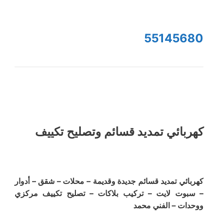
55145680
كهربائي تمديد قسائم وتصليح تكييف
كهربائي تمديد قسائم جديدة وقديمة – محلات – شقق – أدوار
– سبوت لايت – تركيب بلاكات – تصليح تكييف مركزي
ووحدات – الفني محمد