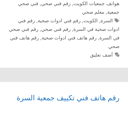
هواتف جمعيات الكويت
,
رقم فني صحي
,
فني صحي
جمعية
,
معلم صحي
الوسوم
السرة
,
الكويت
,
رقم فني ادوات صحية
,
رقم فني
ادوات صحية في السرة
,
رقم فني صحي
,
رقم فني صحي
في السرة
,
رقم هاتف فني ادوات صحية
,
رقم هاتف فني
صحي
أضف تعليق
رقم هاتف فني تكييف جمعية السرة