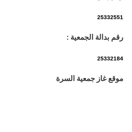
25332551
رقم بدالة الجمعية :
25332184
موقع غاز جمعية السرة