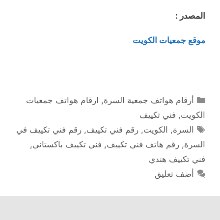
المصدر :
موقع جمعيات الكويت
التصنيفات
أرقام هواتف جمعية السرة
,
ارقام هواتف جمعيات
الكويت
,
فني تكييف
الوسوم
السرة
,
الكويت
,
رقم فني تكييف
,
رقم فني تكييف في
السرة
,
رقم هاتف فني تكييف
,
فني تكييف باكستاني
,
فني تكييف هندي
أضف تعليق