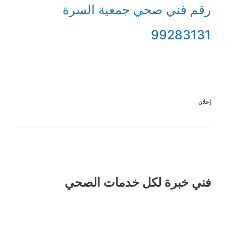
رقم فني صحي جمعية السرة
99283131
إعلان
فني خبرة لكل خدمات الصحي