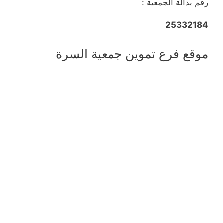
رقم بدالة الجمعية :
25332184
موقع فرع تموين جمعية السرة