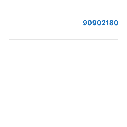
90902180