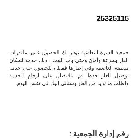
25325115
جمعية السرة التعاونية توفر لك الحصول على سلندرات
الغاز بسرعة وأمان وحتى باب البيت ، ذلك خدمة لسكان
منطقة العاصمة وفي إطارها فقط ، للحصول على خدمة
توصيل الغاز فقط قم بالاتصال على أرقام الخدمة
واطلب ما تريد من الغاز وستاتي إليك في نفس اليوم.
رقم إدارة الجمعية :