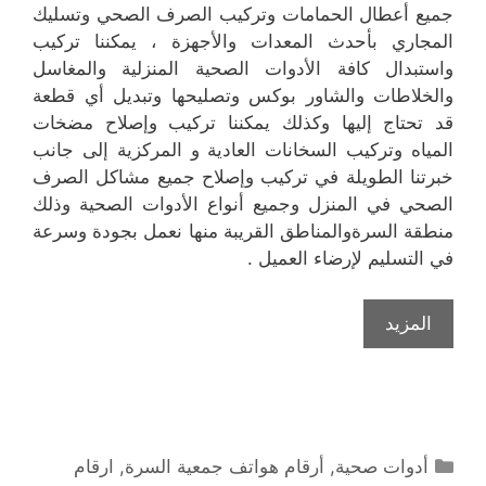
جميع أعطال الحمامات وتركيب الصرف الصحي وتسليك
المجاري بأحدث المعدات والأجهزة ، يمكننا تركيب
واستبدال كافة الأدوات الصحية المنزلية والمغاسل
والخلاطات والشاور بوكس وتصليحها وتبديل أي قطعة
قد تحتاج إليها وكذلك يمكننا تركيب وإصلاح مضخات
المياه وتركيب السخانات العادية و المركزية إلى جانب
خبرتنا الطويلة في تركيب وإصلاح جميع مشاكل الصرف
الصحي في المنزل وجميع أنواع الأدوات الصحية وذلك
منطقة السرةوالمناطق القريبة منها نعمل بجودة وسرعة
في التسليم لإرضاء العميل .
المزيد
التصنيفات
أدوات صحية
,
أرقام هواتف جمعية السرة
,
ارقام