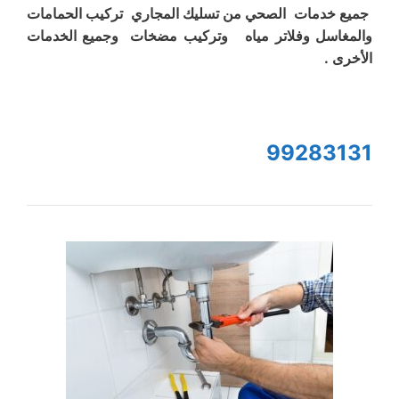
جميع خدمات الصحي من تسليك المجاري تركيب الحمامات
والمغاسل وفلاتر مياه وتركيب مضخات وجميع الخدمات
الأخرى .
99283131