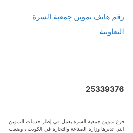
رقم هاتف تموين جمعية السرة
التعاونية
25339376
فرع تموين جمعية السرة يعمل في إطار خدمات التموين
التي تديرها وزارة الصناعة والتجارة في الكويت ، وضعت