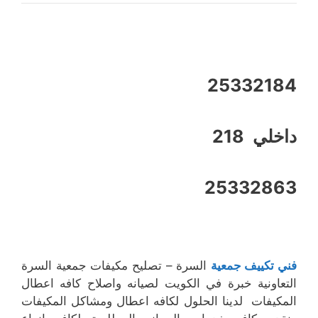
25332184
داخلي 218
25332863
فني تكييف جمعية
السرة – تصليح مكيفات جمعية السرة
التعاونية خبرة في الكويت لصيانه واصلاح كافه اعطال
المكيفات لدينا الحلول لكافه اعطال ومشاكل المكيفات