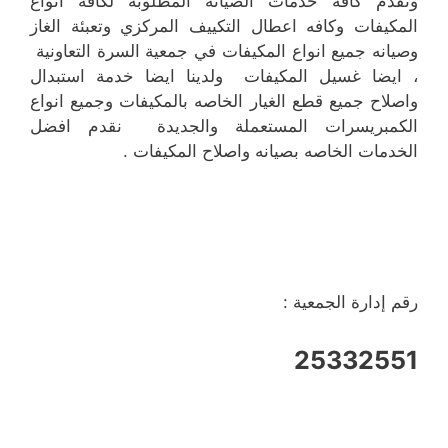
ونقدم كافه خدمات الصيانه المطلوبة لكافه انواع
المكيفات وكافه اعطال التكييف المركزي وتعبئة الغاز
وصيانه جميع انواع المكيفات في جمعية السرة التعاونية
، ايضا غسيل المكيفات ولدينا ايضا خدمة استبدال
واصلاح جميع قطع الغيار الخاصه بالمكيفات وجميع انواع
الكمبريسرات المستعملة والجديدة نقدم افضل
الخدمات الخاصه بصيانه واصلاح المكيفات .
رقم إدارة الجمعية :
25332551