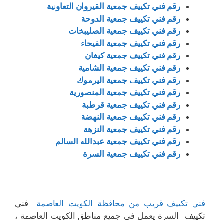
رقم فني تكييف جمعية القيروان التعاونية
رقم فني تكييف جمعية الدوحة
رقم فني تكييف جمعية الصليبخات
رقم فني تكييف جمعية الفيحاء
رقم فني تكييف جمعية كيفان
رقم فني تكييف جمعية الشامية
رقم فني تكييف جمعية اليرموك
رقم فني تكييف جمعية المنصورية
رقم فني تكييف جمعية قرطبة
رقم فني تكييف جمعية النهضة
رقم فني تكييف جمعية النزهة
رقم فني تكييف جمعية عبدالله السالم
رقم فني تكييف جمعية السرة
فني تكييف قريب من محافظة الكويت العاصمة
فني
تكييف السرة يعمل في جميع مناطق الكويت العاصمة ،