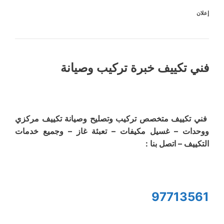
إعلان
فني تكييف خبرة تركيب وصيانة
فني تكييف متخصص تركيب وتصليح وصيانة تكييف مركزي
ووحدات – غسيل مكيفات – تعبئة غاز – وجميع خدمات
التكييف – اتصل بنا :
97713561