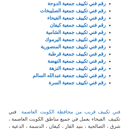
رقم فني تكييف جمعية الدوحة
رقم فني تكييف جمعية الصليبخات
رقم فني تكييف جمعية الفيحاء
رقم فني تكييف جمعية كيفان
رقم فني تكييف جمعية الشامية
رقم فني تكييف جمعية اليرموك
رقم فني تكييف جمعية المنصورية
رقم فني تكييف جمعية قرطبة
رقم فني تكييف جمعية النهضة
رقم فني تكييف جمعية النزهة
رقم فني تكييف جمعية عبدالله السالم
رقم فني تكييف جمعية السرة
فني تكييف قريب من محافظة الكويت العاصمة
فني
تكييف الفيحاء يعمل في جميع مناطق الكويت العاصمة ،
شرق ، الصالحية ، بنيد القار ، كيفان ، الدسمة ، الدعية ،