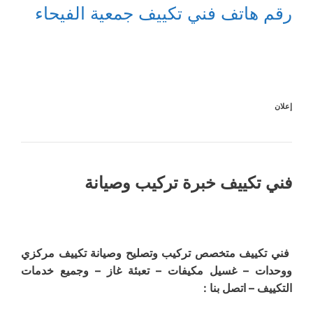
رقم هاتف فني تكييف جمعية الفيحاء
إعلان
فني تكييف خبرة تركيب وصيانة
فني تكييف متخصص تركيب وتصليح وصيانة تكييف مركزي
ووحدات – غسيل مكيفات – تعبئة غاز – وجميع خدمات
التكييف – اتصل بنا :