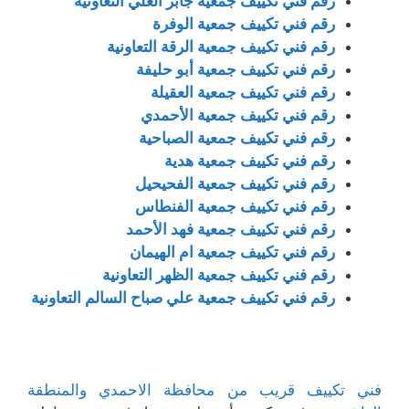
رقم فني تكييف جمعية جابر العلي التعاونية
رقم فني تكييف جمعية الوفرة
رقم فني تكييف جمعية الرقة التعاونية
رقم فني تكييف جمعية أبو حليفة
رقم فني تكييف جمعية العقيلة
رقم فني تكييف جمعية الأحمدي
رقم فني تكييف جمعية الصباحية
رقم فني تكييف جمعية هدية
رقم فني تكييف جمعية الفحيحيل
رقم فني تكييف جمعية الفنطاس
رقم فني تكييف جمعية فهد الأحمد
رقم فني تكييف جمعية ام الهيمان
رقم فني تكييف جمعية الظهر التعاونية
رقم فني تكييف جمعية علي صباح السالم التعاونية
فني تكييف قريب من محافظة الاحمدي والمنطقة