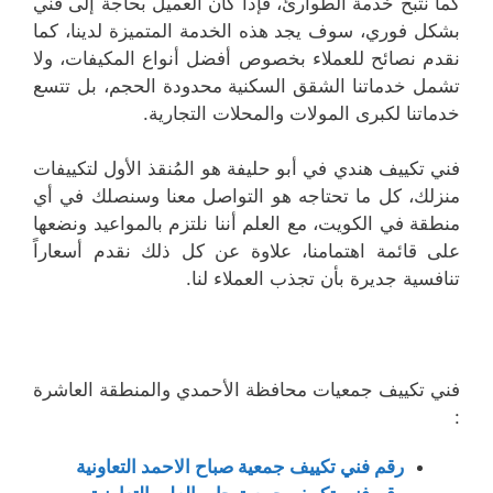
كما نتبح خدمة الطوارئ، فإذا كان العميل بحاجة إلى فني
بشكل فوري، سوف يجد هذه الخدمة المتميزة لدينا، كما
نقدم نصائح للعملاء بخصوص أفضل أنواع المكيفات، ولا
تشمل خدماتنا الشقق السكنية محدودة الحجم، بل تتسع
خدماتنا لكبرى المولات والمحلات التجارية.
فني تكييف هندي في أبو حليفة هو المُنقذ الأول لتكييفات
منزلك، كل ما تحتاجه هو التواصل معنا وسنصلك في أي
منطقة في الكويت، مع العلم أننا نلتزم بالمواعيد ونضعها
على قائمة اهتمامنا، علاوة عن كل ذلك نقدم أسعاراً
تنافسية جديرة بأن تجذب العملاء لنا.
فني تكييف جمعيات محافظة الأحمدي والمنطقة العاشرة
:
رقم فني تكييف جمعية صباح الاحمد التعاونية