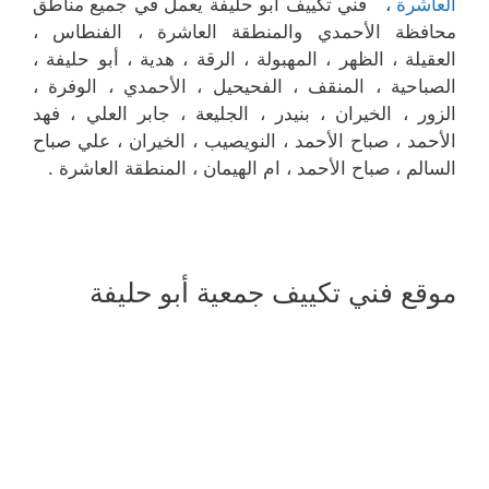
العاشرة
، فني تكييف أبو حليفة يعمل في جميع مناطق
محافظة الأحمدي والمنطقة العاشرة ، الفنطاس ،
العقيلة ، الظهر ، المهبولة ، الرقة ، هدية ، أبو حليفة ،
الصباحية ، المنقف ، الفحيحيل ، الأحمدي ، الوفرة ،
الزور ، الخيران ، بنيدر ، الجليعة ، جابر العلي ، فهد
الأحمد ، صباح الأحمد ، النويصيب ، الخيران ، علي صباح
السالم ، صباح الأحمد ، ام الهيمان ، المنطقة العاشرة .
موقع فني تكييف جمعية أبو حليفة