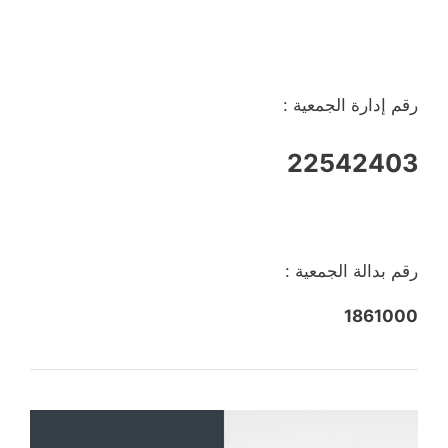
رقم إدارة الجمعية :
22542403
رقم بدالة الجمعية :
1861000