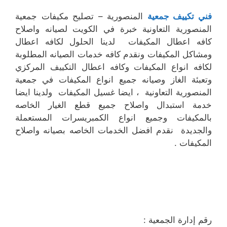
فني تكييف جمعية
المنصورية – تصليح مكيفات جمعية
المنصورية التعاونية خبرة في الكويت لصيانه واصلاح
كافه اعطال المكيفات لدينا الحلول لكافه اعطال
ومشاكل المكيفات ونقدم كافه خدمات الصيانه المطلوبة
لكافه انواع المكيفات وكافه اعطال التكييف المركزي
وتعبئة الغاز وصيانه جميع انواع المكيفات في جمعية
المنصورية التعاونية ، ايضا غسيل المكيفات ولدينا ايضا
خدمة استبدال واصلاح جميع قطع الغيار الخاصه
بالمكيفات وجميع انواع الكمبريسرات المستعملة
والجديدة نقدم افضل الخدمات الخاصه بصيانه واصلاح
المكيفات .
رقم إدارة الجمعية :