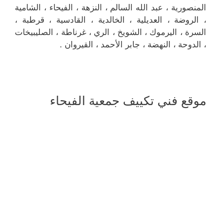
المنصورية ، عبد الله السالم ، النزهة ، الفيحاء ، الشامية
، الروضة ، العديلية ، الخالدية ، القادسية ، قرطبة ،
السرة ، اليرموك ، الشويخ ، الري ، غرناطة ، الصليبيخات
، الدوحة ، النهضة ، جابر الأحمد ، القيروان .
موقع فني تكييف جمعية الفيحاء