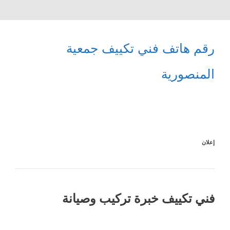
رقم هاتف فني تكييف جمعية
المنصورية
إعلان
فني تكييف خبرة تركيب وصيانة