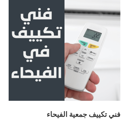
فني تكييف جمعية الفيحاء