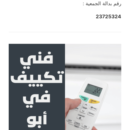
رقم بدالة الجمعية :
23725324