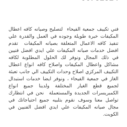
فني تكييف جمعية الفيحاء لتصليح وصيانه كافه اعطال
المكيفات خبرة طويلة وجوده في العمل والقدرة علي
تنفيذ كافه الاعمال المتعلقة بصيانه المكيفات تقدم
افضل خدمات صيانه المكيفات علي ايدي افضل فنيين
في ذلك المجال ونوفر لك الحلول المطلوبة لكافه
مشاكل واعطال المكيفات واصلاح كافه انواع اعطال
التكييف المركزي اصلاح وحدات التكييف الي جانب تعبئة
الغاز في جمعية الفيحاء ، ونوفر ايضا خدمات استبدال
لجميع قطع الغيار المختلفة ولدينا جميع انواع
الكمبريسرات الجديدة والمستعملة نحن في انتظارك
تواصل معنا وسوف نقوم بتلبيه جميع احتياجاتك في
مجال صيانه المكيفات علي ايدي افضل الفنيين في
الكويت.