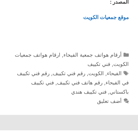
المصدر :
موقع جمعيات الكويت
التصنيفات
أرقام هواتف جمعية الفيحاء
,
ارقام هواتف جمعيات
الكويت
,
فني تكييف
الوسوم
الفيحاء
,
الكويت
,
رقم فني تكييف
,
رقم فني تكييف
في الفيحاء
,
رقم هاتف فني تكييف
,
فني تكييف
باكستاني
,
فني تكييف هندي
أضف تعليق