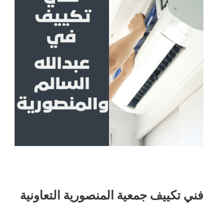
فني تكييف جمعية المنصورية التعاونية