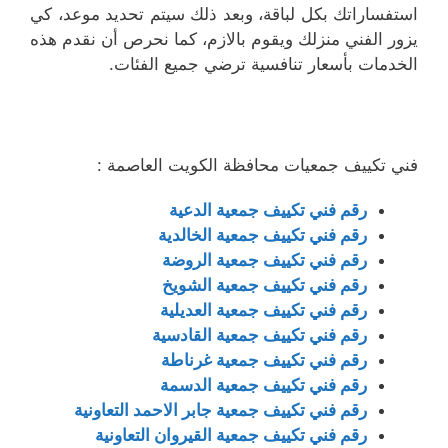
استفساراتك بكل لباقة، وبعد ذلك سيتم تحديد موعد، كي
يزور الفني منزلك ويقوم بالازم، كما نحرص أن نقدم هذه
الخدمات بأسعار تنافسية ترضي جميع الفئات.
فني تكييف جمعيات محافظة الكويت العاصمة :
رقم فني تكييف جمعية الدعية
رقم فني تكييف جمعية الخالدية
رقم فني تكييف جمعية الروضة
رقم فني تكييف جمعية الشويخ
رقم فني تكييف جمعية العديلية
رقم فني تكييف جمعية القادسية
رقم فني تكييف جمعية غرناطة
رقم فني تكييف جمعية الدسمة
رقم فني تكييف جمعية جابر الاحمد التعاونية
رقم فني تكييف جمعية القيروان التعاونية