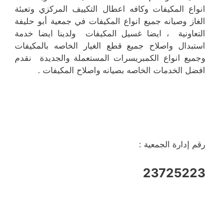
انواع المكيفات وكافه اعطال التكييف المركزي وتعبئة
الغاز وصيانه جميع انواع المكيفات في جمعية أبو حليفة
التعاونية ، ايضا غسيل المكيفات ولدينا ايضا خدمة
استبدال واصلاح جميع قطع الغيار الخاصه بالمكيفات
وجميع انواع الكمبريسرات المستعملة والجديدة نقدم
افضل الخدمات الخاصه بصيانه واصلاح المكيفات .
رقم إدارة الجمعية :
23725223