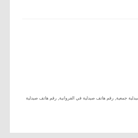
دلية جمعية
,
رقم هاتف صيدلية في الفروانية
,
رقم هاتف صيدلية