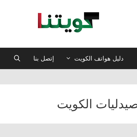
دليل هواتف الكويت
إتصل بنا
يدليات الكويت