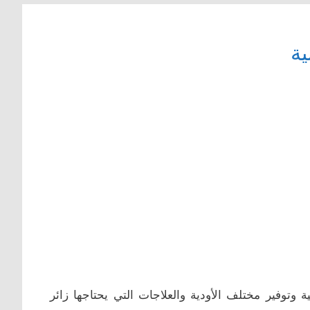
ية
وتوفير مختلف الأودية والعلاجات التي يحتاجها زائر