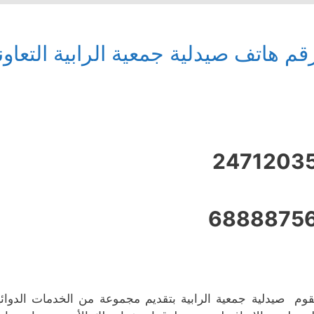
قم هاتف صيدلية جمعية الرابية التعاون
2471203
6888875
قوم صيدلية جمعية الرابية بتقديم مجموعة من الخدمات الدوائية 