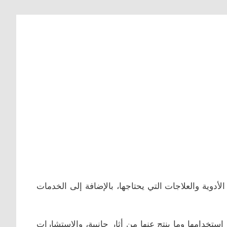
أدوية والعلاجات التي يحتاجها، بالإضافة إلى الخدمات
استخدامها وما ينتج عنها من أثار جانبية، والاستشارات