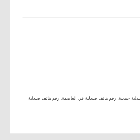
دلية جمعية
,
رقم هاتف صيدلية في العاصمة
,
رقم هاتف صيدلية