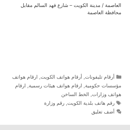
العاصمة / مدينة الكويت – شارع فهد السالم مقابل
محافظة العاصمة
التصنيفات
أرقام تليفونات
,
أرقام هواتف الكويت
,
ارقام هواتف
مؤسسات حكومية
,
ارقام هواتف هيئات رسمية
,
ارقام
هواتف وزارات
,
الخط الساخن
الوسوم
رقم هاتف بلدية الكويت
,
رقم وزارة
أضف تعليق