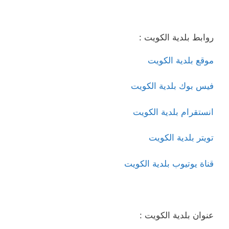
روابط بلدية الكويت :
موقع بلدية الكويت
فيس بوك بلدية الكويت
انستقرام بلدية الكويت
تويتر بلدية الكويت
قناة يوتيوب بلدية الكويت
عنوان بلدية الكويت :