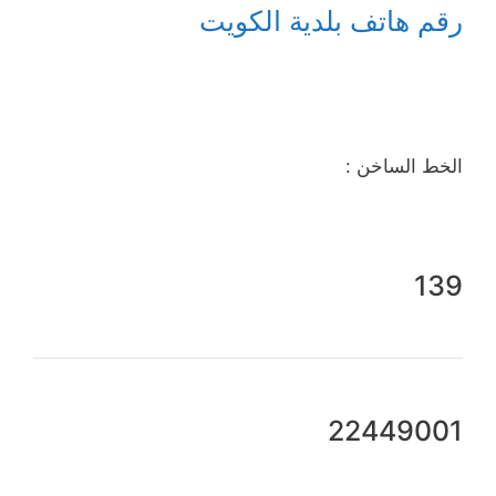
رقم هاتف بلدية الكويت
الخط الساخن :
139
22449001