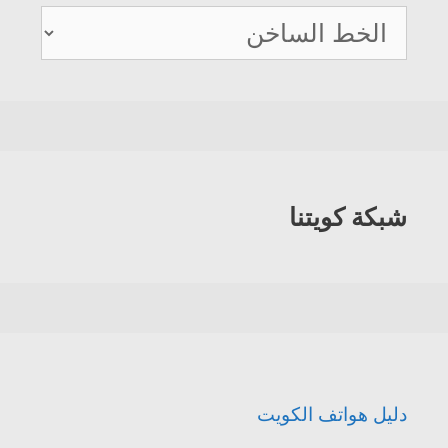
دليل
هواتف
الكويت
شبكة كويتنا
دليل هواتف الكويت