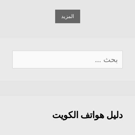
المزيد
البحث
عن:
دليل هواتف الكويت