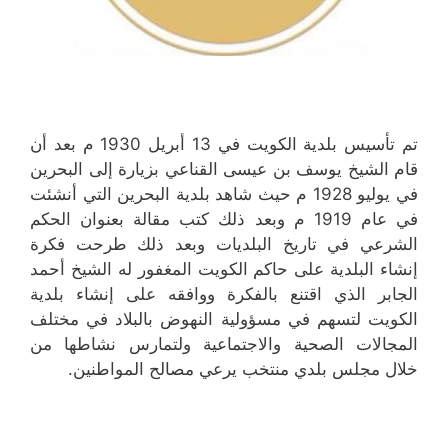
تم تأسيس بلدية الكويت في 13 أبريل 1930 م بعد أن
قام الشيخ يوسف بن عيسى القناعي بزيارة إلى البحرين
في يوليو 1928 م حيث شاهد بلدية البحرين التي أنشئت
في عام 1919 م وبعد ذلك كتب مقالة بعنوان الحكم
الشرعي في تاريخ البلديات وبعد ذلك طرحت فكرة
إنشاء البلدية على حاكم الكويت المغفور له الشيخ أحمد
الجابر الذي اقتنع بالفكرة ووافقه على إنشاء بلدية
الكويت لتسهم في مسؤولية النهوض بالبلاد في مختلف
المجالات الصحية والاجتماعية ولتمارس نشاطها من
خلال مجلس بلدي منتخب يرعي مصالح المواطنين.