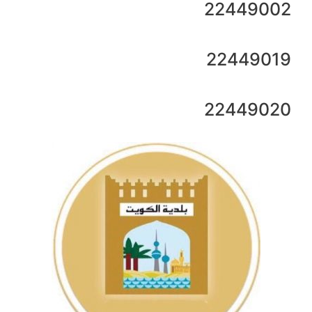
22449002
22449019
22449020