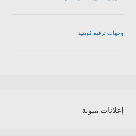
وجهات ترفيه كويتية
إعلانات مبوبة