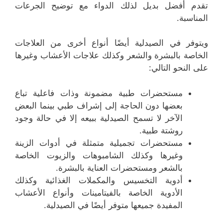
تقدم أفضل بديل لذلك الدواء مع توضيح الجرعات
المناسبة.
ويتوفر في الصيدلية أيضًا أنواع أخرى من العلاجات
الخاصة بالبشرة والشعر وكذلك علاجات الأعشاب وغيرها
على النحو التالي:
مستحضرات طبية مضمونة وذات فاعلية تباع
بعضها دون الحاجة إلى إشراف طبي بينما البعض
الآخر لا تسمح الصيدلية ببيعه إلا في حالة وجود
روشتة طبية.
مستحضرات تجميلية متمثلة في أدوات الزينة
وغيرها وكذلك الشامبوهات والزيوت الخاصة
بالشعر ومستحضرات العناية بالبشرة.
أدوية التخسيس والمكملات الغذائية وكذلك
الأدوية الخاصة بالفيتامينات وأنواع الأعشاب
المفيدة جميعها متوفر أيضًا في الصيدلية.