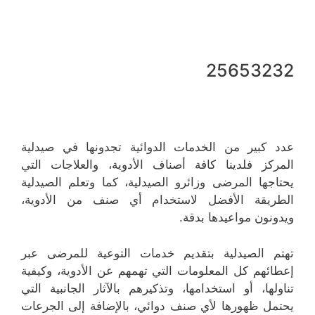
25653232
عدد كبير من الخدمات الدوائية تجدونها في صيدلية
المركز فلدينا كافة أصناف الأدوية، والعلاجات التي
يحتاجها المرضى وزائرو الصيدلية، كما وتعلم الصيدلية
الطريقة الأفضل لاستخدام أي صنف من الأدوية،
ويدونون مواعيدها بدقة.
تهتم الصيدلية بتقديم خدمات التوعية للمرضى عبر
إعطائهم كل المعلومات التي تهمهم عن الأدوية، وكيفية
تناولها، أو استخدامها، وتذكيرهم بالآثار الجانبية التي
يحتمل ظهورها لأي صنف دوائي، بالإضافة إلى الجرعات