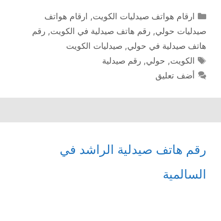
التصنيفات
ارقام هواتف صيدليات الكويت
,
ارقام هواتف
صيدليات حولي
,
رقم هاتف صيدلية في الكويت
,
رقم
هاتف صيدلية في حولي
,
صيدليات الكويت
الوسوم
الكويت
,
حولي
,
رقم صيدلية
أضف تعليق
رقم هاتف صيدلية الراشد في
السالمیة