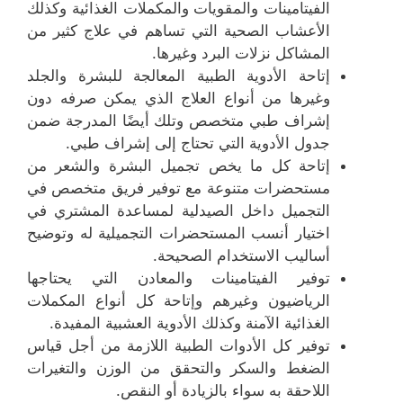
الفيتامينات والمقويات والمكملات الغذائية وكذلك
الأعشاب الصحية التي تساهم في علاج كثير من
المشاكل نزلات البرد وغيرها.
إتاحة الأدوية الطبية المعالجة للبشرة والجلد
وغيرها من أنواع العلاج الذي يمكن صرفه دون
إشراف طبي متخصص وتلك أيضًا المدرجة ضمن
جدول الأدوية التي تحتاج إلى إشراف طبي.
إتاحة كل ما يخص تجميل البشرة والشعر من
مستحضرات متنوعة مع توفير فريق متخصص في
التجميل داخل الصيدلية لمساعدة المشتري في
اختيار أنسب المستحضرات التجميلية له وتوضيح
أساليب الاستخدام الصحيحة.
توفير الفيتامينات والمعادن التي يحتاجها
الرياضيون وغيرهم وإتاحة كل أنواع المكملات
الغذائية الآمنة وكذلك الأدوية العشبية المفيدة.
توفير كل الأدوات الطبية اللازمة من أجل قياس
الضغط والسكر والتحقق من الوزن والتغيرات
اللاحقة به سواء بالزيادة أو النقص.