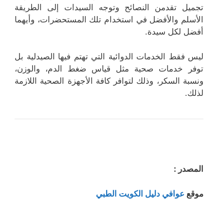
تجميل تقدمن النصائح وتوجه السيدات إلى الطريقة
الأسلم والأفضل في استخدام تلك المستحضرات، وأيهما
أفضل لكل سيدة.
ليس فقط الخدمات الدوائية التي تهتم فيها الصيدلية بل
توفر خدمات صحية مثل قياس ضغط الدم، والوزن،
ونسبة السكر، وذلك لتوافر كافة الأجهزة الصحية اللازمة
لذلك.
المصدر :
موقع
عوافي دليل الكويت الطبي