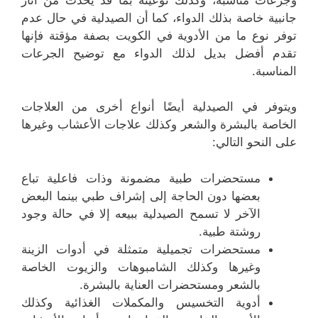
جانبية خاصة بذلك الدواء، كما أن الصيدلية في حال عدم
توفر نوع ما من الأدوية في الكويت بصفة مؤقتة فإنها
تقدم أفضل بديل لذلك الدواء مع توضيح الجرعات
المناسبة.
ويتوفر في الصيدلية أيضًا أنواع أخرى من العلاجات
الخاصة بالبشرة والشعر وكذلك علاجات الأعشاب وغيرها
على النحو التالي:
مستحضرات طبية مضمونة وذات فاعلية تباع
بعضها دون الحاجة إلى إشراف طبي بينما البعض
الآخر لا تسمح الصيدلية ببيعه إلا في حالة وجود
روشتة طبية.
مستحضرات تجميلية متمثلة في أدوات الزينة
وغيرها وكذلك الشامبوهات والزيوت الخاصة
بالشعر ومستحضرات العناية بالبشرة.
أدوية التخسيس والمكملات الغذائية وكذلك