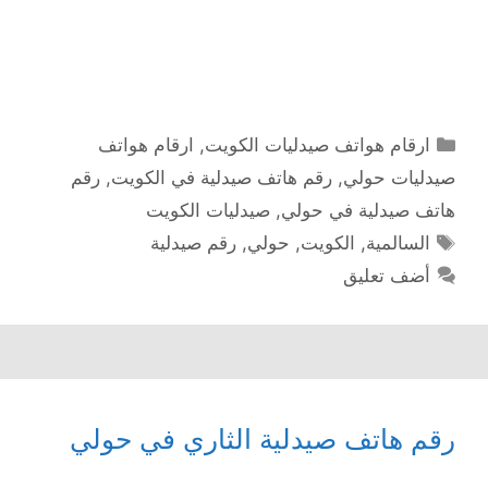
التصنيفات
ارقام هواتف صيدليات الكويت
,
ارقام هواتف
صيدليات حولي
,
رقم هاتف صيدلية في الكويت
,
رقم
هاتف صيدلية في حولي
,
صيدليات الكويت
الوسوم
السالمية
,
الكويت
,
حولي
,
رقم صيدلية
أضف تعليق
رقم هاتف صيدلية الثاري في حولي