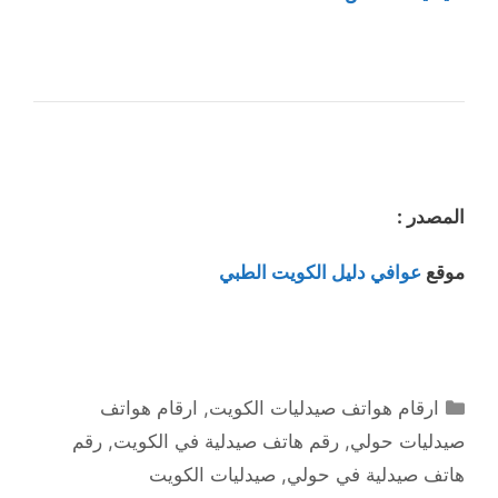
المصدر :
موقع
عوافي دليل الكويت الطبي
التصنيفات
ارقام هواتف صيدليات الكويت
,
ارقام هواتف
صيدليات حولي
,
رقم هاتف صيدلية في الكويت
,
رقم
هاتف صيدلية في حولي
,
صيدليات الكويت