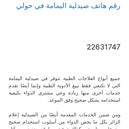
رقم هاتف صيدلية اليمامة في حولي
22631747
جميع أنواع العلاجات الطبية تتوفر في صيدلية اليمامة
التي لا تكتفي فقط ببيع الأدوية الطبية وإنما أيضًا تقدم
خدمات أخرى منها زيادة وعي مشتري الدواء بكيفية
استخدامه بشكل صحيح وفق الموعد.
ومن ضمن الخدمات المقدمة أيضًا من الصيدلية إعلام
الزائر بكل ما يخص الدواء من أسلوب استخدام صحيح
وجرعات مناسبة، وكذلك توعيته بما قد يحدث من آثار