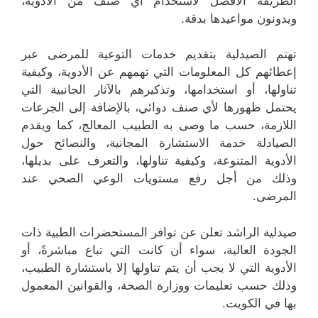
الطريقة الأفضل لاستخدام أي صنف من الأدوية،
ويدونون مواعيدها بدقة.
تهتم الصيدلية بتقديم خدمات التوعية للمرضى عبر
إعطائهم كل المعلومات التي تهمهم عن الأدوية، وكيفية
تناولها، أو استخدامها، وتذكيرهم بالآثار الجانبية التي
يحتمل ظهورها لأي صنف دوائي، بالإضافة إلى الجرعات
اللازمة، حسب ما وصى به الطبيب المعالج، كما ويقدم
الصيادلة خدمة الاستشارة المجانية، والنصائح حول
الأدوية المتنوعة، وكيفية تناولها، والتعرف على بديلها،
وذلك من أجل رفع مستويات الوعي الصحي عند
المرضى.
صيدلية الراشد تعلن عن توافر المستحضرات الطبية ذات
الجودة العالية، سواء أن كانت التي تباع مباشرةً، أو
الأدوية التي لا يجب أن يتم تناولها إلا باستشارة الطبيب،
وذلك حسب تعليمات ووزارة الصحة، والقوانين المعمول
بها في الكويت.