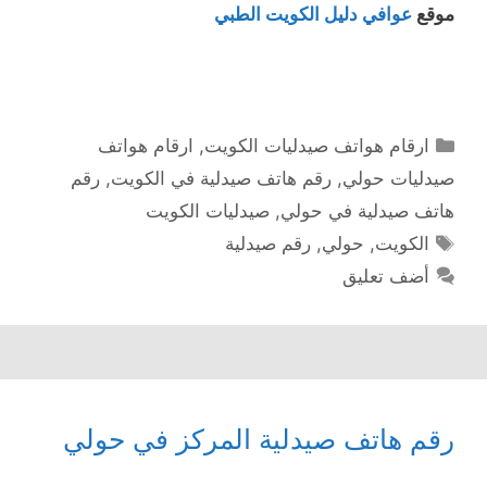
موقع
عوافي دليل الكويت الطبي
التصنيفات
ارقام هواتف صيدليات الكويت
,
ارقام هواتف
صيدليات حولي
,
رقم هاتف صيدلية في الكويت
,
رقم
هاتف صيدلية في حولي
,
صيدليات الكويت
الوسوم
الكويت
,
حولي
,
رقم صيدلية
أضف تعليق
رقم هاتف صيدلية المركز في حولي