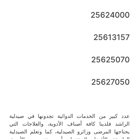
25624000
25613157
25625070
25627050
عدد كبير من الخدمات الدوائية تجدونها في صيدلية
الراشد فلدينا كافة أصناف الأدوية، والعلاجات التي
يحتاجها المرضى وزائرو الصيدلية، كما وتعلم الصيدلية