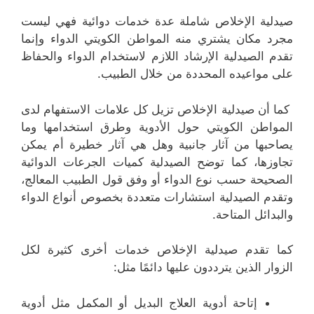
صيدلية الإخلاص شاملة عدة خدمات دوائية فهي ليست
مجرد مكان يشتري منه المواطن الكويتي الدواء وإنما
تقدم الصيدلية الإرشاد اللازم لاستخدام الدواء والحفاظ
على مواعيده المحددة من خلال الطبيب.
كما أن صيدلية الإخلاص تزيل كل علامات الاستفهام لدى
المواطن الكويتي حول الأدوية وطرق استخدامها وما
يصاحبها من آثار جانبية وهل هي آثار خطيرة أم يمكن
تجاوزها، كما توضح الصيدلية كميات الجرعات الدوائية
الصحيحة حسب نوع الدواء أو وفق قول الطبيب المعالج،
وتقدم الصيدلية استشارات متعددة بخصوص أنواع الدواء
والبدائل المتاحة.
كما تقدم صيدلية الإخلاص خدمات أخرى كثيرة لكل
الزوار الذين يترددون عليها دائمًا مثل:
إتاحة أدوية العلاج البديل أو المكمل مثل أدوية