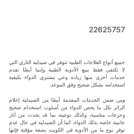
22625757
جميع أنواع العلاجات الطبية تتوفر في صيدلية الثاري التي
لا تكتفي فقط ببيع الأدوية الطبية وإنما أيضًا تقدم
خدمات أخرى منها زيادة وعي مشتري الدواء بكيفية
استخدامه بشكل صحيح وفق الموعد.
ومن ضمن الخدمات المقدمة أيضًا من الصيدلية إعلام
الزائر بكل ما يخص الدواء من أسلوب استخدام صحيح
وجرعات مناسبة، وكذلك توعيته بما قد يحدث من آثار
جانبية خاصة بذلك الدواء، كما أن الصيدلية في حال عدم
توفر نوع ما من الأدوية في الكويت بصفة مؤقتة فإنها