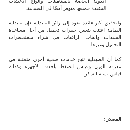
الأدوية الخاصة بالفيتامينات وأنواع الأعشاب
المفيدة جميعها متوفر أيضًا في الصيدلية.
ولتحقيق أكبر فائدة تعود إلى زائر الصيدلية فإن صيدلية
اليمامة اعتنت بتعيين خبيرات تجميل من أجل مساعدة
السيدات والبنات الراغبات في شراء مستحضرات
التجميل وغيرها.
كما أن الصيدلية تتيح خدمات صحية أخرى متمثلة في
معرفة الوزن وقياس الضغط بأحدث الأجهزة وكذلك
قياس نسبة السكر.
المصدر :