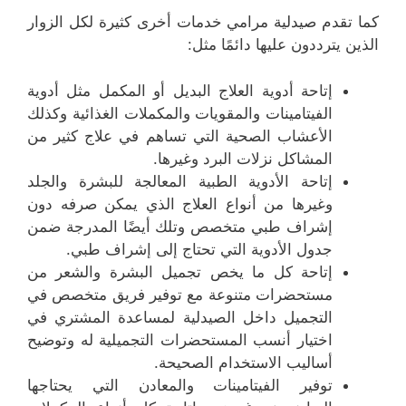
كما تقدم صيدلية مرامي خدمات أخرى كثيرة لكل الزوار
الذين يترددون عليها دائمًا مثل:
إتاحة أدوية العلاج البديل أو المكمل مثل أدوية
الفيتامينات والمقويات والمكملات الغذائية وكذلك
الأعشاب الصحية التي تساهم في علاج كثير من
المشاكل نزلات البرد وغيرها.
إتاحة الأدوية الطبية المعالجة للبشرة والجلد
وغيرها من أنواع العلاج الذي يمكن صرفه دون
إشراف طبي متخصص وتلك أيضًا المدرجة ضمن
جدول الأدوية التي تحتاج إلى إشراف طبي.
إتاحة كل ما يخص تجميل البشرة والشعر من
مستحضرات متنوعة مع توفير فريق متخصص في
التجميل داخل الصيدلية لمساعدة المشتري في
اختيار أنسب المستحضرات التجميلية له وتوضيح
أساليب الاستخدام الصحيحة.
توفير الفيتامينات والمعادن التي يحتاجها