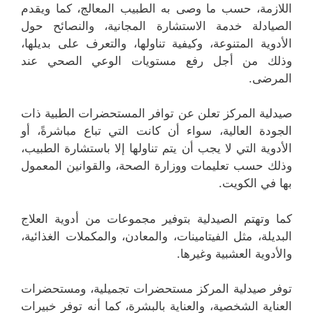
اللازمة، حسب ما وصى به الطبيب المعالج، كما ويقدم
الصيادلة خدمة الاستشارة المجانية، والنصائح حول
الأدوية المتنوعة، وكيفية تناولها، والتعرف على بديلها،
وذلك من أجل رفع مستويات الوعي الصحي عند
المرضى.
صيدلية المركز تعلن عن توافر المستحضرات الطبية ذات
الجودة العالية، سواء أن كانت التي تباع مباشرةً، أو
الأدوية التي لا يجب أن يتم تناولها إلا باستشارة الطبيب،
وذلك حسب تعليمات ووزارة الصحة، والقوانين المعمول
بها في الكويت.
كما وتهتم الصيدلية بتوفير مجموعات من أدوية العلاج
البديلة، مثل الفيتامينات، والمعادن، والمكملات الغذائية،
والأدوية العشبية وغيرها.
توفر صيدلية المركز مستحضرات تجميلية، ومستحضرات
العناية الشخصية، والعناية بالبشرة، كما أنه توفر خبيرات