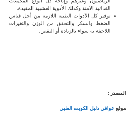
الرياضيون وغيرهم وإتاحة كل أنواع المكملات
الغذائية الآمنة وكذلك الأدوية العشبية المفيدة.
توفير كل الأدوات الطبية اللازمة من أجل قياس
الضغط والسكر والتحقق من الوزن والتغيرات
اللاحقة به سواء بالزيادة أو النقص.
المصدر :
موقع
عوافي دليل الكويت الطبي