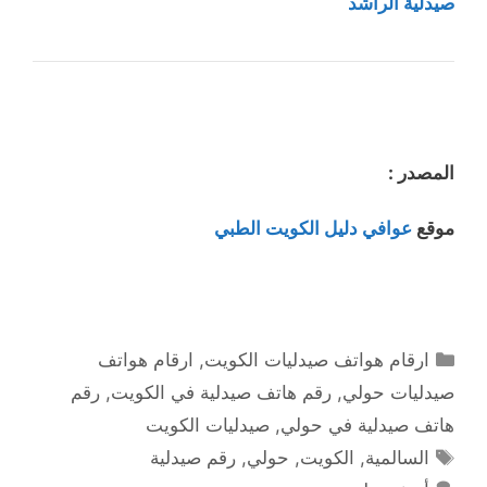
صيدلية الراشد
المصدر :
موقع
عوافي دليل الكويت الطبي
التصنيفات
ارقام هواتف صيدليات الكويت
,
ارقام هواتف
صيدليات حولي
,
رقم هاتف صيدلية في الكويت
,
رقم
هاتف صيدلية في حولي
,
صيدليات الكويت
الوسوم
السالمية
,
الكويت
,
حولي
,
رقم صيدلية