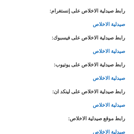
رابط صيدلية الاخلاص على إنستغرام:
صيدلية الاخلاص
رابط صيدلية الاخلاص على فيسبوك:
صيدلية الاخلاص
رابط صيدلية الاخلاص على يوتيوب:
صيدلية الاخلاص
رابط صيدلية الاخلاص على لينكد ان:
صيدلية الاخلاص
رابط موقع صيدلية الاخلاص:
صيدلية الاخلاص