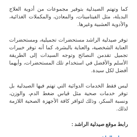
كما وتهتم الصيدلية بتوفير مجموعات من أدوية العلاج
البديلة، مثل الفيتامينات، والمعادن، والمكملات الغذائية،
والأدوية العشبية وغيرها.
توفر صيدلية الراشد مستحضرات تجميلية، ومستحضرات
العناية الشخصية، والعناية بالبشرة، كما أنه توفر خبيرات
تجميل تقدمن النصائح وتوجه السيدات إلى الطريقة
الأسلم والأفضل في استخدام تلك المستحضرات، وأيهما
أفضل لكل سيدة.
ليس فقط الخدمات الدوائية التي تهتم فيها الصيدلية بل
توفر خدمات صحية مثل قياس ضغط الدم، والوزن،
ونسبة السكر، وذلك لتوافر كافة الأجهزة الصحية اللازمة
لذلك.
رابط موقع صيدلية الراشد :