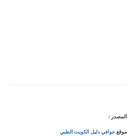
المصدر :
موقع
عوافي دليل الكويت الطبي