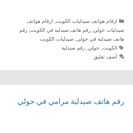
التصنيفات
ارقام هواتف صيدليات الكويت
,
ارقام هواتف
صيدليات حولي
,
رقم هاتف صيدلية في الكويت
,
رقم
هاتف صيدلية في حولي
,
صيدليات الكويت
الوسوم
الكويت
,
حولي
,
رقم صيدلية
أضف تعليق
رقم هاتف صيدلية مرامي في حولي