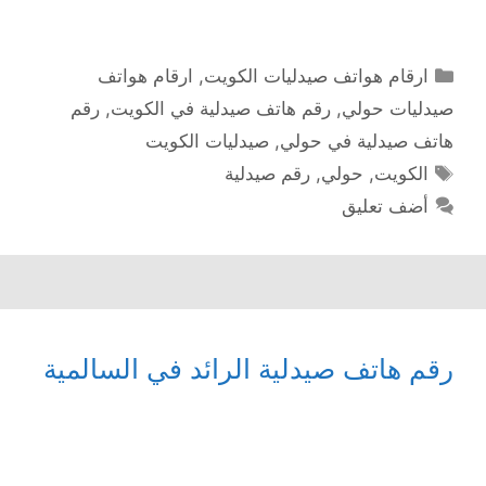
التصنيفات
ارقام هواتف صيدليات الكويت
,
ارقام هواتف
صيدليات حولي
,
رقم هاتف صيدلية في الكويت
,
رقم
هاتف صيدلية في حولي
,
صيدليات الكويت
الوسوم
الكويت
,
حولي
,
رقم صيدلية
أضف تعليق
رقم هاتف صيدلية الرائد في السالمیة