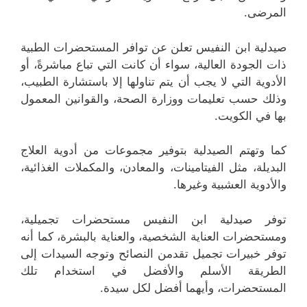
المرضى.
صيدلية ابن النفيس تعلن عن توافر المستحضرات الطبية
ذات الجودة العالية، سواء أن كانت التي تباع مباشرةً، أو
الأدوية التي لا يجب أن يتم تناولها إلا باستشارة الطبيب،
وذلك حسب تعليمات ووزارة الصحة، والقوانين المعمول
بها في الكويت.
كما وتهتم الصيدلية بتوفير مجموعات من أدوية العلاج
البديلة، مثل الفيتامينات، والمعادن، والمكملات الغذائية،
والأدوية العشبية وغيرها.
توفر صيدلية ابن النفيس مستحضرات تجميلية،
ومستحضرات العناية الشخصية، والعناية بالبشرة، كما أنه
توفر خبيرات تجميل تقدمن النصائح وتوجه السيدات إلى
الطريقة الأسلم والأفضل في استخدام تلك
المستحضرات، وأيهما أفضل لكل سيدة.