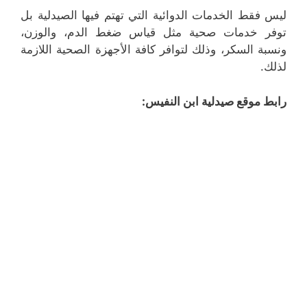
ليس فقط الخدمات الدوائية التي تهتم فيها الصيدلية بل
توفر خدمات صحية مثل قياس ضغط الدم، والوزن،
ونسبة السكر، وذلك لتوافر كافة الأجهزة الصحية اللازمة
لذلك.
رابط موقع صيدلية ابن النفيس: