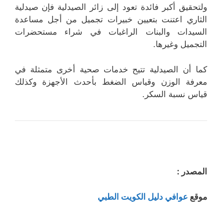
ولتحقيق أكبر فائدة تعود إلى زائر الصيدلية فإن صيدلية
الثاري اعتنت بتعيين خبيرات تجميل من أجل مساعدة
السيدات والبنات الراغبات في شراء مستحضرات
التجميل وغيرها.
كما أن الصيدلية تتيح خدمات صحية أخرى متمثلة في
معرفة الوزن وقياس الضغط بأحدث الأجهزة وكذلك
قياس نسبة السكر.
المصدر :
موقع
عوافي دليل الكويت الطبي