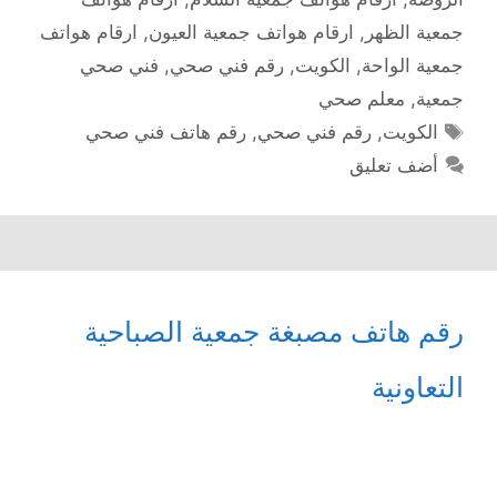
جمعية الظهر
,
ارقام هواتف جمعية العيون
,
ارقام هواتف
جمعية الواحة
,
الكويت
,
رقم فني صحي
,
فني صحي
جمعية
,
معلم صحي
الوسوم
الكويت
,
رقم فني صحي
,
رقم هاتف فني صحي
أضف تعليق
رقم هاتف مصبغة جمعية الصباحية
التعاونية