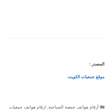
المصدر :
موقع جمعيات الكويت
التصنيفات
أرقام هواتف جمعية الصباحية
,
ارقام هواتف جمعيات