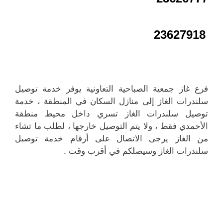
23627918
فرع غاز جمعية الصباحية التعاونية يوفر خدمة توصيل
سلندرات الغاز إلى منازل السكان في المنطقة ، خدمة
توصيل سلندرات الغاز تسري داخل محيط منطقة
الأحمدي فقط ، ولا يتم التوصيل خارجها ، لطلب ما تشاء
من الغاز يرجى الاتصال على أرقام خدمة توصيل
سلندرات الغاز وسيصلكم في أقرب وقت .