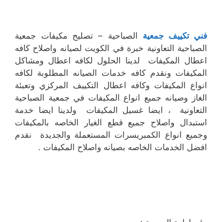
فني تكييف جمعية
الصباحية – تصليح مكيفات جمعية
الصباحية التعاونية خبرة في الكويت لصيانه واصلاح كافه
اعطال المكيفات لدينا الحلول لكافه اعطال ومشاكل
المكيفات ونقدم كافه خدمات الصيانه المطلوبة لكافه
انواع المكيفات وكافه اعطال التكييف المركزي وتعبئة
الغاز وصيانه جميع انواع المكيفات في جمعية الصباحية
التعاونية ، ايضا غسيل المكيفات ولدينا ايضا خدمة
استبدال واصلاح جميع قطع الغيار الخاصه بالمكيفات
وجميع انواع الكمبريسرات المستعملة والجديدة نقدم
افضل الخدمات الخاصه بصيانه واصلاح المكيفات .