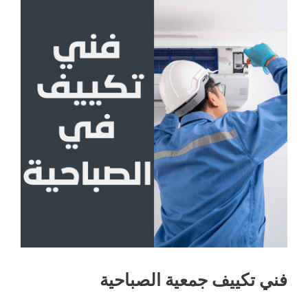
فني تكييف جمعية الصباحية