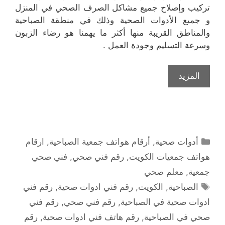
تركيب وإصلاح جميع مشاكل الصرف الصحي في المنزل
و جميع الأدوات الصحية وذلك في منطقة الصباحية
والمناطق القريبة منها أكثر ما يهمنا هو رضاء الزبون
وسرعة التسليم وجودة العمل .
المزيد
التصنيفات
أدوات صحية
,
أرقام هواتف جمعية الصباحية
,
ارقام
هواتف جمعيات الكويت
,
رقم فني صحي
,
فني صحي
جمعية
,
معلم صحي
الوسوم
الصباحية
,
الكويت
,
رقم فني ادوات صحية
,
رقم فني
ادوات صحية في الصباحية
,
رقم فني صحي
,
رقم فني
صحي في الصباحية
,
رقم هاتف فني ادوات صحية
,
رقم