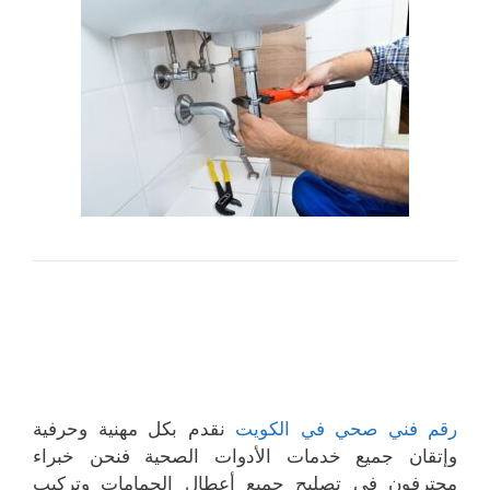
رقم فني صحي في الكويت
نقدم بكل مهنية وحرفية
وإتقان جميع خدمات الأدوات الصحية فنحن خبراء
محترفون في تصليح جميع أعطال الحمامات وتركيب