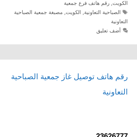
الكويت
,
رقم هاتف فرع جمعية
الوسوم
الصباحية التعاونية
,
الكويت
,
مصبغة جمعية الصباحية
التعاونية
أضف تعليق
رقم هاتف توصيل غاز جمعية الصباحية
التعاونية
23626777