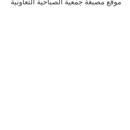
موقع مصبغة جمعية الصباحية التعاونية