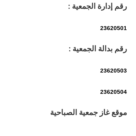
رقم إدارة الجمعية :
23620501
رقم بدالة الجمعية :
23620503
23620504
موقع غاز جمعية الصباحية