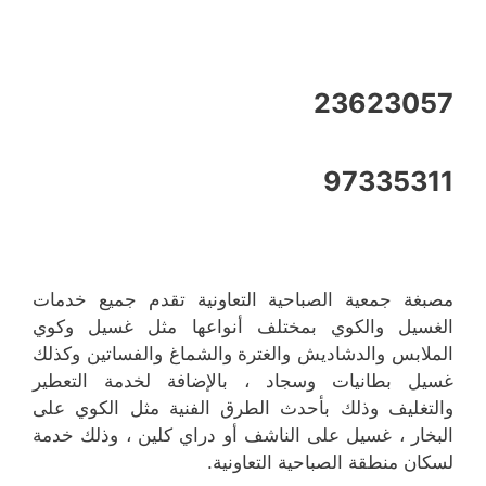
23623057
97335311
مصبغة جمعية الصباحية التعاونية تقدم جميع خدمات
الغسيل والكوي بمختلف أنواعها مثل غسيل وكوي
الملابس والدشاديش والغترة والشماغ والفساتين وكذلك
غسيل بطانيات وسجاد ، بالإضافة لخدمة التعطير
والتغليف وذلك بأحدث الطرق الفنية مثل الكوي على
البخار ، غسيل على الناشف أو دراي كلين ، وذلك خدمة
لسكان منطقة الصباحية التعاونية.