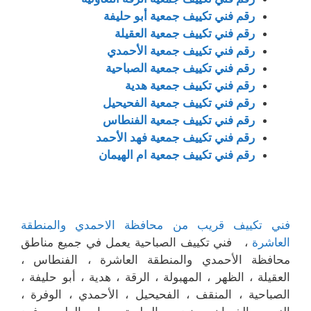
رقم فني تكييف جمعية أبو حليفة
رقم فني تكييف جمعية العقيلة
رقم فني تكييف جمعية الأحمدي
رقم فني تكييف جمعية الصباحية
رقم فني تكييف جمعية هدية
رقم فني تكييف جمعية الفحيحيل
رقم فني تكييف جمعية الفنطاس
رقم فني تكييف جمعية فهد الأحمد
رقم فني تكييف جمعية ام الهيمان
فني تكييف قريب من محافظة الاحمدي والمنطقة
العاشرة
، فني تكييف الصباحية يعمل في جميع مناطق
محافظة الأحمدي والمنطقة العاشرة ، الفنطاس ،
العقيلة ، الظهر ، المهبولة ، الرقة ، هدية ، أبو حليفة ،
الصباحية ، المنقف ، الفحيحيل ، الأحمدي ، الوفرة ،