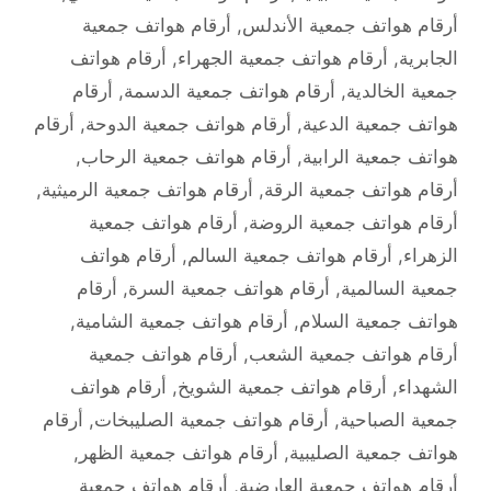
أرقام هواتف جمعية الأندلس
,
أرقام هواتف جمعية
الجابرية
,
أرقام هواتف جمعية الجهراء
,
أرقام هواتف
جمعية الخالدية
,
أرقام هواتف جمعية الدسمة
,
أرقام
هواتف جمعية الدعية
,
أرقام هواتف جمعية الدوحة
,
أرقام
هواتف جمعية الرابية
,
أرقام هواتف جمعية الرحاب
,
أرقام هواتف جمعية الرقة
,
أرقام هواتف جمعية الرميثية
,
أرقام هواتف جمعية الروضة
,
أرقام هواتف جمعية
الزهراء
,
أرقام هواتف جمعية السالم
,
أرقام هواتف
جمعية السالمية
,
أرقام هواتف جمعية السرة
,
أرقام
هواتف جمعية السلام
,
أرقام هواتف جمعية الشامية
,
أرقام هواتف جمعية الشعب
,
أرقام هواتف جمعية
الشهداء
,
أرقام هواتف جمعية الشويخ
,
أرقام هواتف
جمعية الصباحية
,
أرقام هواتف جمعية الصليبخات
,
أرقام
هواتف جمعية الصليبية
,
أرقام هواتف جمعية الظهر
,
أرقام هواتف جمعية العارضية
,
أرقام هواتف جمعية