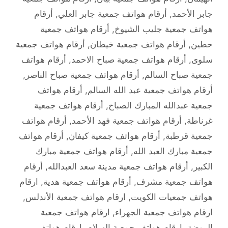
جابر الأحمد
,
أرقام هواتف جمعية جابر العلي
,
أرقام
هواتف جمعية جليب الشيوخ
,
أرقام هواتف جمعية
حطين
,
أرقام هواتف جمعية خيطان
,
أرقام هواتف جمعية
سلوى
,
أرقام هواتف جمعية صباح الاحمد
,
أرقام هواتف
جمعية صباح السالم
,
أرقام هواتف جمعية صباح الناصر
,
أرقام هواتف جمعية عبد الله السالم
,
أرقام هواتف
جمعية عبدالله المبارك الصباح
,
أرقام هواتف جمعية
غرناطة
,
أرقام هواتف جمعية فهد الأحمد
,
أرقام هواتف
جمعية قرطبة
,
أرقام هواتف جمعية كيفان
,
أرقام هواتف
جمعية مبارك العبد الله
,
أرقام هواتف جمعية مبارك
الكبير
,
أرقام هواتف جمعية مدينة سعد العبدالله
,
أرقام
هواتف جمعية مشرف
,
أرقام هواتف جمعية هدية
,
ارقام
هواتف جمعيات الكويت
,
ارقام هواتف جمعية الأندلس
,
ارقام هواتف جمعية الجهراء
,
ارقام هواتف جمعية
الروضة
,
ارقام هواتف جمعية السلام
,
ارقام هواتف