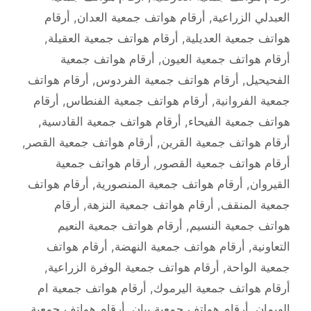
العبدلي الزراعية
,
أرقام هواتف جمعية العدان
,
أرقام
هواتف جمعية العديلية
,
أرقام هواتف جمعية العقيلة
,
أرقام هواتف جمعية العيون
,
أرقام هواتف جمعية
الفحيحيل
,
أرقام هواتف جمعية الفردوس
,
أرقام هواتف
جمعية الفروانية
,
أرقام هواتف جمعية الفنطاس
,
أرقام
هواتف جمعية الفيحاء
,
أرقام هواتف جمعية القادسية
,
أرقام هواتف جمعية القرين
,
أرقام هواتف جمعية القصر
,
أرقام هواتف جمعية القصور
,
أرقام هواتف جمعية
القيروان
,
أرقام هواتف جمعية المنصورية
,
أرقام هواتف
جمعية المنقف
,
أرقام هواتف جمعية النزهة
,
أرقام
هواتف جمعية النسيم
,
أرقام هواتف جمعية النعيم
التعاونية
,
أرقام هواتف جمعية النهضة
,
أرقام هواتف
جمعية الواحة
,
أرقام هواتف جمعية الوفرة الزراعية
,
أرقام هواتف جمعية اليرموك
,
أرقام هواتف جمعية ام
الهيمان
,
أرقام هواتف جمعية بيان
,
أرقام هواتف جمعية