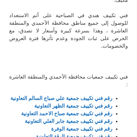
فني تكييف هندي في الصباحية على أتم الاستعداد
للوصول إلى جميع مناطق محافظة الأحمدي والمنطقة
العاشرة ، وهذا بسرعة كبيرة وأسعار لا تصدق، مع
الحرص على ثبات الجودة وعدم تأثرها فترة العروض
والخصومات.
فني تكييف جمعيات محافظة الأحمدي والمنطقة العاشرة
:
رقم فني تكييف جمعية علي صباح السالم التعاونية
رقم فني تكييف جمعية الظهر التعاونية
رقم فني تكييف جمعية صباح الاحمد التعاونية
رقم فني تكييف جمعية جابر العلي التعاونية
رقم فني تكييف جمعية الوفرة
رقم فني تكييف جمعية الرقة التعاونية