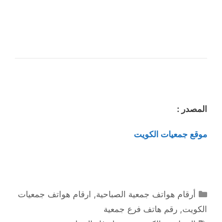
المصدر :
موقع جمعيات الكويت
التصنيفات
أرقام هواتف جمعية الصباحية
,
ارقام هواتف جمعيات
الكويت
,
رقم هاتف فرع جمعية