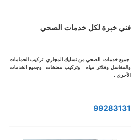
فني خبرة لكل خدمات الصحي
جميع خدمات الصحي من تسليك المجاري تركيب الحمامات
والمغاسل وفلاتر مياه وتركيب مضخات وجميع الخدمات
الأخرى .
99283131