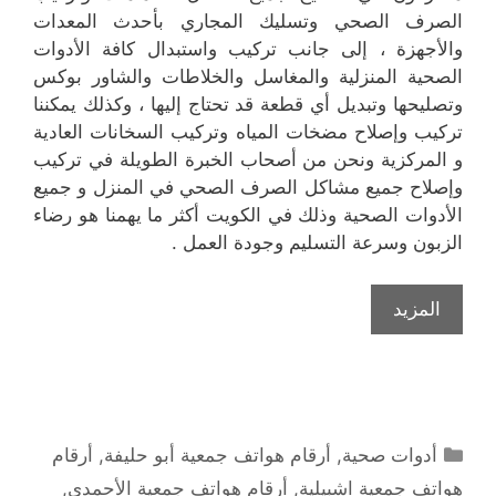
الصرف الصحي وتسليك المجاري بأحدث المعدات
والأجهزة ، إلى جانب تركيب واستبدال كافة الأدوات
الصحية المنزلية والمغاسل والخلاطات والشاور بوكس
وتصليحها وتبديل أي قطعة قد تحتاج إليها ، وكذلك يمكننا
تركيب وإصلاح مضخات المياه وتركيب السخانات العادية
و المركزية ونحن من أصحاب الخبرة الطويلة في تركيب
وإصلاح جميع مشاكل الصرف الصحي في المنزل و جميع
الأدوات الصحية وذلك في الكويت أكثر ما يهمنا هو رضاء
الزبون وسرعة التسليم وجودة العمل .
المزيد
التصنيفات
أدوات صحية
,
أرقام هواتف جمعية أبو حليفة
,
أرقام
هواتف جمعية اشبيلية
,
أرقام هواتف جمعية الأحمدي
,