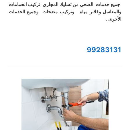
جميع خدمات الصحي من تسليك المجاري تركيب الحمامات
والمغاسل وفلاتر مياه وتركيب مضخات وجميع الخدمات
الأخرى .
99283131