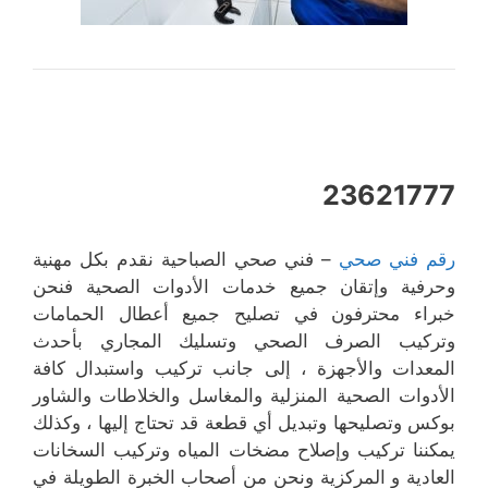
23621777
رقم فني صحي
– فني صحي
الصباحية نقدم بكل مهنية
وحرفية وإتقان جميع خدمات الأدوات الصحية فنحن
خبراء محترفون في تصليح جميع أعطال الحمامات
وتركيب الصرف الصحي وتسليك المجاري بأحدث
المعدات والأجهزة ، إلى جانب تركيب واستبدال كافة
الأدوات الصحية المنزلية والمغاسل والخلاطات والشاور
بوكس وتصليحها وتبديل أي قطعة قد تحتاج إليها ، وكذلك
يمكننا تركيب وإصلاح مضخات المياه وتركيب السخانات
العادية و المركزية ونحن من أصحاب الخبرة الطويلة في