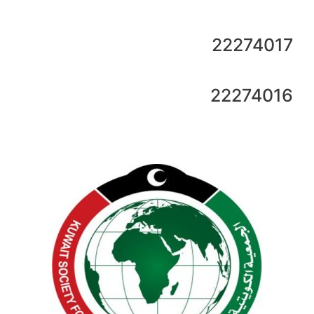
22274017
22274016