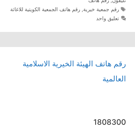
تليفون
,
رقم هاتف
الوسوم
رقم جمعية خيرية
,
رقم هاتف الجمعية الكويتية للاغاثة
تعليق واحد
رقم هاتف الهيئة الخيرية الاسلامية
العالمية
1808300