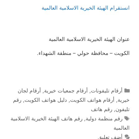
انستقرام الهيئة الخيرية الاسلامية العالمية
عنوان الهيئة الخيرية الاسلامية العالمية
الكويت – محافظة حولي – منطقة الشهداء.
التصنيفات
أرقام تليفونات
,
أرقام جمعيات خيرية
,
أرقام لجان
خيرية
,
أرقام هواتف الكويت
,
دليل هواتف الكويت
,
رقم
تليفون
,
رقم هاتف
الوسوم
رقم منظمة دولية
,
رقم هاتف الهيئة الخيرية الاسلامية
العالمية
أضف تعليق