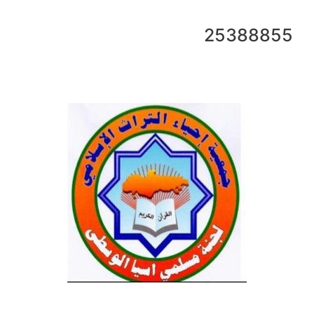
25388855