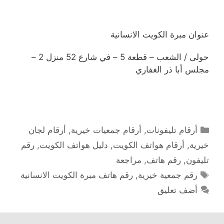
عنوان مبرة الكويت الانسانية
حولى / الشعب – قطعة 5 – في شارع 52 منزل 2 –
مجلس أبا ذر الغفاري
التصنيفات
أرقام تليفونات
,
أرقام جمعيات خيرية
,
أرقام لجان
خيرية
,
أرقام هواتف الكويت
,
دليل هواتف الكويت
,
رقم
تليفون
,
رقم هاتف
,
مراجعة
الوسوم
رقم جمعية خيرية
,
رقم هاتف مبرة الكويت الانسانية
أضف تعليق