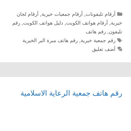
التصنيفات
أرقام تليفونات
,
أرقام جمعيات خيرية
,
أرقام لجان
خيرية
,
أرقام هواتف الكويت
,
دليل هواتف الكويت
,
رقم
تليفون
,
رقم هاتف
الوسوم
رقم جمعية خيرية
,
رقم هاتف مبرة البر الخيرية
أضف تعليق
رقم هاتف جمعية الرعاية الاسلامية