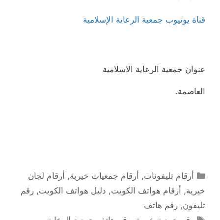
قناة يوتيوب جمعية الرعاية الإسلامية
عنوان جمعية الرعاية الاسلامية
العاصمة.
التصنيفات
أرقام تليفونات
,
أرقام جمعيات خيرية
,
أرقام لجان
خيرية
,
أرقام هواتف الكويت
,
دليل هواتف الكويت
,
رقم
تليفون
,
رقم هاتف
الوسوم