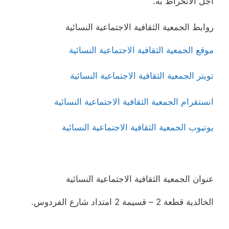
أجل الانخراط به.
روابط الجمعية الثقافية الاجتماعية النسائية
موقع الجمعية الثقافية الاجتماعية النسائية
تويتر الجمعية الثقافية الاجتماعية النسائية
انستقرام الجمعية الثقافية الاجتماعية النسائية
يوتيوب الجمعية الثقافية الاجتماعية النسائية
عنوان الجمعية الثقافية الاجتماعية النسائية
الخالدية قطعة 2 – قسيمة 2 امتداد شارع الفردوس.