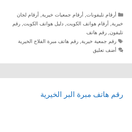
التصنيفات
أرقام تليفونات
,
أرقام جمعيات خيرية
,
أرقام لجان
خيرية
,
أرقام هواتف الكويت
,
دليل هواتف الكويت
,
رقم
تليفون
,
رقم هاتف
الوسوم
رقم جمعية خيرية
,
رقم هاتف مبرة الفلاح الخيرية
أضف تعليق
رقم هاتف مبرة البر الخيرية