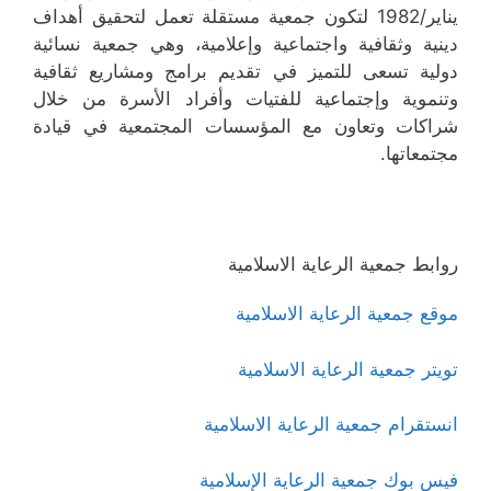
يناير/1982 لتكون جمعية مستقلة تعمل لتحقيق أهداف
دينية وثقافية واجتماعية وإعلامية، وهي جمعية نسائية
دولية تسعى للتميز في تقديم برامج ومشاريع ثقافية
وتنموية وإجتماعية للفتيات وأفراد الأسرة من خلال
شراكات وتعاون مع المؤسسات المجتمعية في قيادة
مجتمعاتها.
روابط جمعية الرعاية الاسلامية
موقع جمعية الرعاية الاسلامية
تويتر جمعية الرعاية الاسلامية
انستقرام جمعية الرعاية الاسلامية
فيس بوك جمعية الرعاية الإسلامية