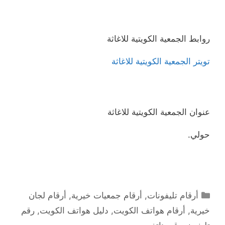
روابط الجمعية الكويتية للاغاثة
تويتر الجمعية الكويتية للاغاثة
عنوان الجمعية الكويتية للاغاثة
حولي.
التصنيفات
أرقام تليفونات
,
أرقام جمعيات خيرية
,
أرقام لجان
خيرية
,
أرقام هواتف الكويت
,
دليل هواتف الكويت
,
رقم