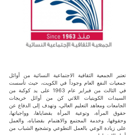
تعتبر الجمعية الثقافية الاجتماعية النسائية من أوائل
جمعيات النفع العام وجوداً في الكويت، حيث تأسست
في الثالث من فبراير عام 1963 على يد كوكبة من
السيدات الكويتيات اللاتي كن من أوائل خريجات
الجامعات ومعاهد التعليم العالي، وتهدف إلى الدفاع عن
حقوق المرأة، وتوعية المرأة بقضاياها، وواجباتها،
وحقوقها، وخدمة المجتمع والاهتمام بقضاياه، والعمل
على زيادة الوعي بالعمل التطوعي وتشجيع الشباب من