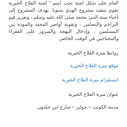
العام على شكل لجنة تحت اسم ” لجنة الفلاح الخيرية
تقوم بتنفيذ مشروع الهدي سنويا. يهدف المشروع إلى
إحياء سنة النبي محمد صلى الله عليه وسلم ، وتعزيز قيم
التراحم والتضامن ، وتقوية أواصر المحبة والمودة بين
المسلمين ، وإدخال البهجة والسرور على الفقراء
والمحتاجين في الوقت الحاضر.
روابط مبرة الفلاح الخيرية
موقع مبرة الفلاح الخيرية
انستقرام مبرة الفلاح الخيرية
عنوان مبرة الفلاح الخيرية
مدينة الكويت – حولي – شارع ابن خلدون.