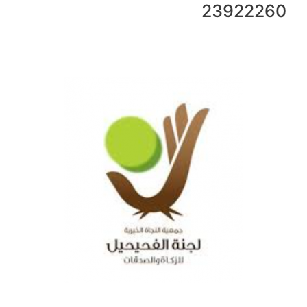
23922260