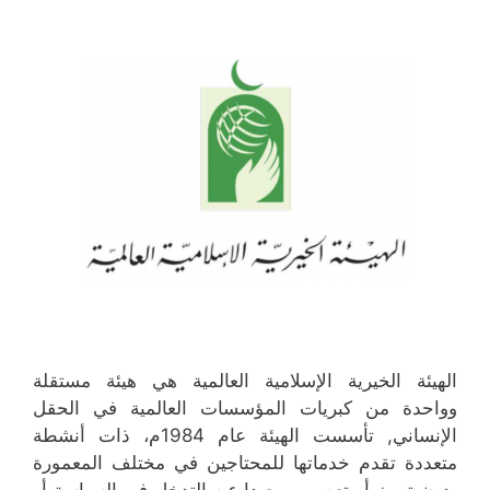
الهيئة الخيرية الإسلامية العالمية هي هيئة مستقلة
وواحدة من كبريات المؤسسات العالمية في الحقل
الإنساني, تأسست الهيئة عام 1984م، ذات أنشطة
متعددة تقدم خدماتها للمحتاجين في مختلف المعمورة