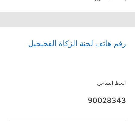
رقم هاتف لجنة الزكاة الفحيحيل
الخط الساخن
90028343