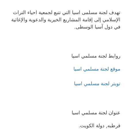
تهدف لجنة مسلمى اسيا التي تتبع لجمعية احياء التراث
الإسلامي إلى إقامة المشاريع الخيرية والدعوية والإغاثية
في دول آسيا الوسطى.
روابط لجنة مسلمي اسيا
موقع لجنة مسلمي اسيا
تويتر لجنة مسلمي اسيا
عنوان لجنة مسلمي اسيا
قرطبه, دولة الكويت.