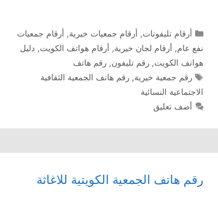
التصنيفات
أرقام تليفونات
,
أرقام جمعيات خيرية
,
أرقام جمعيات
نفع عام
,
أرقام لجان خيرية
,
أرقام هواتف الكويت
,
دليل
هواتف الكويت
,
رقم تليفون
,
رقم هاتف
الوسوم
رقم جمعية خيرية
,
رقم هاتف الجمعية الثقافية
الاجتماعية النسائية
أضف تعليق
رقم هاتف الجمعية الكويتية للاغاثة