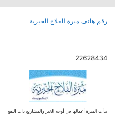
رقم هاتف مبرة الفلاح الخيرية
22628434
بدأت المبرة أعمالها في أوجه الخير والمشاريع ذات النفع