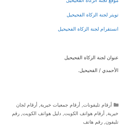
موقع لجنة الزكاة الفحيحيل
تويتر لجنة الزكاة الفحيحيل
انستقرام لجنة الزكاة الفحيحيل
عنوان لجنة الزكاة الفحيحيل
الأحمدي / الفحيحيل.
التصنيفات
أرقام تليفونات
,
أرقام جمعيات خيرية
,
أرقام لجان
خيرية
,
أرقام هواتف الكويت
,
دليل هواتف الكويت
,
رقم
تليفون
,
رقم هاتف