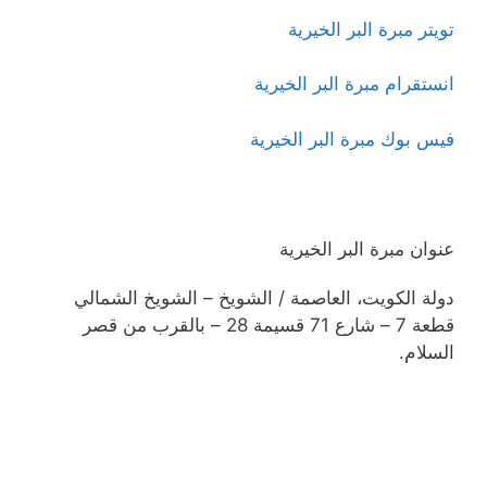
تويتر مبرة البر الخيرية
انستقرام مبرة البر الخيرية
فيس بوك مبرة البر الخيرية
عنوان مبرة البر الخيرية
دولة الكويت، العاصمة / الشويخ – الشويخ الشمالي
قطعة 7 – شارع 71 قسيمة 28 – بالقرب من قصر
السلام.