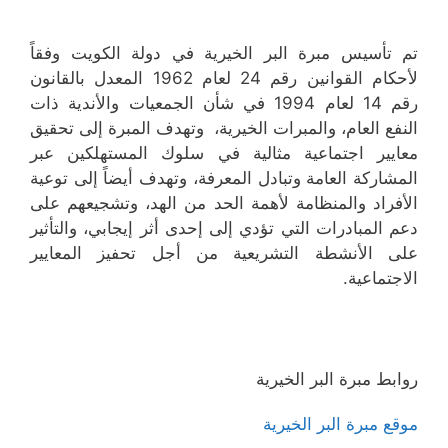
تم تأسيس مبرة البر الخيرية في دولة الكويت وفقاً
لأحكام القوانين رقم 24 لعام 1962 المعدل بالقانون
رقم 14 لعام 1994 في شأن الجمعيات والأندية ذات
النفع العام، والمبرات الخيرية، وتهدف المبرة إلى تحقيق
معايير اجتماعية مثالية في سلوك المستهلكين عبر
المشاركة العامة وتبادل المعرفة، وتهدف أيضاً إلى توعية
الأفراد والمنظامة لأهمة الحد من الهد، وتشجيعهم على
دعم المبادرات التي تؤدي إلى إحدى أثر إيجابي، والتأثير
على الأنشطة التشريعية من أجل تحفيز المعايير
الاجتماعية.
روابط مبرة البر الخيرية
موقع مبرة البر الخيرية