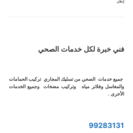
إعلان
فني خبرة لكل خدمات الصحي
جميع خدمات الصحي من تسليك المجاري تركيب الحمامات
والمغاسل وفلاتر مياه وتركيب مضخات وجميع الخدمات
الأخرى .
99283131