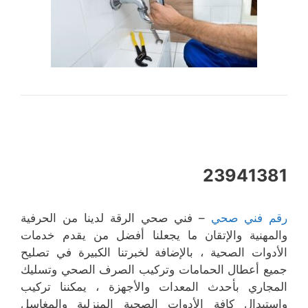
23941381
رقم فني صحي
– فني صحي الرقة لدينا من الحرفية
والمهنية والإتقان ما يجعلنا أفضل من يقدم خدمات
الأدوات الصحية ، بالإضافة لخبرتنا الكبيرة في تصليح
جميع أعطال الحمامات وتركيب الصرف الصحي وتسليك
المجاري بأحدث المعدات والأجهزة ، يمكننا تركيب
واستبدال كافة الأدوات الصحية المنزلية والمغاسل