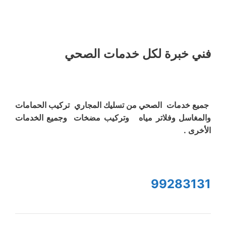
فني خبرة لكل خدمات الصحي
جميع خدمات الصحي من تسليك المجاري تركيب الحمامات
والمغاسل وفلاتر مياه وتركيب مضخات وجميع الخدمات
الأخرى .
99283131