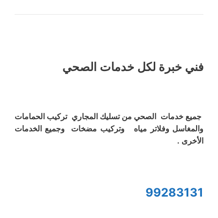
فني خبرة لكل خدمات الصحي
جميع خدمات الصحي من تسليك المجاري تركيب الحمامات
والمغاسل وفلاتر مياه وتركيب مضخات وجميع الخدمات
الأخرى .
99283131