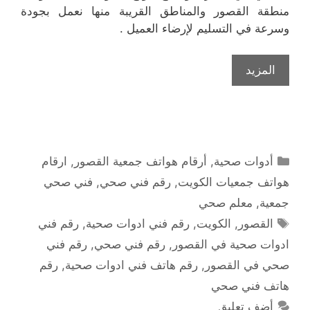
منطقة القصور والمناطق القريبة منها نعمل بجودة
وسرعة في التسليم لإرضاء العميل .
المزيد
التصنيفات
أدوات صحية
,
أرقام هواتف جمعية القصور
,
ارقام
هواتف جمعيات الكويت
,
رقم فني صحي
,
فني صحي
جمعية
,
معلم صحي
الوسوم
القصور
,
الكويت
,
رقم فني ادوات صحية
,
رقم فني
ادوات صحية في القصور
,
رقم فني صحي
,
رقم فني
صحي في القصور
,
رقم هاتف فني ادوات صحية
,
رقم
هاتف فني صحي
أضف تعليق