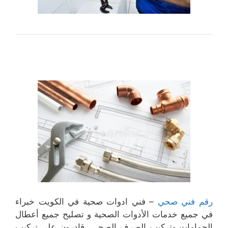
رقم فني صحي
– فني ادوات صحية في الكويت خبراء
في جميع خدمات الأدوات الصحية و تصليح جميع أعطال
الحمامات وتركيب الصرف الصحي قادرون على تركيب