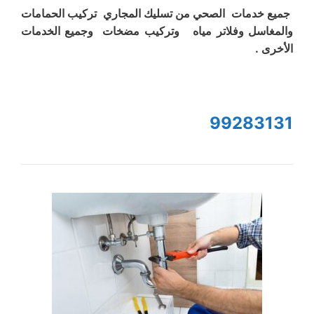
جميع خدمات الصحي من تسليك المجاري تركيب الحمامات
والمغاسل وفلاتر مياه وتركيب مضخات وجميع الخدمات
الأخرى .
99283131