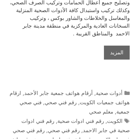
وتصليح جميع أعطال الحمامات وتركيب الصرف الصحي،
وكذلك تركيب واستبدال كافة الأدوات الصحية المنزلية
والمغاسل والخلاطات والشاور بوكس ، وتركيب
السخانات العادية والمركزية في منطقة مدينة جابر
الاحمد والمناطق القريبة .
المزيد
التصنيفات
أدوات صحية
,
أرقام هواتف جمعية جابر الأحمد
,
ارقام
هواتف جمعيات الكويت
,
رقم فني صحي
,
فني صحي
جمعية
,
معلم صحي
الوسوم
الكويت
,
رقم فني ادوات صحية
,
رقم فني ادوات
صحية في جابر الاحمد
,
رقم فني صحي
,
رقم فني صحي