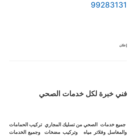
99283131
إعلان
فني خبرة لكل خدمات الصحي
جميع خدمات الصحي من تسليك المجاري تركيب الحمامات
والمغاسل وفلاتر مياه وتركيب مضخات وجميع الخدمات