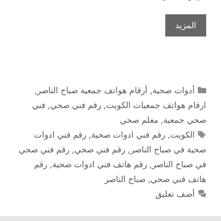
المزيد
التصنيفات
أدوات صحية
,
أرقام هواتف جمعية صباح الناصر
,
ارقام هواتف جمعيات الكويت
,
رقم فني صحي
,
فني
صحي جمعية
,
معلم صحي
الوسوم
الكويت
,
رقم فني ادوات صحية
,
رقم فني ادوات
صحية في صباح الناصر
,
رقم فني صحي
,
رقم فني صحي
في صباح الناصر
,
رقم هاتف فني ادوات صحية
,
رقم
هاتف فني صحي
,
صباح الناصر
أضف تعليق