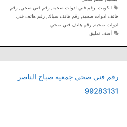
الوسوم
الكويت
,
رقم فني ادوات صحية
,
رقم فني صحي
,
رقم
هاتف ادوات صحية
,
رقم هاتف سباك
,
رقم هاتف فني
ادوات صحية
,
رقم هاتف فني صحي
أضف تعليق
رقم فني صحي جمعية صباح الناصر
99283131