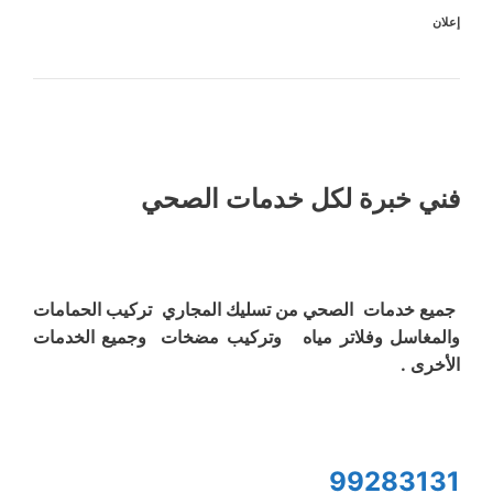
إعلان
فني خبرة لكل خدمات الصحي
جميع خدمات الصحي من تسليك المجاري تركيب الحمامات
والمغاسل وفلاتر مياه وتركيب مضخات وجميع الخدمات
الأخرى .
99283131