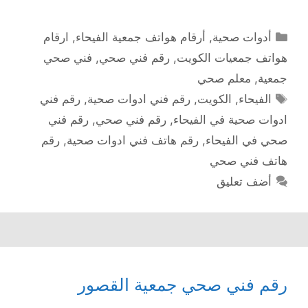
التصنيفات
أدوات صحية
,
أرقام هواتف جمعية الفيحاء
,
ارقام
هواتف جمعيات الكويت
,
رقم فني صحي
,
فني صحي
جمعية
,
معلم صحي
الوسوم
الفيحاء
,
الكويت
,
رقم فني ادوات صحية
,
رقم فني
ادوات صحية في الفيحاء
,
رقم فني صحي
,
رقم فني
صحي في الفيحاء
,
رقم هاتف فني ادوات صحية
,
رقم
هاتف فني صحي
أضف تعليق
رقم فني صحي جمعية القصور