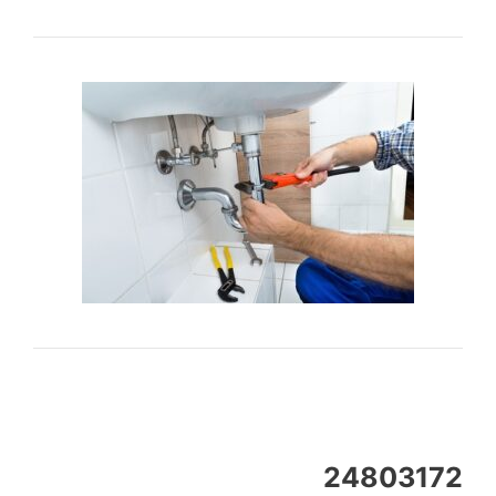
24803172