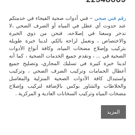
رقم فني صحي
– فني أدوات صحية الفيحاء في خدمتكم
عند حدوث أي عطل في المياه أو الصرف الصحي ،لا
ندخر وسعنا في إصلاحه، فنحن من ذوي الخبرة
والاختصاص ، ونعمل لراحة بالكم، لدينا خبرة طويلة
بتركيب وإصلاح مضخات المياه، وكافة أنواع الأدوات
الصحية في … ، ونقدم جميع الخدمات الصحية ، كما أنه
لدينا خبرة كبيرة في تسليك المجاري، وتصليح جميع
أعطال الحمامات وتركيب الصرف الصحي ، وتركيب
واستبدال كافة الأدوات الصحية المنزلية والمغاسل
والخلاطات والشاور بوكس بالإضافة لتركيب وإصلاح
مضخات المياه وتركيب السخانات العادية و المركزية .
المزيد