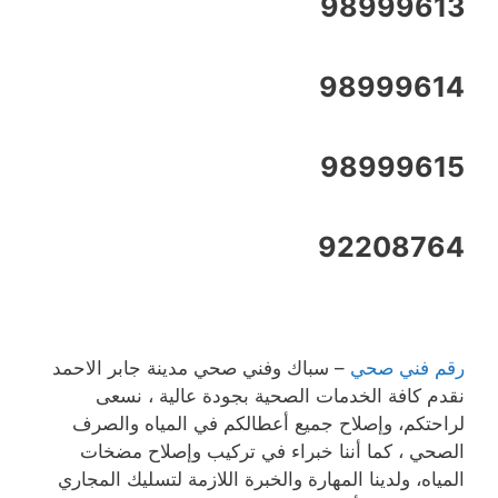
98999613
98999614
98999615
92208764
رقم فني صحي
– سباك وفني صحي مدينة جابر الاحمد
نقدم كافة الخدمات الصحية بجودة عالية ، نسعى
لراحتكم، وإصلاح جميع أعطالكم في المياه والصرف
الصحي ، كما أننا خبراء في تركيب وإصلاح مضخات
المياه، ولدينا المهارة والخبرة اللازمة لتسليك المجاري