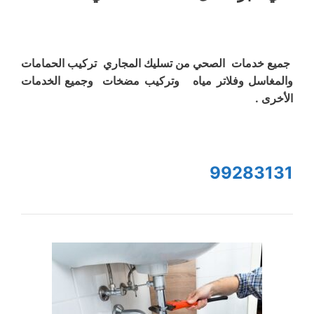
جميع خدمات الصحي من تسليك المجاري تركيب الحمامات
والمغاسل وفلاتر مياه وتركيب مضخات وجميع الخدمات
الأخرى .
99283131