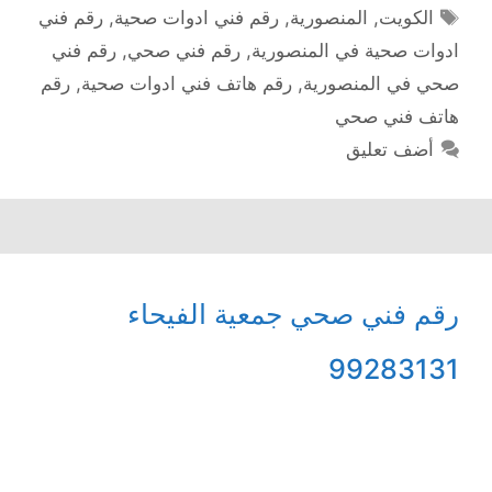
الوسوم
الكويت
,
المنصورية
,
رقم فني ادوات صحية
,
رقم فني
ادوات صحية في المنصورية
,
رقم فني صحي
,
رقم فني
صحي في المنصورية
,
رقم هاتف فني ادوات صحية
,
رقم
هاتف فني صحي
أضف تعليق
رقم فني صحي جمعية الفيحاء
99283131