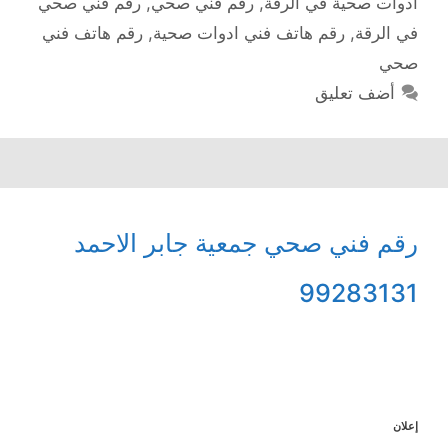
ادوات صحية في الرقة
,
رقم فني صحي
,
رقم فني صحي
في الرقة
,
رقم هاتف فني ادوات صحية
,
رقم هاتف فني
صحي
أضف تعليق
رقم فني صحي جمعية جابر الاحمد
99283131
إعلان