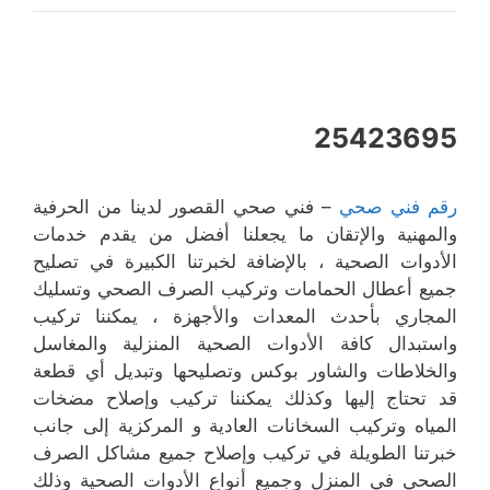
25423695
رقم فني صحي
– فني صحي القصور لدينا من الحرفية
والمهنية والإتقان ما يجعلنا أفضل من يقدم خدمات
الأدوات الصحية ، بالإضافة لخبرتنا الكبيرة في تصليح
جميع أعطال الحمامات وتركيب الصرف الصحي وتسليك
المجاري بأحدث المعدات والأجهزة ، يمكننا تركيب
واستبدال كافة الأدوات الصحية المنزلية والمغاسل
والخلاطات والشاور بوكس وتصليحها وتبديل أي قطعة
قد تحتاج إليها وكذلك يمكننا تركيب وإصلاح مضخات
المياه وتركيب السخانات العادية و المركزية إلى جانب
خبرتنا الطويلة في تركيب وإصلاح جميع مشاكل الصرف
الصحي في المنزل وجميع أنواع الأدوات الصحية وذلك