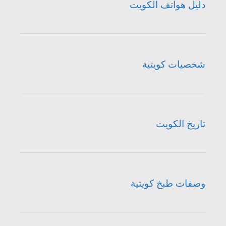
دليل هواتف الكويت
شخصيات كويتية
تاريخ الكويت
وصفات طبخ كويتية