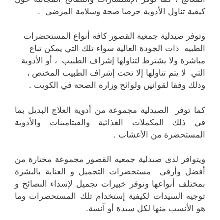
كيفية تناول الأدوية حرصا صحة وسلامة المرضى .
وتوفر صيدلية جمعية القصور كافة أنواع المستحضرات
الطبيه ذات الجودة العالية سواء تلك التي يمكن تباع
مباشرة ولا يشترط لتناولها إشراف الطبيب ، أو الأدوية
التي لا يتم تناولها إلا تحت إشراف الطبيب المختص ،
وذلك وفقا لقوانين ولوائح وزارة الصحة في الكويت .
كما توفر الصيدلية مجموعة من أدوية العلاج البديل بما
في ذلك المكملات الغذائية والفيتامينات والأدوية
المستحضرة من الأعشاب .
ويتوافر لدى صيدلية جمعيه القصور مجموعة مختارة من
أفضل وأرقى مستحضرات التجميل و العناية بالبشرة
بمختلف أنواعها وتوفر خبيرات تجميل لإسداء النصائح و
توجيه السيدات لكيفية إستخدام تلك المستحضرات وما
هو الأنسب منها لكل سيدة أو آنسة.