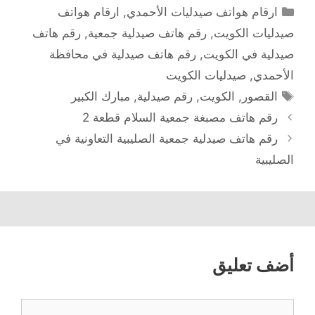
التصنيفات
ارقام هواتف صيدليات الأحمدي
,
ارقام هواتف
صيدليات الكويت
,
رقم هاتف صيدلية جمعية
,
رقم هاتف
صيدلية في الكويت
,
رقم هاتف صيدلية في محافظة
الأحمدي
,
صيدليات الكويت
الوسوم
القصور
,
الكويت
,
رقم صيدلية
,
مبارك الكبير
رقم هاتف مصبغة جمعية السلام قطعة 2
رقم هاتف صيدلية جمعیة الصلیبیة التعاونیة في
الصليبية
أضف تعليق
تعليق