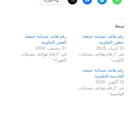
مرتبط
رقم هاتف صيدلية جمعية
رقم هاتف صيدلية جمعية
حطين التعاونية
القصر التعاونية
22 أبريل، 2025
31 ديسمبر، 2024
في "ارقام هواتف صيدليات
في "ارقام هواتف صيدليات
الكويت"
الجهراء"
رقم هاتف صيدلية جمعية
القادسية التعاونية
19 أكتوبر، 2025
في "ارقام هواتف صيدليات
العاصمة"