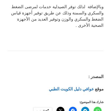
وبالإضافة لذلك توفر الصيدلية خدمات لمرضى الضغط
والسكري والسمنة وذلك عن طريق توفير أجهزة قياس
الضغط والسكري والوزن وتوفير العديد من الأجهزة
الصحية الأخرى .
المصدر :
موقع
عوافي دليل الكويت الطبي
شارك هذا الموضوع:
المزيد