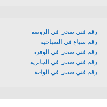
رقم فني صحي في الروضة
رقم صباغ في الصباحية
رقم فني صحي في الوفرة
رقم فني صحي في الجابرية
رقم فني صحي في الواحة