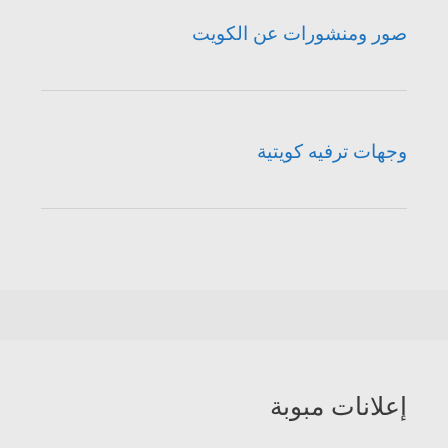
صور ومنشورات عن الكويت
وجهات ترفيه كويتية
إعلانات مبوبة