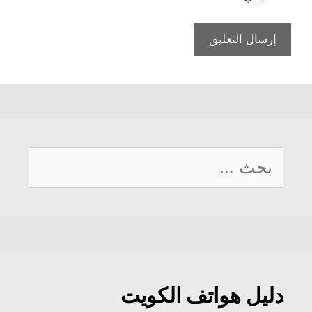
البحث
عن:
دليل هواتف الكويت