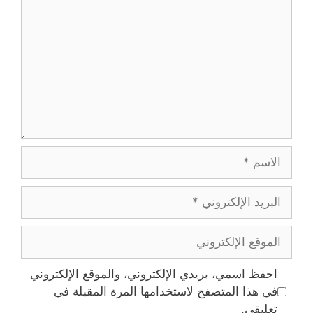
الاسم
البريد
الإلكتروني
الموقع
الإلكتروني
احفظ اسمي، بريدي الإلكتروني، والموقع الإلكتروني
في هذا المتصفح لاستخدامها المرة المقبلة في
تعليقي.