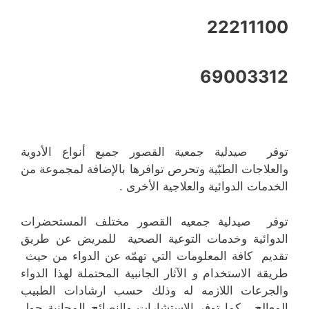
22211100
69003312
توفر صيدلية جمعية القصور جميع أنواع الأدوية
والعلاجات الطبّية وتحرص توافرها بالإضافة لمجموعة من
الخدمات الدوائية والعلاجية الأخرى .
توفر صيدلية جمعيه القصور مختلف المستحضرات
الدوائية وخدمات التوعية الصحية للمريض عن طريق
تقديم كافة المعلومات التي تهمّه عن الدواء من حيث
طريقة الاستخدام و الآثار الجانبية المحتملة لهذا الدواء
والجرعات اللازمه له وذلك حسب ارشادات الطبيب
المعالج ، كما توفر الإستشارات والنصائح المجانية حول