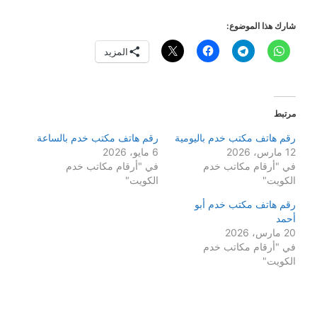
شارك هذا الموضوع:
المزيد
مرتبط
رقم هاتف مكتب خدم باليومية
رقم هاتف مكتب خدم بالساعة
12 مارس، 2026
6 مايو، 2026
في "أرقام مكاتب خدم
في "أرقام مكاتب خدم
الكويت"
الكويت"
رقم هاتف مكتب خدم أبو
أحمد
20 مارس، 2026
في "أرقام مكاتب خدم
الكويت"