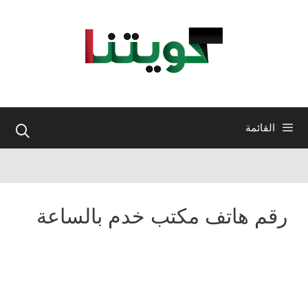
نتقل
لى
لمحتوى
القائمة
رقم هاتف مكتب خدم بالساعة