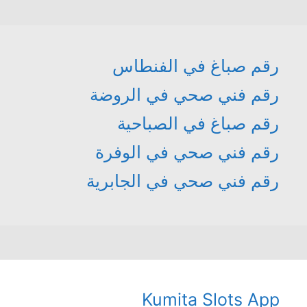
رقم صباغ في الفنطاس
رقم فني صحي في الروضة
رقم صباغ في الصباحية
رقم فني صحي في الوفرة
رقم فني صحي في الجابرية
Kumita Slots App