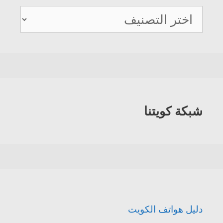
دليل
هواتف
الكويت
شبكة كويتنا
دليل هواتف الكويت