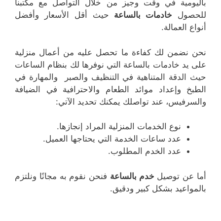
باليومية في وقت وجيز من خلال التواصل مع مكتبنا
للحصول
خادمات بالساعة
حيث أقل الأسعار وأفضل
أنواع العمالة.
نحن نضمن لك كفاءة ما تحصل عليه من أعمال منزلية
على يد خادمات بالساعة التي نوفرها لك بنظام الساعات
حيث الدقة المتناهية في التنظيف والصبر والمهارة في
الطبخ وإعداد موائد الطعام والاحترافية في الضيافة
والسرفيس، عند تواصلك يمكنك تحديد الآتي:
نوع الخدمات المنزلية المراد إنجازها.
عدد ساعات الخدمة التي يحتاجها العميل.
عدد الخدم المطلوب.
أما عن توصيل
خدم بالساعة
فنحن نقوم به مجانًا ونلتزم
بالمواعيد بشكل كبير ودقيق.