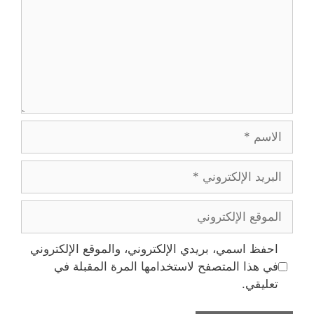
الاسم
البريد
الإلكتروني
الموقع
الإلكتروني
احفظ اسمي، بريدي الإلكتروني، والموقع الإلكتروني
في هذا المتصفح لاستخدامها المرة المقبلة في
تعليقي.