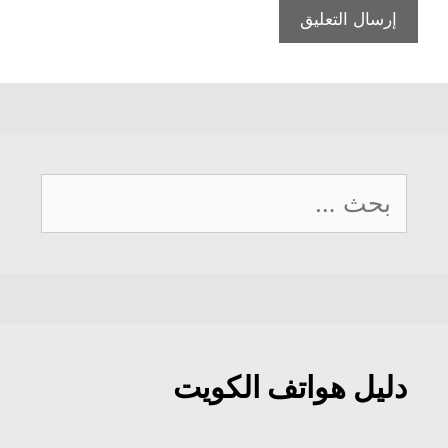
البحث
عن:
دليل هواتف الكويت