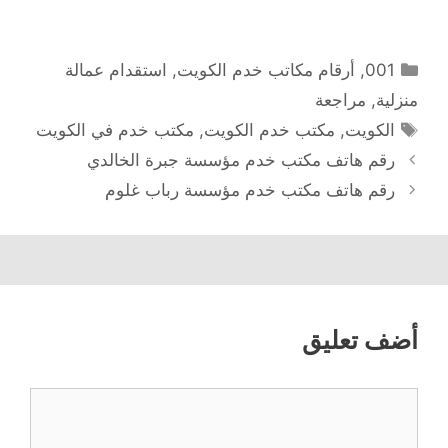
التصنيفات
001
,
أرقام مكاتب خدم الكويت
,
استقدام عمالة
منزلية
,
مراجعة
الوسوم
الكويت
,
مكتب خدم الكويت
,
مكتب خدم في الكويت
رقم هاتف مكتب خدم مؤسسة جبرة الخالدي
رقم هاتف مكتب خدم مؤسسة رباب غلوم
أضف تعليق
تعليق