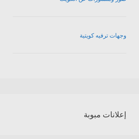
وجهات ترفيه كويتية
إعلانات مبوبة