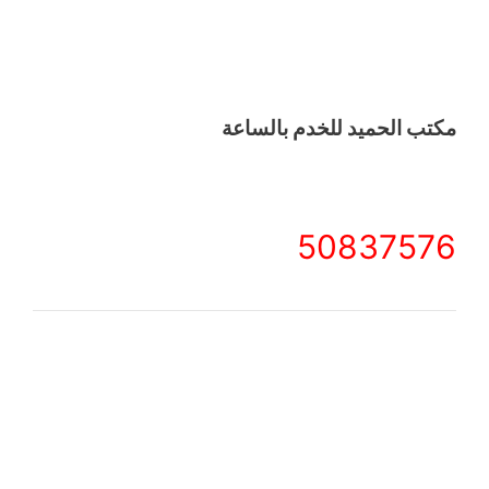
مكتب الحميد للخدم بالساعة
50837576