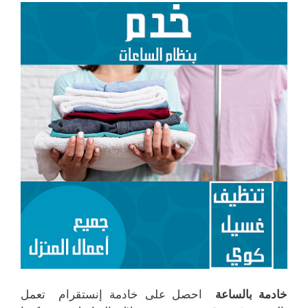
خادمة بالساعة
احصل على خادمة إنستقرام تعمل