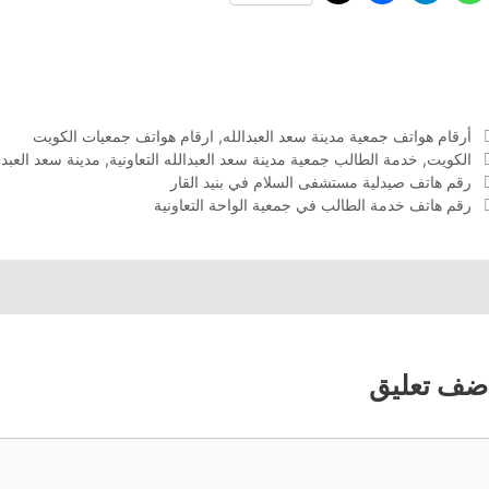
التصنيفات
أرقام هواتف جمعية مدينة سعد العبدالله
,
ارقام هواتف جمعيات الكويت
الوسوم
الكويت
,
خدمة الطالب جمعية مدينة سعد العبدالله التعاونية
,
مدينة سعد العبدال
رقم هاتف صيدلية مستشفى السلام في بنيد القار
رقم هاتف خدمة الطالب في جمعية الواحة التعاونية
ضف تعليق
عليق