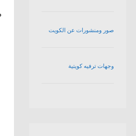
م
صور ومنشورات عن الكويت
وجهات ترفيه كويتية