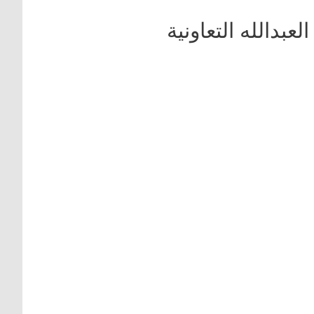
بدالله التعاونية