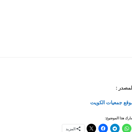
لمصدر :
وقع جمعيات الكويت
رك هذا الموضوع:
المزيد