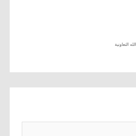
له التعاونية