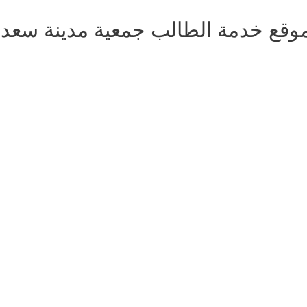
وقع خدمة الطالب جمعية مدينة سعد الع