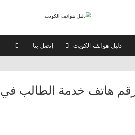
دليل هواتف الكويت
إتصل بنا
قم هاتف خدمة الطالب في ج