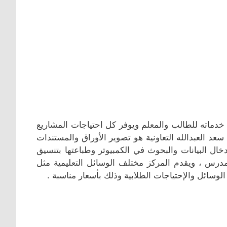
 خدماته للطالب والمعلم ويوفر كل احتياجات المشاريع
عد العبدالله التعاونية هو تصوير الأوراق والمستندات
دخال البيانات والبحوث في الكمبيوتر وطباعتها بتنسيق
درس ، ويقدم المركز مختلف الوسائل التعليمية مثل
وسائل والإحتياجات الطلابية وذلك بأسعار مناسبة .