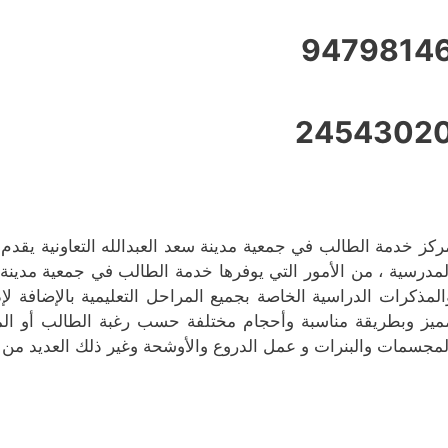
9479814
2454302
ركز خدمة الطالب في جمعية مدينة سعد العبدالله التعاونية يقدم
لمدرسية ، من الأمور التي يوفرها خدمة الطالب في جمعية مدينة س
المذكرات الدراسية الخاصة بجميع المراحل التعليمية بالإضافة لإ
ميز وبطريقة مناسبة وأحجام مختلفة حسب رغبة الطالب أو الم
لمجسمات والبنرات و عمل الدروع والأوشحة وغير ذلك العديد من ال