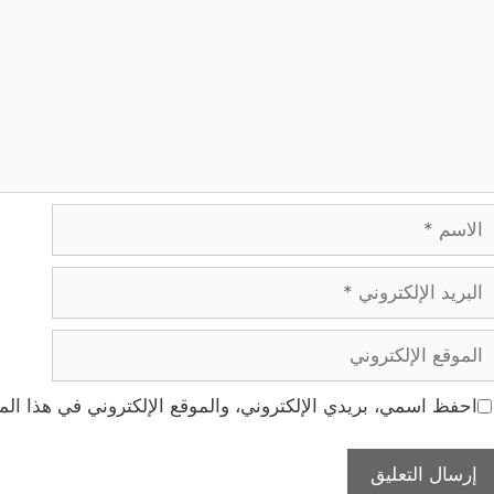
لاسم
بريد
لإلكتروني
لموقع
لإلكتروني
احفظ اسمي، بريدي الإلكتروني، والموقع الإلكتروني في هذا الم