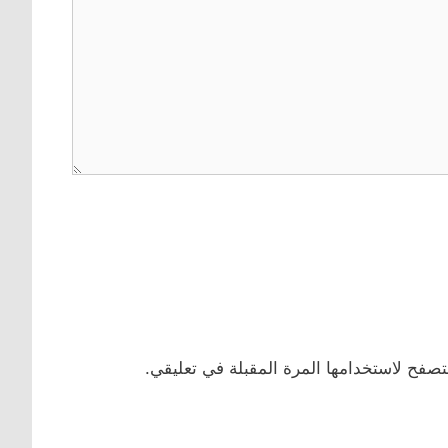
تصفح لاستخدامها المرة المقبلة في تعليقي.