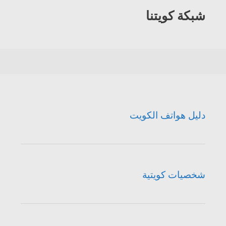
شبكة كويتنا
دليل هواتف الكويت
شخصيات كويتية