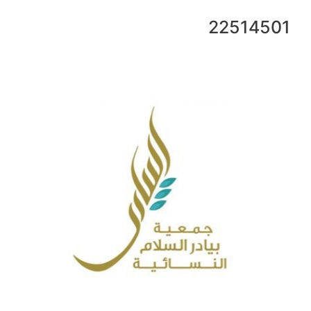
22514501