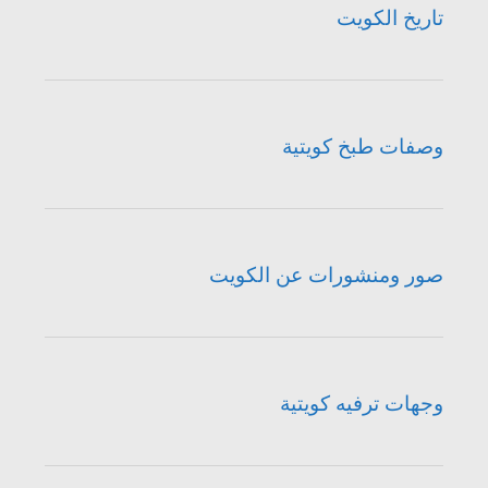
تاريخ الكويت
وصفات طبخ كويتية
صور ومنشورات عن الكويت
وجهات ترفيه كويتية