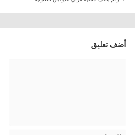
أضف تعليق
تعليق
الاسم