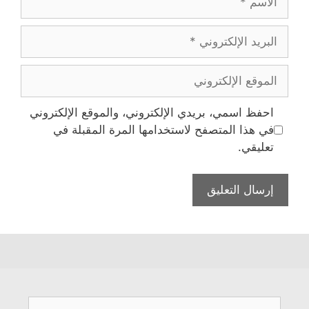
البريد
الإلكتروني
الموقع
الإلكتروني
احفظ اسمي، بريدي الإلكتروني، والموقع الإلكتروني
في هذا المتصفح لاستخدامها المرة المقبلة في
تعليقي.
البحث