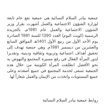
جمعية بيادر السلام النسائية هي جمعية نفع عام تابعة
لوزارة الشؤون الاجتماعية والعمل أشهرت بقرار وزير
الشؤون الاجتماعية والعمل عام 1981م، بالجريدة
الرسمية (كويت اليوم) العدد 1390 للسنة 1981 الصادرة
يوم الأحد الأول من ربيع الأول 1401هـ الموافق السابع
والعشرين من ديسمبر 1981م. وهي جمعية تهدف إلى
تحقيق أهداف اجتماعية وتربوية وثقافية ودينية، وتقديرا
لدور المرأة الفعال في رفع مسيرة المجتمع والنهوض به
نحو الأفضل انطلقت المرأة الكويتية من خلال هذه
الجمعية تسعى لخدمة المجتمع في جميع أصعدته وعلى
جميع المستويات واتخذت من الإيمان والعمل شعاراً لها.
روابط جمعية بيادر السلام النسائية