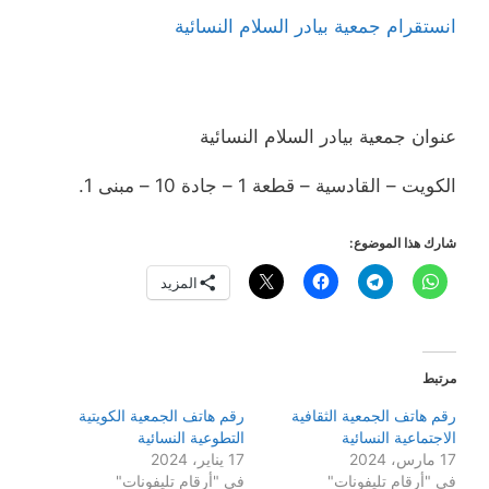
انستقرام جمعية بيادر السلام النسائية
عنوان جمعية بيادر السلام النسائية
الكويت – القادسية – قطعة 1 – جادة 10 – مبنى 1.
شارك هذا الموضوع:
المزيد
مرتبط
رقم هاتف الجمعية الثقافية
رقم هاتف الجمعية الكويتية
الاجتماعية النسائية
التطوعية النسائية
17 مارس، 2024
17 يناير، 2024
في "أرقام تليفونات"
في "أرقام تليفونات"