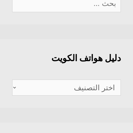
عن:
دليل هواتف الكويت
دليل
هواتف
الكويت