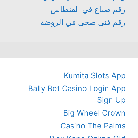
رقم صباغ في الفنطاس
رقم فني صحي في الروضة
Kumita Slots App
Bally Bet Casino Login App
Sign Up
Big Wheel Crown
Casino The Palms