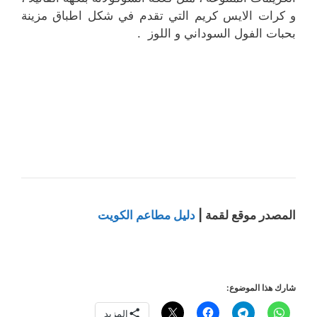
و كرات الايس كريم التي تقدم في شكل اطباق مزينة
بحبات الفول السوداني و اللوز .
المصدر موقع لقمة |
دليل مطاعم الكويت
شارك هذا الموضوع:
المزيد