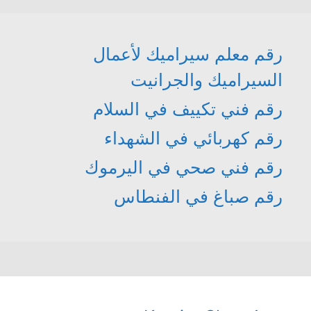
رقم معلم سيراميك لأعمال
السيراميك والجرانيت
رقم فني تكييف في السلام
رقم كهربائي في الشهداء
رقم فني صحي في اليرموك
رقم صباغ في الفنطاس