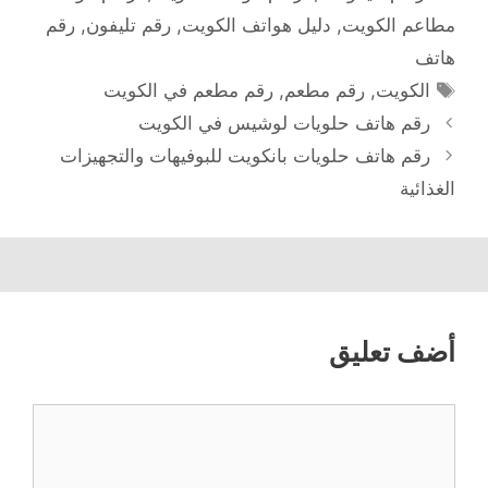
مطاعم الكويت
,
دليل هواتف الكويت
,
رقم تليفون
,
رقم
هاتف
الوسوم
الكويت
,
رقم مطعم
,
رقم مطعم في الكويت
رقم هاتف حلويات لوشيس في الكويت
رقم هاتف حلويات بانكويت للبوفيهات والتجهيزات
الغذائية
أضف تعليق
تعليق