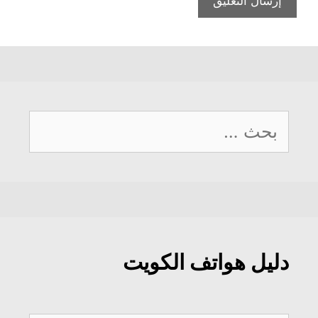
البحث
عن:
دليل هواتف الكويت