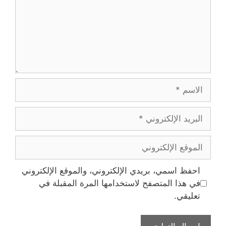
الاسم
البريد
الإلكتروني
الموقع
الإلكتروني
احفظ اسمي، بريدي الإلكتروني، والموقع الإلكتروني
في هذا المتصفح لاستخدامها المرة المقبلة في
تعليقي.