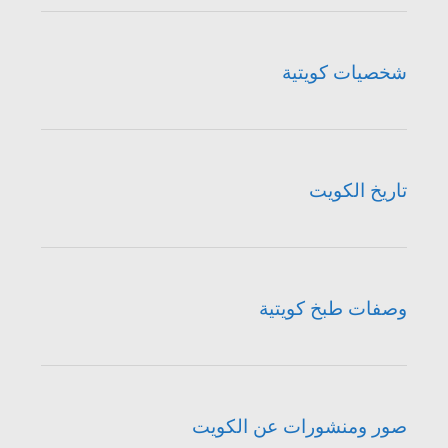
شخصيات كويتية
تاريخ الكويت
وصفات طبخ كويتية
صور ومنشورات عن الكويت