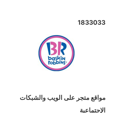
1833033
مواقع متجر على الويب والشبكات
الإجتماعية