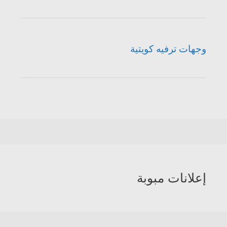
وجهات ترفيه كويتية
إعلانات مبوبة