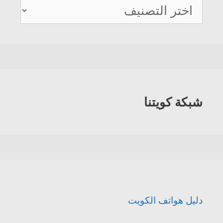
دليل
هواتف
الكويت
شبكة كويتنا
دليل هواتف الكويت