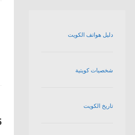
دليل هواتف الكويت
شخصيات كويتية
تاريخ الكويت
5