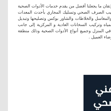
إتقان ما يجعلنا أفضل من يقدم خدمات الأدوات الصحية
تركيب الصرف الصحي وتسليك المجاري بأحدث المعدات
ة والمغاسل والخلاطات والشاور بوكس وتصليحها وتبديل
ياه وتركيب السخانات العادية و المركزية إلى جانب
 المنزل وجميع أنواع الأدوات الصحية وذلك منطقة
اء العميل .