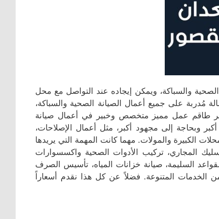
صحية والسباكة، ويمكن إيجاده عند التواصل مع محل
ة مُدربة على جميع أعمال الصيانة الصحية والسباكة،
 بتوفير طاقم عمل مميز متخصص وخبير في أعمال صيانة
أكبر وبحاجة إلى مجهود أكبر، مثل أعمال الإصلاحات،
ات الكبيرة والمولات. مهما كانت المهمة التي يريدها
تسليك المجاري، تركيب الأدوات الصحية واكسسوارات
لقواعد السليمة، صيانة خزانات المياه، تأسيس الصرف
ن الخدمات المتنوعة. فضلاً عن كل هذا نقدم أسعاراً