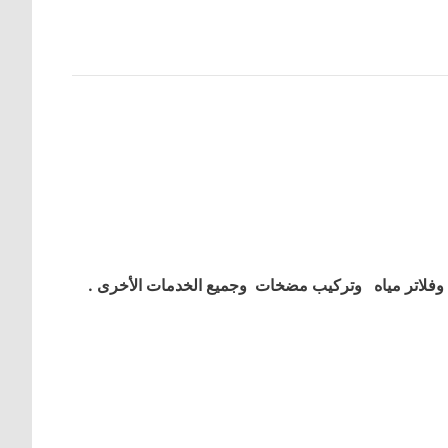
فلاتر مياه وتركيب مضخات وجميع الخدمات الأخرى .