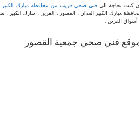
ن كنت بحاجة الى
فني صحي قريب من محافظة مبارك الكبير و
حافظة مبارك الكبير العدان ، القصور ، القرين ، مبارك الكبير ، ص
 أسواق القرين .
وقع فني صحي جمعية القصور