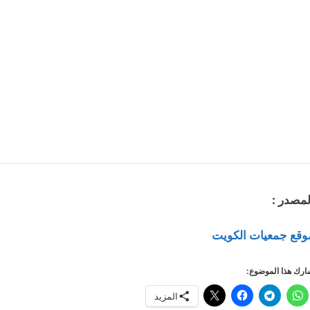
لمصدر :
وقع جمعيات الكويت
رك هذا الموضوع:
المزيد