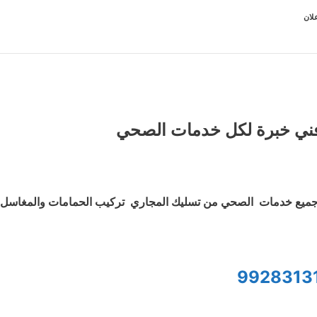
لان
ني خبرة لكل خدمات الصحي
ميع خدمات الصحي من تسليك المجاري تركيب الحمامات والمغاسل و
9928313