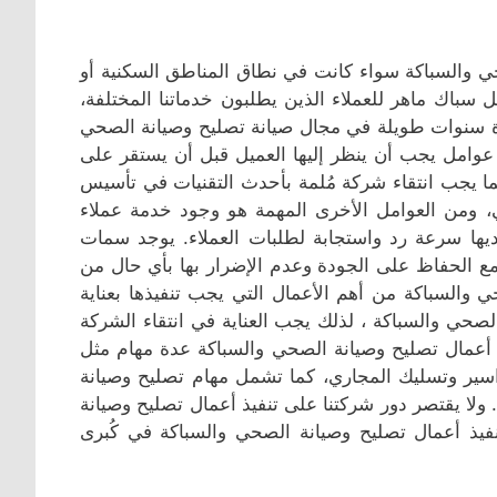
والسباكة سواء كانت في نطاق المناطق السكنية أو
ل سباك ماهر للعملاء الذين يطلبون خدماتنا المختلفة،
ة سنوات طويلة في مجال صيانة تصليح وصيانة الصحي
 عوامل يجب أن ينظر إليها العميل قبل أن يستقر على
ما يجب انتقاء شركة مُلمة بأحدث التقنيات في تأسيس
 ومن العوامل الأخرى المهمة هو وجود خدمة عملاء
ديها سرعة رد واستجابة لطلبات العملاء. يوجد سمات
مع الحفاظ على الجودة وعدم الإضرار بها بأي حال من
 والسباكة من أهم الأعمال التي يجب تنفيذها بعناية
الصحي والسباكة ، لذلك يجب العناية في انتقاء الشركة
 أعمال تصليح وصيانة الصحي والسباكة عدة مهام مثل
مواسير وتسليك المجاري، كما تشمل مهام تصليح وصيانة
ولا يقتصر دور شركتنا على تنفيذ أعمال تصليح وصيانة
نفيذ أعمال تصليح وصيانة الصحي والسباكة في كُبرى