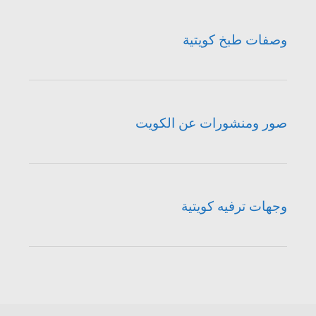
وصفات طبخ كويتية
صور ومنشورات عن الكويت
وجهات ترفيه كويتية