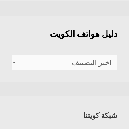
دليل هواتف الكويت
دليل
هواتف
الكويت
شبكة كويتنا