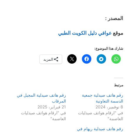
المصدر :
موقع
عوافي دليل الكويت الطبي
شارك هذا الموضوع:
المزيد
مرتبط
رقم هاتف صيدلية جمعية
رقم هاتف صيدلية المجيل في
الدسمة التعاونية
المرقاب
8 نوفمبر، 2024
21 فبراير، 2025
في "ارقام هواتف صيدليات
في "ارقام هواتف صيدليات
العاصمة"
العاصمة"
رقم هاتف صيدلية ريهام في