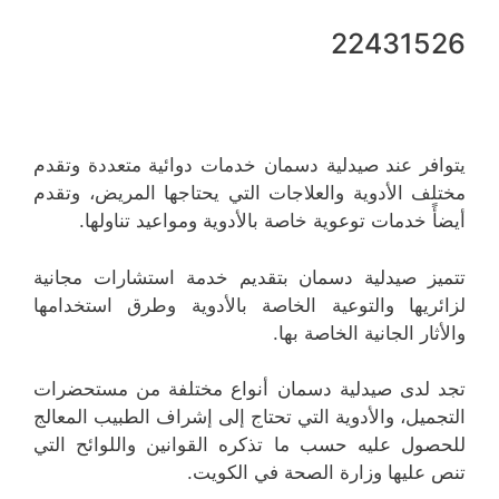
22431526
يتوافر عند صيدلية دسمان خدمات دوائية متعددة وتقدم
مختلف الأدوية والعلاجات التي يحتاجها المريض، وتقدم
أيضأً خدمات توعوية خاصة بالأدوية ومواعيد تناولها.
تتميز صيدلية دسمان بتقديم خدمة استشارات مجانية
لزائريها والتوعية الخاصة بالأدوية وطرق استخدامها
والأثار الجانية الخاصة بها.
تجد لدى صيدلية دسمان أنواع مختلفة من مستحضرات
التجميل، والأدوية التي تحتاج إلى إشراف الطبيب المعالج
للحصول عليه حسب ما تذكره القوانين واللوائح التي
تنص عليها وزارة الصحة في الكويت.