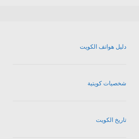
دليل هواتف الكويت
شخصيات كويتية
تاريخ الكويت