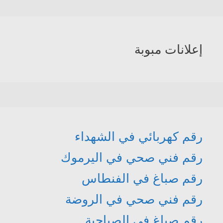
إعلانات مبوبة
رقم كهربائي في الشهداء
رقم فني صحي في اليرموك
رقم صباغ في الفنطاس
رقم فني صحي في الروضة
رقم صباغ في الصباحية