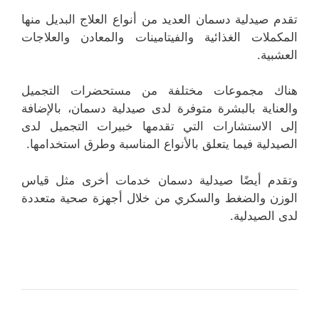
تقدم صيدلية دسمان العديد من أنواع العلاج البديل منها
المكملات الغذائية والفيتامينات والمعادن والعلاجات
العشبية.
هناك مجموعات مختلفة من مستحضرات التجميل
والعناية بالبشرة متوفرة لدى صيدلية دسمان، بالإضافة
إلى الاستشارات التي تقدمها خبيرات التجميل لدى
الصيدلية فيما يتعلق بالأنواع المناسبة وطرق استخدامها.
وتقدم أيضًا صيدلية دسمان خدمات أخرى مثل قياس
الوزن والضغط والسكري من خلال أجهزة صحية متعددة
لدى الصيدلية.