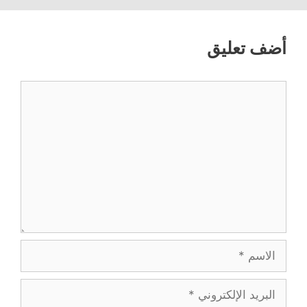
أضف تعليق
تعليق
الاسم
البريد
الإلكتروني