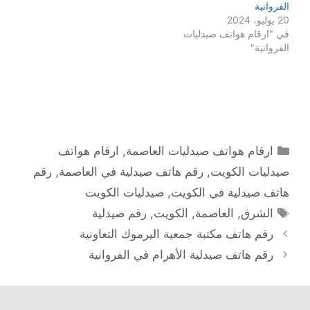
الفروانیة
20 يوليو، 2024
في "ارقام هواتف صيدليات
الفروانية"
التصنيفات
ارقام هواتف صيدليات العاصمة
,
ارقام هواتف
صيدليات الكويت
,
رقم هاتف صيدلية في العاصمة
,
رقم
هاتف صيدلية في الكويت
,
صيدليات الكويت
الوسوم
الشرق
,
العاصمة
,
الكويت
,
رقم صيدلية
رقم هاتف مكتبة جمعية اليرموك التعاونية
رقم هاتف صيدلية الأهرام في الفروانیة