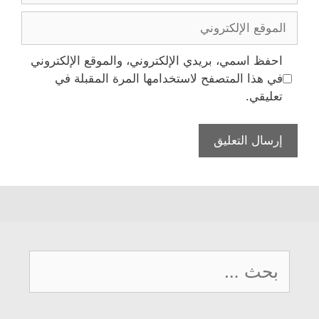
الموقع
الإلكتروني
احفظ اسمي، بريدي الإلكتروني، والموقع الإلكتروني
في هذا المتصفح لاستخدامها المرة المقبلة في
تعليقي.
البحث
عن: