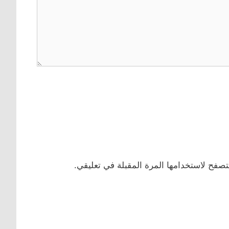
تصفح لاستخدامها المرة المقبلة في تعليقي.