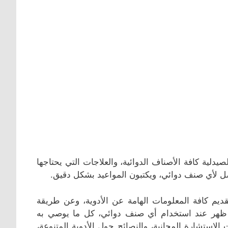
صيدلية كافة الأصناف الدوائية، والعلاجات التي يحتاجها
ضل لأي صنف دوائي، ويكتبون المواعيد بشكل دقيق.
قديم كافة المعلومات الهامة عن الأدوية، وعن طريقة
ل أن ظهر عند استخدام أي صنف دوائي، كل ما يوصي به
لاستشارة المجانية، والنصائح حول الأدوية المتنوعة،