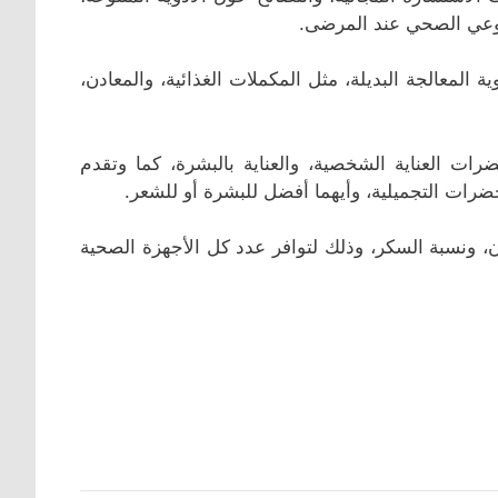
لوعي الصحي عند المرضى.
ة المعالجة البديلة، مثل المكملات الغذائية، والمعادن،
ات العناية الشخصية، والعناية بالبشرة، كما وتقدم
رات التجميلية، وأيهما أفضل للبشرة أو للشعر.
، ونسبة السكر، وذلك لتوافر عدد كل الأجهزة الصحية