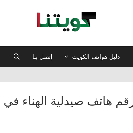
دليل هواتف الكويت
إتصل بنا
قم هاتف صيدلية الهناء في ا