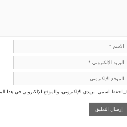
لاسم
بريد
لإلكتروني
لموقع
لإلكتروني
احفظ اسمي، بريدي الإلكتروني، والموقع الإلكتروني في هذا الم