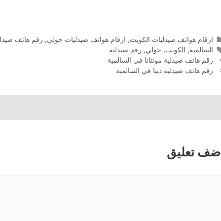
التصنيفات
ارقام هواتف صيدليات الكويت
,
ارقام هواتف صيدليات حولي
,
رقم هاتف صيدل
الوسوم
السالمية
,
الكويت
,
حولي
,
رقم صيدلية
رقم هاتف صيدلية مونتانا في السالمية
رقم هاتف صيدلية دينا في السالمية
ضف تعليق
عليق