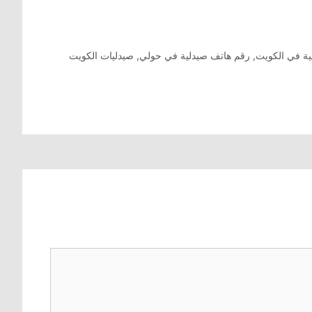
ية في الكويت
,
رقم هاتف صيدلية في حولي
,
صيدليات الكويت