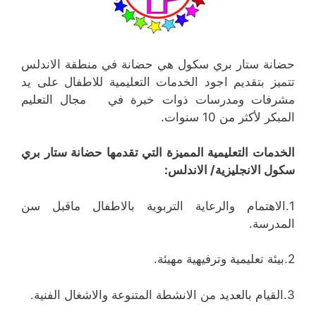
حضانة ستار بري سكول هي حضانة في منطقة الاندلس
تتميز بتقديم اجود الخدمات التعليمية للاطفال على يد
مشرفات ومدرسات ذوات خبرة في مجال التعليم
المبكر لأكثر من 10 سنوات.
الخدمات التعليمية المميزة التي تقدمها حضانة ستار بري
سكول الانجليزية/ الاندلس:
1.الاهتمام والرعاية التربوية بالاطفال ماقبل سن
المدرسة.
2.بيئة تعليمية وترفيهية مهيئة.
3.القيام بالعديد من الانشطة المتنوعة والاشغال الفنية.