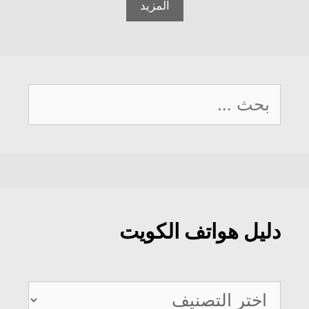
المزيد
البحث
عن:
دليل هواتف الكويت
دليل