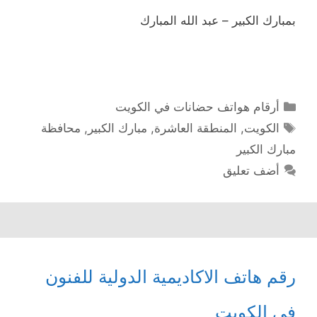
بمبارك الكبير – عبد الله المبارك
التصنيفات
أرقام هواتف حضانات في الكويت
الوسوم
الكويت
,
المنطقة العاشرة
,
مبارك الكبير
,
محافظة
مبارك الكبير
أضف تعليق
رقم هاتف الاكاديمية الدولية للفنون
في الكويت