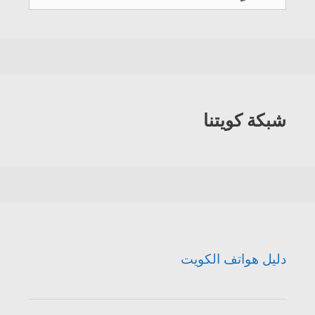
هواتف
الكويت
شبكة كويتنا
دليل هواتف الكويت