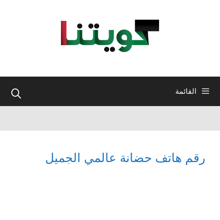
نتقل
لى
لمحتوى
القائمة
رقم هاتف حضانة عالمي الجميل