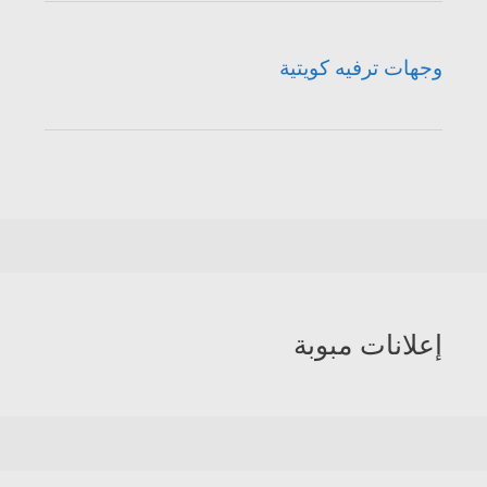
وجهات ترفيه كويتية
إعلانات مبوبة