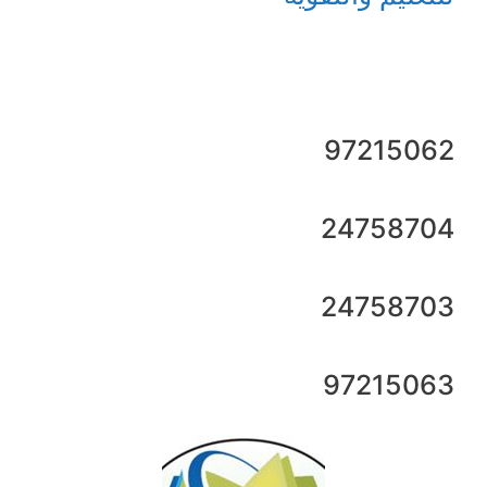
97215062
24758704
24758703
97215063