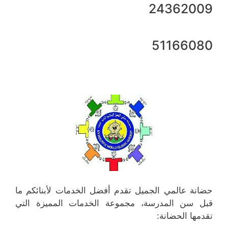
24362009
51166080
حضانة عالمي الجميل تقدم أفضل الخدمات لأبنائكم ما
قبل سن المدرسة، مجموعة الخدمات المميزة التي
تقدمها الحضانة: