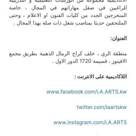
الاكاديمية مجموعة من الورشات التعليمية و التدريبية
للراغبين في صقل مهاراتهم في المجال ، خاصة
المتخرجين الجدد من كليات الفنون او الاعلام ، وحتى
الملتحقين حديثا بمناصب شغل ذات صلة بهذا المجال .
العنوان:
منطقة الري ، خلف كراج الرمال الذهبية بطريق مجمع
الافينوز ، قسيمة 1720 الدور الاول .
اللاكاديمية على الانترنت :
www.facebook.com/i.A.ARTS.kw
twitter.com/iaartskw
www.instagram.com/i.A.ARTS