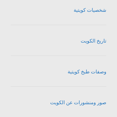
شخصيات كويتية
تاريخ الكويت
وصفات طبخ كويتية
صور ومنشورات عن الكويت