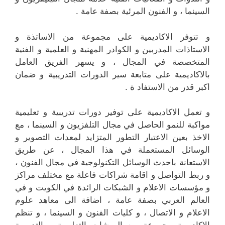
السينما ، و الفنون المرئية بصفة عامة .
و تتوفر الاكاديمية على مجموعة من الاساتذة و
الاستاذات المدربين و الكوادر المهنية و العلمية و الفنية
المتخصصة في المجال ، و يسهر الفريق العامل
بالاكاديمية على متابعة سير الدورات التدريبية و ضمان
اكبر قدر من الاستفاد ة .
و تعمل الاكاديمية على توفير دورات تدريبية و تعليمية
مواكبة للنمو الحاصل في مجال التلفزيون و السينما ، مع
الاخذ بعين الاعتبار التطور المتزايد لمعدات التصوير و
الوسائل المستعملة في هذا المجال ، عن طريق
الاستعانة باحدث الوسائل التكنولوجية في مجال الفنون ،
و ربط التواصل و اقامة شراكات فاعلة مع مختلف مراكز
و مؤسسات الاعلام و الشبكات الرائدة في الكويت و في
العالم العربي بصفة عامة ، اضافة الى معاهد علوم
الاعلام و الاتصال ، و كليات الفنون و السينما ، و تنظم