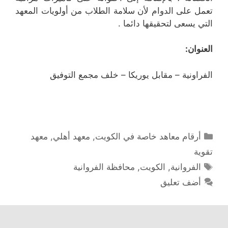
تعمل على الدوام لأن سلامة الطلاب من أولويات المعهد
التي يسعى لتحقيقها دائما .
العنوان:
الفراونية – مقابل يوريكا – خلف مجمع التوفيق
التصنيفات
أرقام معاهد خاصة في الكويت
,
معهد أهلي
,
معهد
تقوية
الوسوم
الفروانية
,
الكويت
,
محافظة الفروانية
أضف تعليق