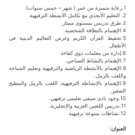
1.رعاية متميزة من عمر ( شهر – خمس سنوات).
2. التعليم الأبجدي مع تكامل الأنشطة الترفيهية.
3.طرق تدريس بمستوى ممتاز.
4.الإهتمام بالنظافة الشخصية.
5.تحفيظ القرآن الكريم وغرس التعاليم الدينية في
الأطفال.
6.إدارة من معلمات ذوي كفاءة.
7.الإهتمام بالنشاط الصباحي.
8.الإهتمام بالأنشطة الرياضية والترفيهية وتعليم السباحة
واللعب بالرمل.
9.الإهتمام بالإنشاطة الترفيهية، اللعب بالرمل والمطبخ
الصغير.
10.وجود نادي صيفي تعليمي ترفيهي.
11.تدريس اللغتين العربية والإنجليزية.
12.نشاطات متنوعة ترفيهية.
العنوان: