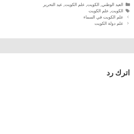
التصنيفات
العيد الوطني
,
الكويت
,
علم الكويت
,
عيد التحرير
الوسوم
الكويت
,
علم الكويت
تصفّح
علم الكويت في السماء
المقالات
علم دولة الكويت
اترك رد