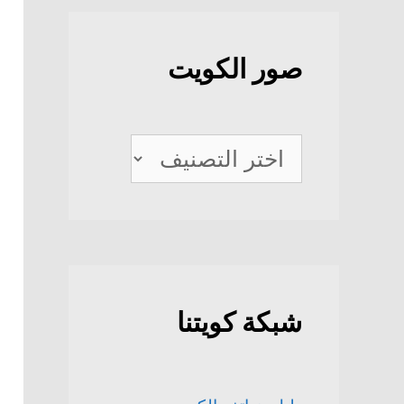
صور الكويت
صور
الكويت
شبكة كويتنا