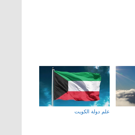
علم دولة الكويت