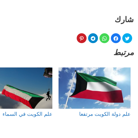
شارك
مرتبط
علم دولة الكويت مرتفعا
علم الكويت في السماء