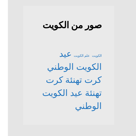
صور من الكويت
عيد
الكويت
علم الكويت
الكويت الوطني
كرت تهنئة
كرت
تهنئة عيد الكويت
الوطني