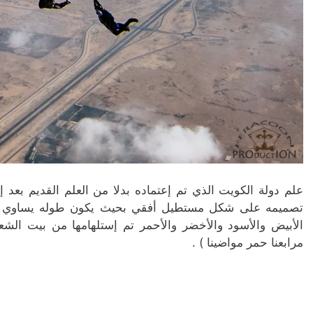
تصميمه على شكل مستطيل أفقي بحيث يكون طوله يساوي 
الأبيض والأسود والأخضر والأحمر تم إستلهامها من بيت الشع
مرابعنا حمر مواضينا ) .