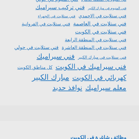
فني تركيب سيراميك
فني المنيوم في مبارك الكبير
فني ستلايت في الاحمدي
فني ستلايت في الجهراء
فني ستلايت في العاصمة
فني ستلايت في الفروانية
فني ستلايت في الكويت
فني ستلايت في المنطقة الرابعة
فني ستلايت في المنطقة العاشرة
فني ستلايت في حولي
فني سيراميك
فني ستلايت في مبارك الكبير
فني سيراميك في الكويت
كل مناطق الكويت
مبارك الكبير
كهربائي في الكويت
معلم سيراميك
نوافذ حديد
وظائف شاغرة في الكويت