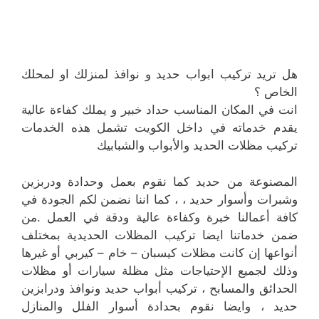
هل تريد تركيب ابواب حديد و نوافذ لمنزلك او لمحلك
الخاص ؟
انت في المكان المناسب حداد خبير و يملك كفاءة عالية
يقدم خدماته في داخل الكويت تشمل هذه الخدمات
تركيب مظلات الحديد والأبواب والشبابيك
المصنوعة من حديد كما نقوم بعمل وحدادة ودربزين
وشبرات وأسوار حديد ، ، كما اننا نضمن لكم الجودة في
كافة أعمالنا خبرة وكفاءة عالية ودقة في العمل .من
ضمن خدماتنا ايضا تركيب المظلات الحديدية بمختلف
أنواعها إن كانت مظلات كيسبان – خام – كيربي أو غيرها
وذلك لجميع الإحتياجات مثل مظلة سيارات أو مظلات
الحدائق والمسابح ، تركيب أبواب حديد ونوافذ ودرابزين
حديد ، وايضا نقوم بحدادة أسوار الفلل والمنازل