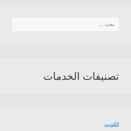
البحث
عن:
تصنيفات الخدمات
الكويت