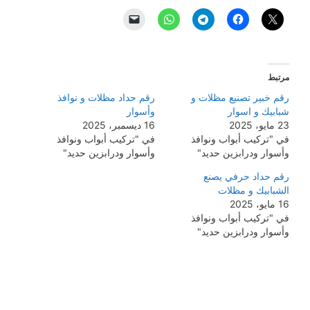
مرتبط
رقم خبير تصنيع مظلات و
رقم حداد مظلات و نوافذ
شبابيك و اسوار
وأسوار
23 مايو، 2025
16 ديسمبر، 2025
في "تركيب أبواب ونوافذ
في "تركيب أبواب ونوافذ
وأسوار ودرابزين حديد"
وأسوار ودرابزين حديد"
رقم حداد حرفي يصنع
الشبابيك و مظلات
16 مايو، 2025
في "تركيب أبواب ونوافذ
وأسوار ودرابزين حديد"