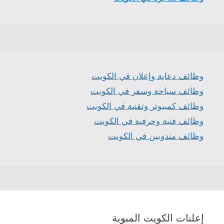
وظائف دعاية وإعلان في الكويت
وظائف سياحة وسفر في الكويت
وظائف كمبيوتر وتقنية في الكويت
وظائف فنية وحرفية في الكويت
وظائف مندوبين في الكويت
إعلنات الكويت المبوبة