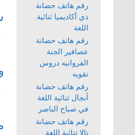
رقم هاتف حضانة
ش
ذي أكاديميا ثنائية
اللغة
رقم هاتف حضانة
عصافير الجنة
الفروانيه دروس
و
تقويه
رقم هاتف حضانة
أنجال ثنائية اللغة
في صباح الناصر
رقم هاتف حضانة
م
تالا ثنائية اللغة