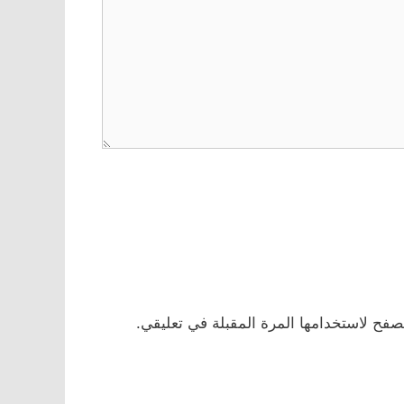
صفح لاستخدامها المرة المقبلة في تعليقي.