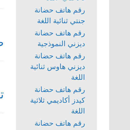
رقم هاتف حضانة
جنتي ثنائية اللغة
رقم هاتف حضانة
ط
ديزني النموذجية
رقم هاتف حضانة
ديزني هاوس ثنائية
اللغة
رقم هاتف حضانة
ت
كيدز أكاديمي ثلاثية
اللغة
رقم هاتف حضانة