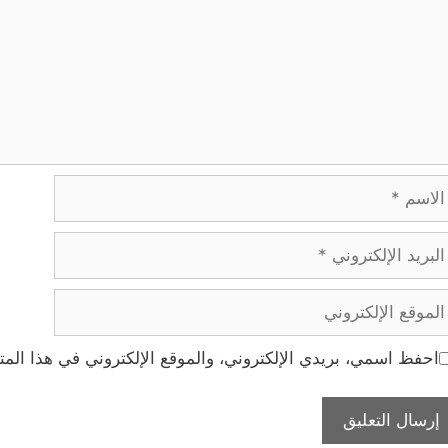
اسم
ريد
إلكتروني
موقع
إلكتروني
احفظ اسمي، بريدي الإلكتروني، والموقع الإلكتروني في هذا المت